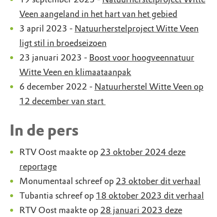
Veen aangeland in het hart van het gebied
3 april 2023 -
Natuurherstelproject Witte Veen
ligt stil in broedseizoen
23 januari 2023 -
Boost voor hoogveennatuur
Witte Veen en klimaataanpak
6 december 2022 -
Natuurherstel Witte Veen op
12 december van start
In de pers
RTV Oost maakte op
23 oktober 2024 deze
reportage
Monumentaal schreef op
23 oktober dit verhaal
Tubantia schreef op
18 oktober 2023 dit verhaal
RTV Oost maakte op
28 januari 2023 deze