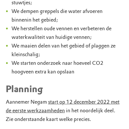
stuwtjes;
We dempen greppels die water afvoeren
binnenin het gebied;
We herstellen oude vennen en verbeteren de
waterkwaliteit van huidige vennen;
We maaien delen van het gebied of plaggen ze
kleinschalig;
We starten onderzoek naar hoeveel CO2
hoogveen extra kan opslaan
Planning
Aannemer Negam
start op 12 december 2022 met
de eerste werkzaamheden
in het noordelijk deel.
Zie onderstaande kaart welke precies.