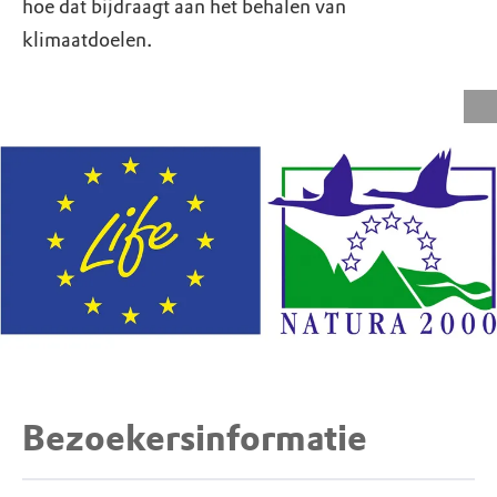
hoe dat bijdraagt aan het behalen van
klimaatdoelen.
Bezoekersinformatie