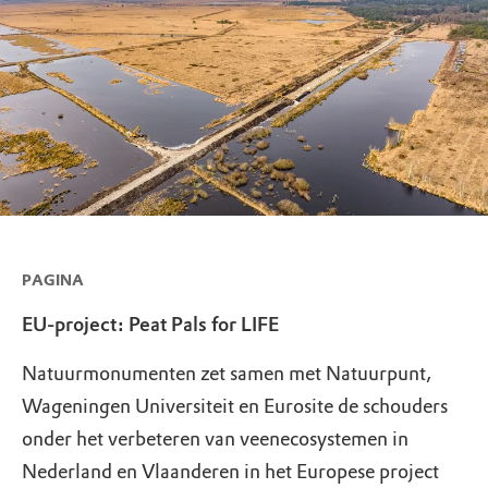
PAGINA
EU-project: Peat Pals for LIFE
Natuurmonumenten zet samen met Natuurpunt,
Wageningen Universiteit en Eurosite de schouders
onder het verbeteren van veenecosystemen in
Nederland en Vlaanderen in het Europese project