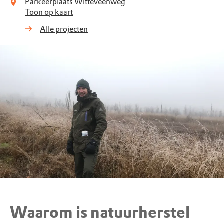
Parkeerplaats Witteveenweg
Toon op kaart
Alle projecten
Waarom is natuurherstel