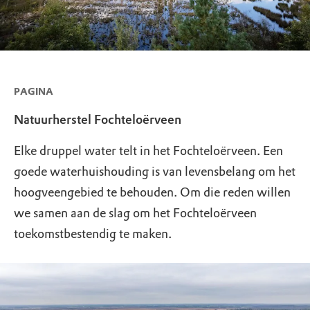
PAGINA
Natuurherstel Fochteloërveen
Elke druppel water telt in het Fochteloërveen. Een
goede waterhuishouding is van levensbelang om het
hoogveengebied te behouden. Om die reden willen
we samen aan de slag om het Fochteloërveen
toekomstbestendig te maken.