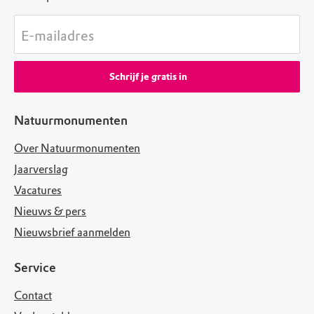
E-mailadres
Schrijf je gratis in
Natuurmonumenten
Over Natuurmonumenten
Jaarverslag
Vacatures
Nieuws & pers
Nieuwsbrief aanmelden
Service
Contact