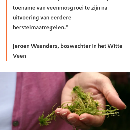
toename van veenmosgroei te zijn na
uitvoering van eerdere
herstelmaatregelen."
Jeroen Waanders, boswachter in het Witte
Veen