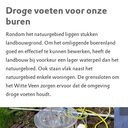
Droge voeten voor onze
buren
Rondom het natuurgebied liggen stukken
landbouwgrond. Om het omliggende boerenland
goed en effectief te kunnen bewerken, heeft de
landbouw bij voorkeur een lager waterpeil dan het
natuurgebied. Ook staan vlak naast het
natuurgebied enkele woningen. De grenssloten om
het Witte Veen zorgen ervoor dat de omgeving
droge voeten houdt.