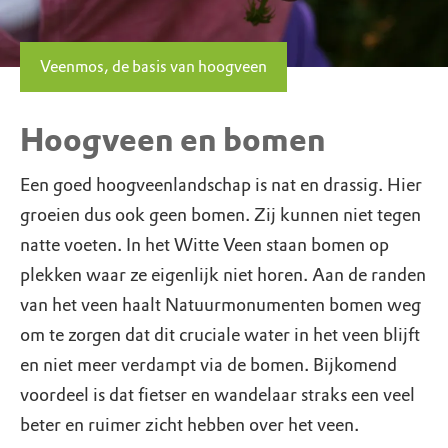
Veenmos, de basis van hoogveen
Hoogveen en bomen
Een goed hoogveenlandschap is nat en drassig. Hier
groeien dus ook geen bomen. Zij kunnen niet tegen
natte voeten. In het Witte Veen staan bomen op
plekken waar ze eigenlijk niet horen. Aan de randen
van het veen haalt Natuurmonumenten bomen weg
om te zorgen dat dit cruciale water in het veen blijft
en niet meer verdampt via de bomen. Bijkomend
voordeel is dat fietser en wandelaar straks een veel
beter en ruimer zicht hebben over het veen.