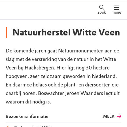
zoek
menu
Natuurherstel Witte Veen
De komende jaren gaat Natuurmonumenten aan de
slag met de versterking van de natuur in het Witte
Veen bij Haaksbergen. Hier ligt nog 30 hectare
hoogveen, zeer zeldzaam geworden in Nederland.
En daarmee helaas ook de plant- en diersoorten die
daarbij horen. Boswachter Jeroen Waanders legt uit
waarom dit nodig is.
Bezoekersinformatie
MEER