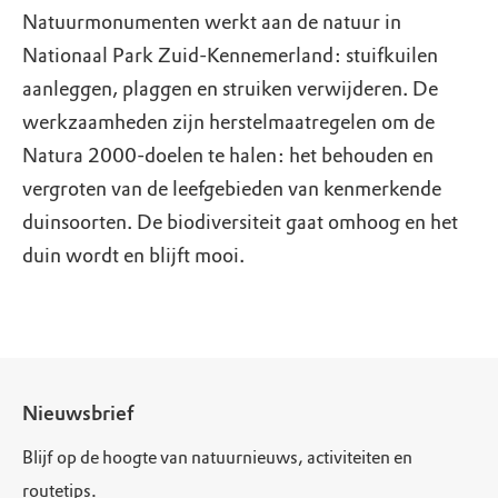
Natuurmonumenten werkt aan de natuur in
Nationaal Park Zuid-Kennemerland: stuifkuilen
aanleggen, plaggen en struiken verwijderen. De
werkzaamheden zijn herstelmaatregelen om de
Natura 2000-doelen te halen: het behouden en
vergroten van de leefgebieden van kenmerkende
duinsoorten. De biodiversiteit gaat omhoog en het
duin wordt en blijft mooi.
Nieuwsbrief
Blijf op de hoogte van natuurnieuws, activiteiten en
routetips.