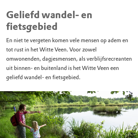
Geliefd wandel- en
fietsgebied
En niet te vergeten komen vele mensen op adem en
tot rust in het Witte Veen. Voor zowel
omwonenden, dagjesmensen, als verblijfsrecreanten
uit binnen- en buitenland is het Witte Veen een
geliefd wandel- en fietsgebied.