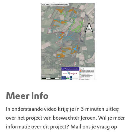
Meer info
In onderstaande video krijg je in 3 minuten uitleg
over het project van boswachter Jeroen. Wil je meer
informatie over dit project? Mail ons je vraag op