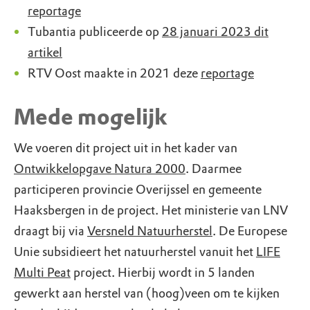
reportage
Tubantia publiceerde op
28 januari 2023 dit
artikel
RTV Oost maakte in 2021 deze
reportage
Mede mogelijk
We voeren dit project uit in het kader van
Ontwikkelopgave Natura 2000
. Daarmee
participeren provincie Overijssel en gemeente
Haaksbergen in de project. Het ministerie van LNV
draagt bij via
Versneld Natuurherstel
. De Europese
Unie subsidieert het natuurherstel vanuit het
LIFE
Multi Peat
project. Hierbij wordt in 5 landen
gewerkt aan herstel van (hoog)veen om te kijken