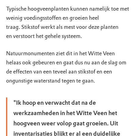
Typische hoogveenplanten kunnen namelijk toe met
weinig voedingsstoffen en groeien heel
traag. Stikstof werkt als mest voor deze planten
en verstoort het gehele systeem.
Natuurmonumenten ziet dit in het Witte Veen
helaas ook gebeuren en gaat dus nu aan de slag om
de effecten van een teveel aan stikstof en een
ongunstige waterstand tegen te gaan.
"Ik hoop en verwacht dat na de
werkzaamheden in het Witte Veen het
hoogveen weer volop gaat groeien. Uit
inventarisaties blijkt er al een duidelijke