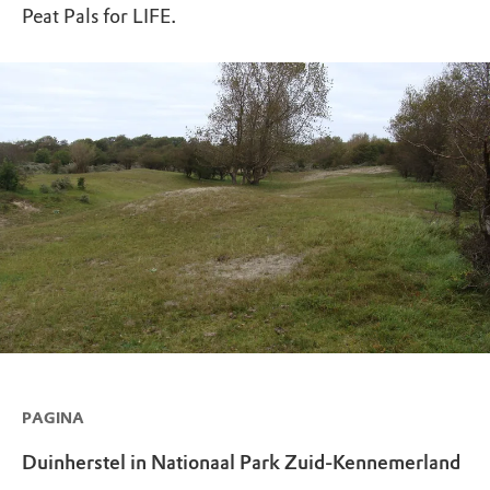
Peat Pals for LIFE.
PAGINA
Duinherstel in Nationaal Park Zuid-Kennemerland