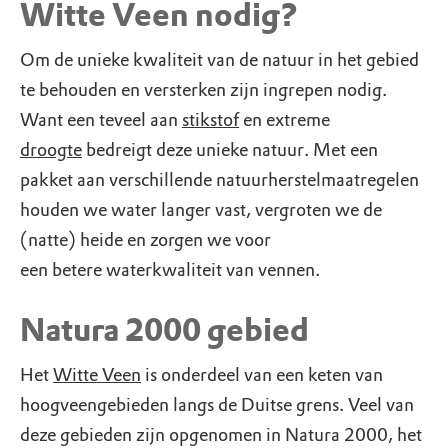
Witte Veen nodig?
Om de unieke kwaliteit van de natuur in het gebied
te behouden en versterken zijn ingrepen nodig.
Want een teveel aan
stikstof
en extreme
droogte
bedreigt deze unieke natuur. Met een
pakket aan verschillende natuurherstelmaatregelen
houden we water langer vast, vergroten we de
(natte) heide en zorgen we voor
een betere waterkwaliteit van vennen.
Natura 2000 gebied
Het
Witte Veen
is onderdeel van een keten van
hoogveengebieden langs de Duitse grens. Veel van
deze gebieden zijn opgenomen in Natura 2000, het