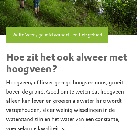
Witte Veen, geliefd wandel- en fietsgebied
Hoe zit het ook alweer met
hoogveen?
Hoogveen, of liever gezegd hoogveenmos, groeit
boven de grond. Goed om te weten dat hoogveen
alleen kan leven en groeien als water lang wordt
vastgehouden, als er weinig wisselingen in de
waterstand zijn en het water van een constante,
voedselarme kwaliteit is.