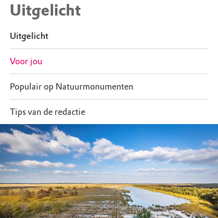
Uitgelicht
Uitgelicht
Voor jou
Populair op Natuurmonumenten
Tips van de redactie