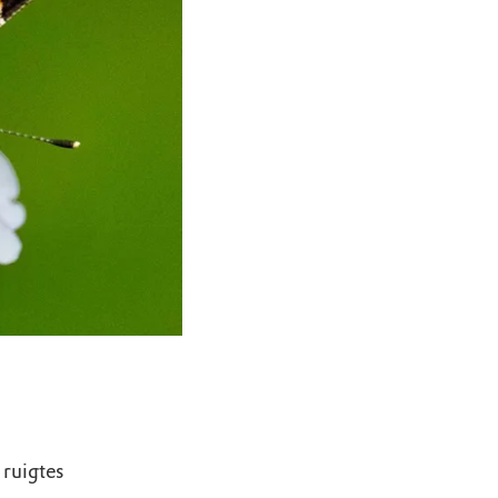
ruigtes