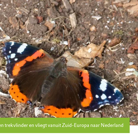
een trekvlinder en vliegt vanuit Zuid-Europa naar Nederland