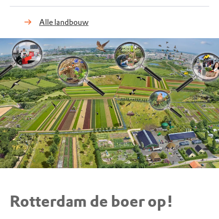
Alle landbouw
Rotterdam de boer op!