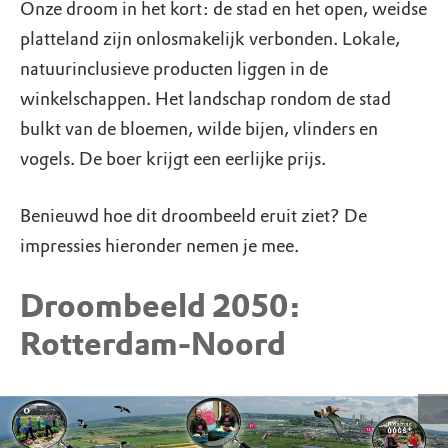
Onze droom in het kort: de stad en het open, weidse
platteland zijn onlosmakelijk verbonden. Lokale,
natuurinclusieve producten liggen in de
winkelschappen. Het landschap rondom de stad
bulkt van de bloemen, wilde bijen, vlinders en
vogels. De boer krijgt een eerlijke prijs.
Benieuwd hoe dit droombeeld eruit ziet? De
impressies hieronder nemen je mee.
Droombeeld 2050:
Rotterdam-Noord