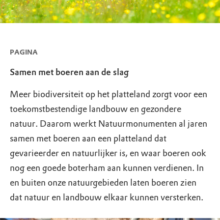
PAGINA
Samen met boeren aan de slag
Meer biodiversiteit op het platteland zorgt voor een
toekomstbestendige landbouw en gezondere
natuur. Daarom werkt Natuurmonumenten al jaren
samen met boeren aan een platteland dat
gevarieerder en natuurlijker is, en waar boeren ook
nog een goede boterham aan kunnen verdienen. In
en buiten onze natuurgebieden laten boeren zien
dat natuur en landbouw elkaar kunnen versterken.