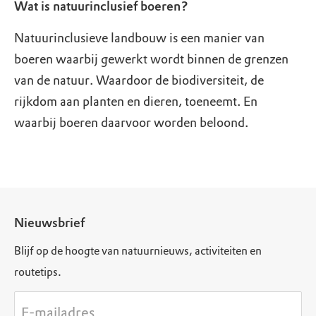
Wat is natuurinclusief boeren?
Natuurinclusieve landbouw is een manier van
boeren waarbij gewerkt wordt binnen de grenzen
van de natuur. Waardoor de biodiversiteit, de
rijkdom aan planten en dieren, toeneemt. En
waarbij boeren daarvoor worden beloond.
Nieuwsbrief
Blijf op de hoogte van natuurnieuws, activiteiten en
routetips.
E-mailadres