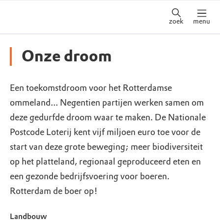
zoek
menu
Onze droom
Een toekomstdroom voor het Rotterdamse
ommeland... Negentien partijen werken samen om
deze gedurfde droom waar te maken. De Nationale
Postcode Loterij kent vijf miljoen euro toe voor de
start van deze grote beweging; meer biodiversiteit
op het platteland, regionaal geproduceerd eten en
een gezonde bedrijfsvoering voor boeren.
Rotterdam de boer op!
Landbouw