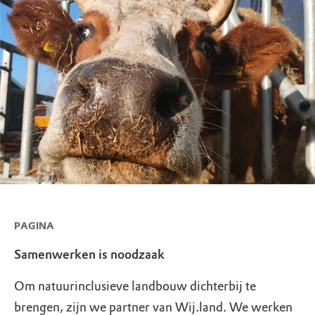
PAGINA
Samenwerken is noodzaak
Om natuurinclusieve landbouw dichterbij te
brengen, zijn we partner van Wij.land. We werken