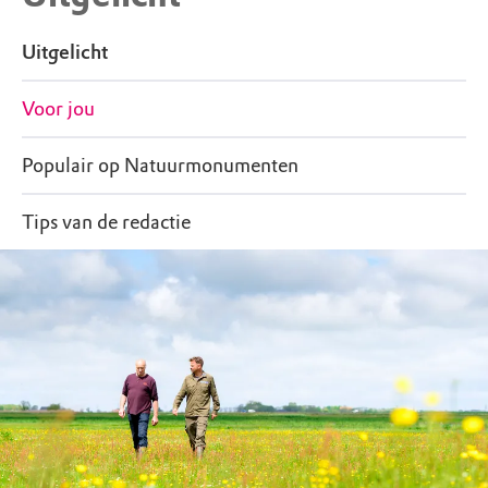
Uitgelicht
Voor jou
Populair op Natuurmonumenten
Tips van de redactie