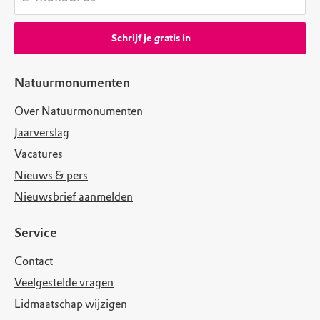
Schrijf je gratis in
Natuurmonumenten
Over Natuurmonumenten
Jaarverslag
Vacatures
Nieuws & pers
Nieuwsbrief aanmelden
Service
Contact
Veelgestelde vragen
Lidmaatschap wijzigen