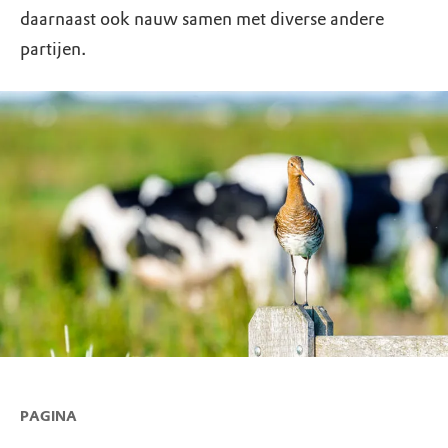
daarnaast ook nauw samen met diverse andere
partijen.
PAGINA