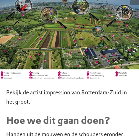
Bekijk de artist impression van Rotterdam-Zuid in
het groot.
Hoe we dit gaan doen?
Handen uit de mouwen en de schouders eronder.