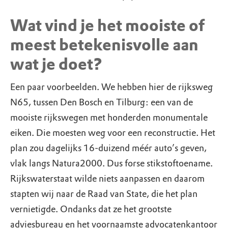
Wat vind je het mooiste of
meest betekenisvolle aan
wat je doet?
Een paar voorbeelden. We hebben hier de rijksweg
N65, tussen Den Bosch en Tilburg: een van de
mooiste rijkswegen met honderden monumentale
eiken. Die moesten weg voor een reconstructie. Het
plan zou dagelijks 16-duizend méér auto’s geven,
vlak langs Natura2000. Dus forse stikstoftoename.
Rijkswaterstaat wilde niets aanpassen en daarom
stapten wij naar de Raad van State, die het plan
vernietigde. Ondanks dat ze het grootste
adviesbureau en het voornaamste advocatenkantoor