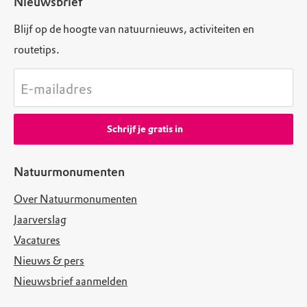
Nieuwsbrief
Blijf op de hoogte van natuurnieuws, activiteiten en
routetips.
E-mailadres
Schrijf je gratis in
Natuurmonumenten
Over Natuurmonumenten
Jaarverslag
Vacatures
Nieuws & pers
Nieuwsbrief aanmelden