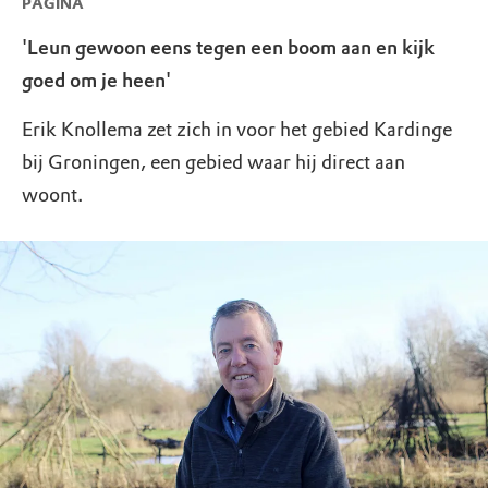
PAGINA
'Leun gewoon eens tegen een boom aan en kijk
goed om je heen'
Erik Knollema zet zich in voor het gebied Kardinge
bij Groningen, een gebied waar hij direct aan
woont.