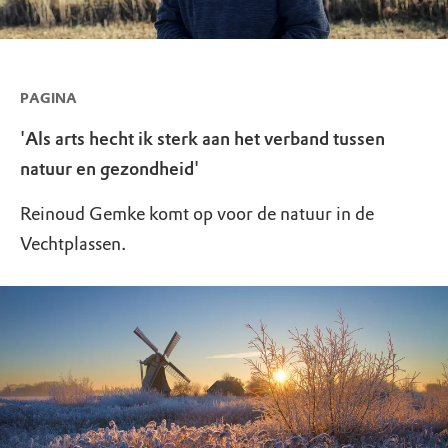
PAGINA
'Als arts hecht ik sterk aan het verband tussen
natuur en gezondheid'
Reinoud Gemke komt op voor de natuur in de
Vechtplassen.