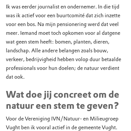
Ik was eerder journalist en ondernemer. In die tijd
was ik actief voor een buurtcomité dat zich inzette
voor een bos. Na mijn pensionering werd dat veel
meer. Iemand moet toch opkomen voor al datgene
wat geen stem heeft: bomen, planten, dieren,
landschap. Alle andere belangen zoals bouw,
verkeer, bedrijvigheid hebben volop duur betaalde
professionals voor hun doelen; de natuur verdient
dat ook.
Wat doe jij concreet om de
natuur een stem te geven?
Voor de Vereniging IVN/Natuur- en Milieugroep
Vught ben ik vooral actief in de gemeente Vught.