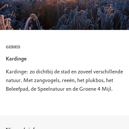
GEBIED
Kardinge
Kardinge: zo dichtbij de stad en zoveel verschillende
natuur. Met zangvogels, reeën, het plukbos, het
Beleefpad, de Speelnatuur en de Groene 4 Mijl.