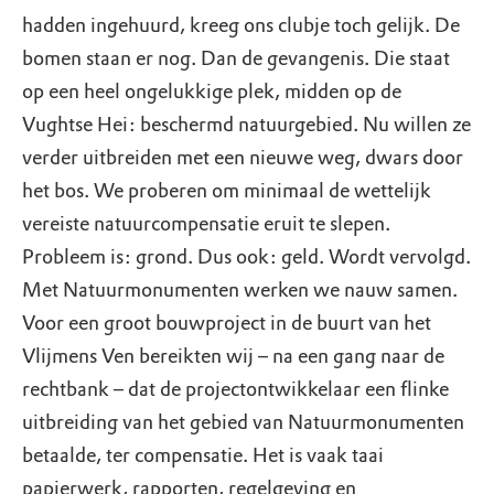
hadden ingehuurd, kreeg ons clubje toch gelijk. De
bomen staan er nog. Dan de gevangenis. Die staat
op een heel ongelukkige plek, midden op de
Vughtse Hei: beschermd natuurgebied. Nu willen ze
verder uitbreiden met een nieuwe weg, dwars door
het bos. We proberen om minimaal de wettelijk
vereiste natuurcompensatie eruit te slepen.
Probleem is: grond. Dus ook: geld. Wordt vervolgd.
Met Natuurmonumenten werken we nauw samen.
Voor een groot bouwproject in de buurt van het
Vlijmens Ven bereikten wij – na een gang naar de
rechtbank – dat de projectontwikkelaar een flinke
uitbreiding van het gebied van Natuurmonumenten
betaalde, ter compensatie. Het is vaak taai
papierwerk, rapporten, regelgeving en