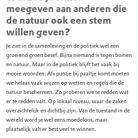
meegeven aan anderen die
de natuur ook een stem
willen geven?
Je ziet in de samenleving en de politiek wel een
groeiend groen besef. Bijna niemand is tegen bomen
en natuur. Maar in de politiek blijft het vaak bij
mooie woorden. Als puntje bij paaltje komt moeten
we helaas vaak wijzen op wetten en regels die de
natuur beschermen. Zo proberen we te redden wat
er te redden valt. Op lokaal niveau, waar de zaken
overzichtelijk en dichtbij zijn. Van de toestand in de
wereld word je wel eens moedeloos, maar
plaatselijk valt er best veel te winnen.