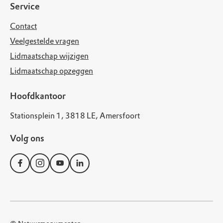
Service
Contact
Veelgestelde vragen
Lidmaatschap wijzigen
Lidmaatschap opzeggen
Hoofdkantoor
Stationsplein 1, 3818 LE, Amersfoort
Volg ons