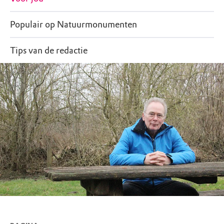
Populair op Natuurmonumenten
Tips van de redactie