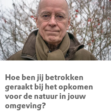
Hoe ben jij betrokken
geraakt bij het opkomen
voor de natuur in jouw
omgeving?