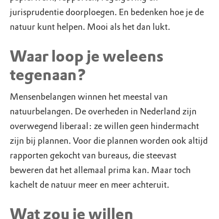
jurisprudentie doorploegen. En bedenken hoe je de
natuur kunt helpen. Mooi als het dan lukt.
Waar loop je weleens
tegenaan?
Mensenbelangen winnen het meestal van
natuurbelangen. De overheden in Nederland zijn
overwegend liberaal: ze willen geen hindermacht
zijn bij plannen. Voor die plannen worden ook altijd
rapporten gekocht van bureaus, die steevast
beweren dat het allemaal prima kan. Maar toch
kachelt de natuur meer en meer achteruit.
Wat zou je willen