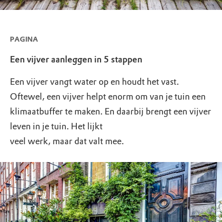
PAGINA
Een vijver aanleggen in 5 stappen
Een vijver vangt water op en houdt het vast.
Oftewel, een vijver helpt enorm om van je tuin een
klimaatbuffer te maken. En daarbij brengt een vijver
leven in je tuin. Het lijkt
veel werk, maar dat valt mee.