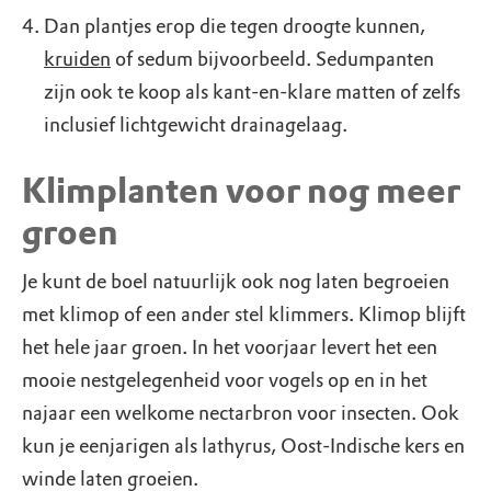
Dan plantjes erop die tegen droogte kunnen,
kruiden
of sedum bijvoorbeeld. Sedumpanten
zijn ook te koop als kant-en-klare matten of zelfs
inclusief lichtgewicht drainagelaag.
Klimplanten voor nog meer
groen
Je kunt de boel natuurlijk ook nog laten begroeien
met klimop of een ander stel klimmers. Klimop blijft
het hele jaar groen. In het voorjaar levert het een
mooie nestgelegenheid voor vogels op en in het
najaar een welkome nectarbron voor insecten. Ook
kun je eenjarigen als lathyrus, Oost-Indische kers en
winde laten groeien.