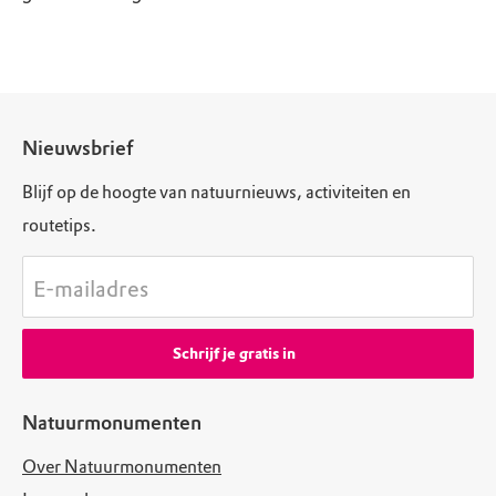
Nieuwsbrief
Blijf op de hoogte van natuurnieuws, activiteiten en
routetips.
E-mailadres
Schrijf je gratis in
Natuurmonumenten
Over Natuurmonumenten