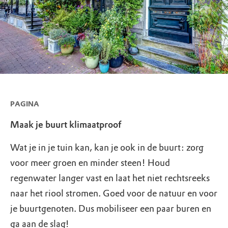
PAGINA
Maak je buurt klimaatproof
Wat je in je tuin kan, kan je ook in de buurt: zorg
voor meer groen en minder steen! Houd
regenwater langer vast en laat het niet rechtsreeks
naar het riool stromen. Goed voor de natuur en voor
je buurtgenoten. Dus mobiliseer een paar buren en
ga aan de slag!