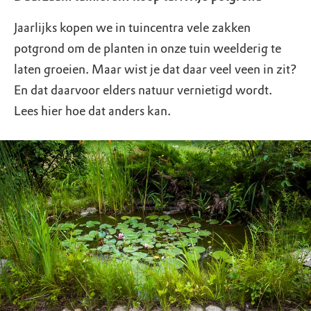
Jaarlijks kopen we in tuincentra vele zakken
potgrond om de planten in onze tuin weelderig te
laten groeien. Maar wist je dat daar veel veen in zit?
En dat daarvoor elders natuur vernietigd wordt.
Lees hier hoe dat anders kan.