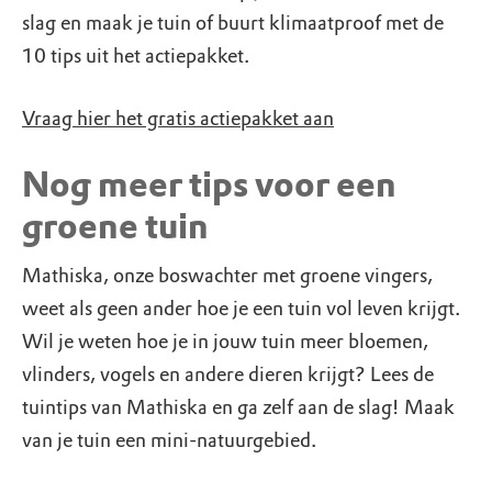
slag en maak je tuin of buurt klimaatproof met de
10 tips uit het actiepakket.
Vraag hier het gratis actiepakket aan
Nog meer tips voor een
groene tuin
Mathiska, onze boswachter met groene vingers,
weet als geen ander hoe je een tuin vol leven krijgt.
Wil je weten hoe je in jouw tuin meer bloemen,
vlinders, vogels en andere dieren krijgt? Lees de
tuintips van Mathiska en ga zelf aan de slag! Maak
van je tuin een mini-natuurgebied.