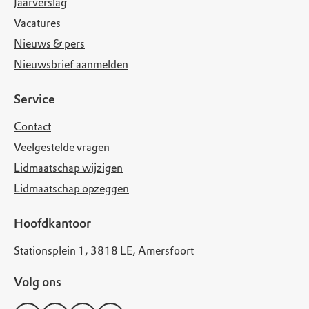
Jaarverslag
Vacatures
Nieuws & pers
Nieuwsbrief aanmelden
Service
Contact
Veelgestelde vragen
Lidmaatschap wijzigen
Lidmaatschap opzeggen
Hoofdkantoor
Stationsplein 1, 3818 LE, Amersfoort
Volg ons