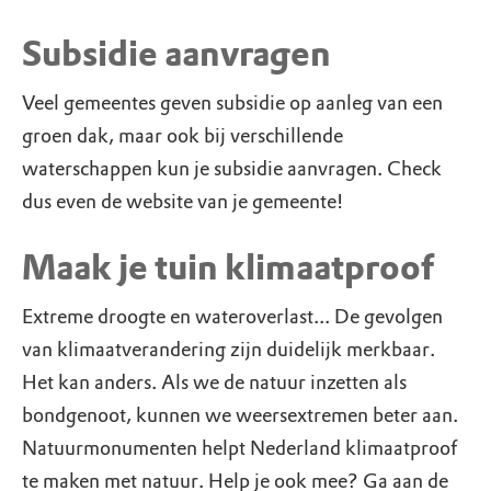
Subsidie aanvragen
Veel gemeentes geven subsidie op aanleg van een
groen dak, maar ook bij verschillende
waterschappen kun je subsidie aanvragen. Check
dus even de website van je gemeente!
Maak je tuin klimaatproof
Extreme droogte en wateroverlast... De gevolgen
van klimaatverandering zijn duidelijk merkbaar.
Het kan anders. Als we de natuur inzetten als
bondgenoot, kunnen we weersextremen beter aan.
Natuurmonumenten helpt Nederland klimaatproof
te maken met natuur. Help je ook mee? Ga aan de