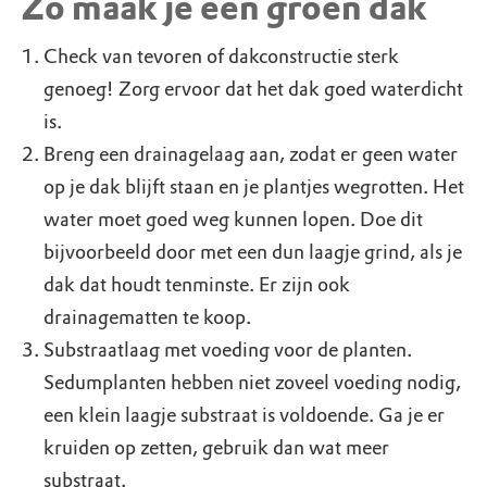
Zo maak je een groen dak
Check van tevoren of dakconstructie sterk
genoeg! Zorg ervoor dat het dak goed waterdicht
is.
Breng een drainagelaag aan, zodat er geen water
op je dak blijft staan en je plantjes wegrotten. Het
water moet goed weg kunnen lopen. Doe dit
bijvoorbeeld door met een dun laagje grind, als je
dak dat houdt tenminste. Er zijn ook
drainagematten te koop.
Substraatlaag met voeding voor de planten.
Sedumplanten hebben niet zoveel voeding nodig,
een klein laagje substraat is voldoende. Ga je er
kruiden op zetten, gebruik dan wat meer
substraat.