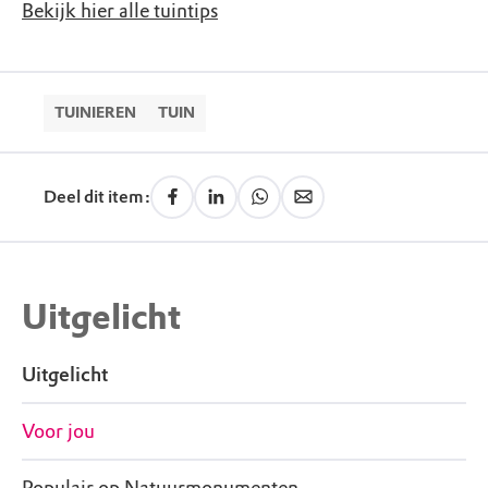
Bekijk hier alle tuintips
TUINIEREN
TUIN
Deel dit item:
Uitgelicht
Uitgelicht
Voor jou