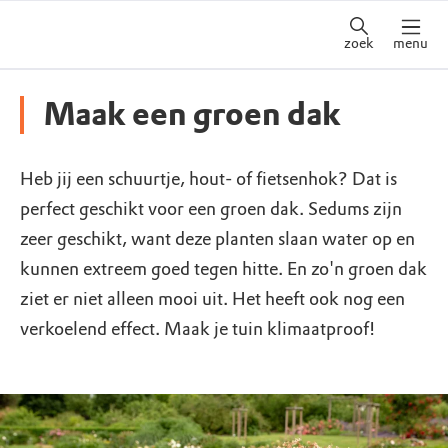
zoek
menu
Maak een groen dak
Heb jij een schuurtje, hout- of fietsenhok? Dat is
perfect geschikt voor een groen dak. Sedums zijn
zeer geschikt, want deze planten slaan water op en
kunnen extreem goed tegen hitte. En zo'n groen dak
ziet er niet alleen mooi uit. Het heeft ook nog een
verkoelend effect. Maak je tuin klimaatproof!