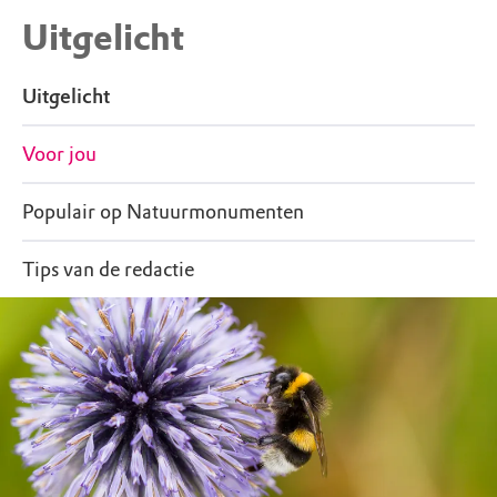
Uitgelicht
Uitgelicht
Voor jou
Populair op Natuurmonumenten
Tips van de redactie