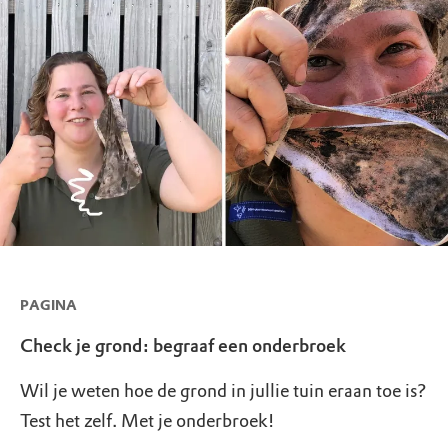
PAGINA
Check je grond: begraaf een onderbroek
Wil je weten hoe de grond in jullie tuin eraan toe is?
Test het zelf. Met je onderbroek!