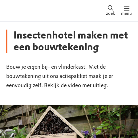
zoek
menu
Insectenhotel maken met
een bouwtekening
Bouw je eigen bij- en vlinderkast! Met de
bouwtekening uit ons actiepakket maak je er
eenvoudig zelf. Bekijk de video met uitleg.