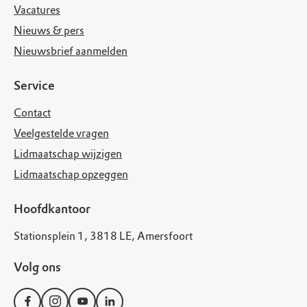
Vacatures
Nieuws & pers
Nieuwsbrief aanmelden
Service
Contact
Veelgestelde vragen
Lidmaatschap wijzigen
Lidmaatschap opzeggen
Hoofdkantoor
Stationsplein 1, 3818 LE, Amersfoort
Volg ons