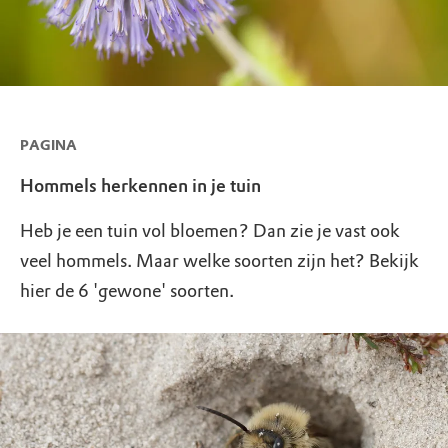
PAGINA
Hommels herkennen in je tuin
Heb je een tuin vol bloemen? Dan zie je vast ook
veel hommels. Maar welke soorten zijn het? Bekijk
hier de 6 'gewone' soorten.