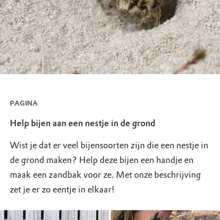
PAGINA
Help bijen aan een nestje in de grond
Wist je dat er veel bijensoorten zijn die een nestje in
de grond maken? Help deze bijen een handje en
maak een zandbak voor ze. Met onze beschrijving
zet je er zo eentje in elkaar!