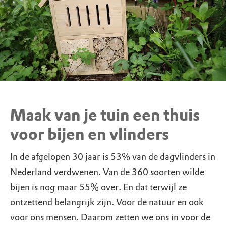
Maak van je tuin een thuis
voor bijen en vlinders
In de afgelopen 30 jaar is 53% van de dagvlinders in
Nederland verdwenen. Van de 360 soorten wilde
bijen is nog maar 55% over. En dat terwijl ze
ontzettend belangrijk zijn. Voor de natuur en ook
voor ons mensen. Daarom zetten we ons in voor de