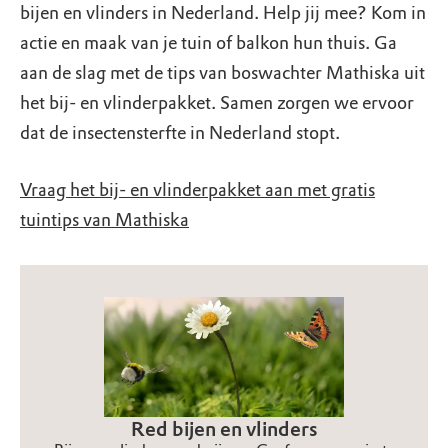
bijen en vlinders in Nederland. Help jij mee? Kom in
actie en maak van je tuin of balkon hun thuis. Ga
aan de slag met de tips van boswachter Mathiska uit
het bij- en vlinderpakket. Samen zorgen we ervoor
dat de insectensterfte in Nederland stopt.
Vraag het bij- en vlinderpakket aan met gratis
tuintips van Mathiska
Red bijen en vlinders