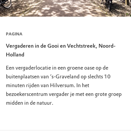
PAGINA
Vergaderen in de Gooi en Vechtstreek, Noord-
Holland
Een vergaderlocatie in een groene oase op de
buitenplaatsen van ‘s-Graveland op slechts 10
minuten rijden van Hilversum. In het
bezoekerscentrum vergader je met een grote groep
midden in de natuur.