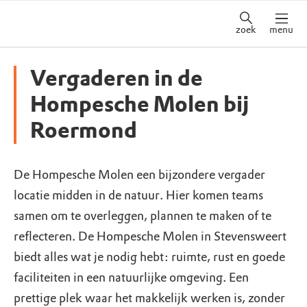
zoek
menu
Vergaderen in de
Hompesche Molen bij
Roermond
De Hompesche Molen een bijzondere vergader
locatie midden in de natuur. Hier komen teams
samen om te overleggen, plannen te maken of te
reflecteren. De Hompesche Molen in Stevensweert
biedt alles wat je nodig hebt: ruimte, rust en goede
faciliteiten in een natuurlijke omgeving. Een
prettige plek waar het makkelijk werken is, zonder