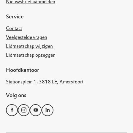
Nieuwsbrief aanmelden
Service
Contact
Veelgestelde vragen
Lidmaatschap wijzigen
Lidmaatschap opzeggen
Hoofdkantoor
Stationsplein 1, 3818 LE, Amersfoort
Volg ons