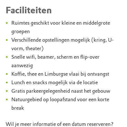
Faciliteiten
Ruimtes geschikt voor kleine en middelgrote
groepen
Verschillende opstellingen mogelijk (kring, U-
vorm, theater)
Snelle wifi, beamer, scherm en flip-over
aanwezig
Koffie, thee en Limburgse vlaai bij ontvangst
Lunch en snacks mogelijk via de locatie
Gratis parkeergelegenheid naast het gebouw
Natuurgebied op loopafstand voor een korte
break
Wil je meer informatie of een datum reserveren?