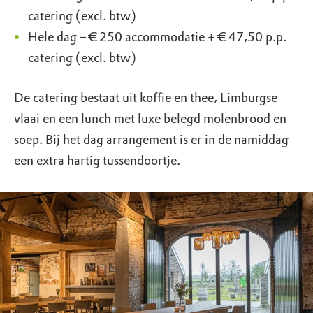
catering (excl. btw)
Hele dag – € 250 accommodatie + € 47,50 p.p.
catering (excl. btw)
De catering bestaat uit koffie en thee, Limburgse
vlaai en een lunch met luxe belegd molenbrood en
soep. Bij het dag arrangement is er in de namiddag
een extra hartig tussendoortje.