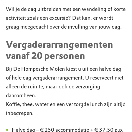
Wil je de dag uitbreiden met een wandeling of korte
activiteit zoals een excursie? Dat kan, er wordt
graag meegedacht over de invulling van jouw dag.
Vergaderarrangementen
vanaf 20 personen
Bij De Hompesche Molen kiest u uit een halve dag
of hele dag vergaderarrangement. U reserveert niet
alleen de ruimte, maar ook de verzorging
daaromheen.
Koffie, thee, water en een verzorgde lunch zijn altijd
inbegrepen.
Halve dag – € 250 accommodatie + € 37,50 p.p.