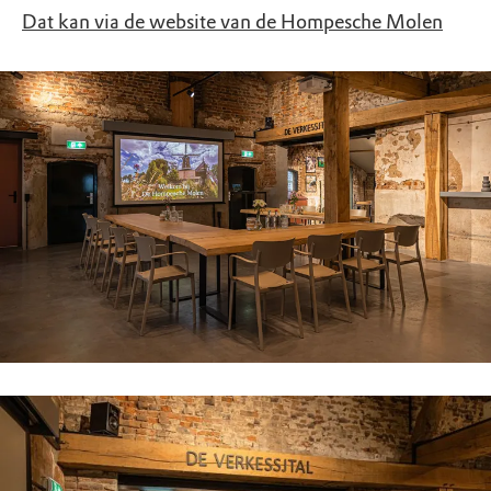
Dat kan via de website van de Hompesche Molen