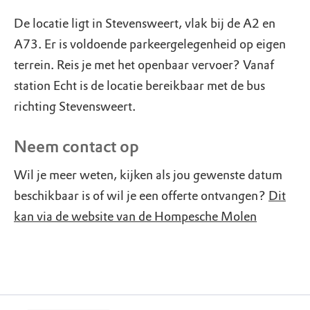
De locatie ligt in Stevensweert, vlak bij de A2 en
A73. Er is voldoende parkeergelegenheid op eigen
terrein. Reis je met het openbaar vervoer? Vanaf
station Echt is de locatie bereikbaar met de bus
richting Stevensweert.
Neem contact op
Wil je meer weten, kijken als jou gewenste datum
beschikbaar is of wil je een offerte ontvangen?
Dit
kan via de website van de Hompesche Molen