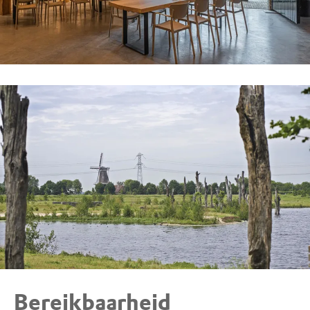
Bereikbaarheid