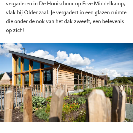
vergaderen in De Hooischuur op Erve Middelkamp,
vlak bij Oldenzaal. Je vergadert in een glazen ruimte
die onder de nok van het dak zweeft, een belevenis
op zich!