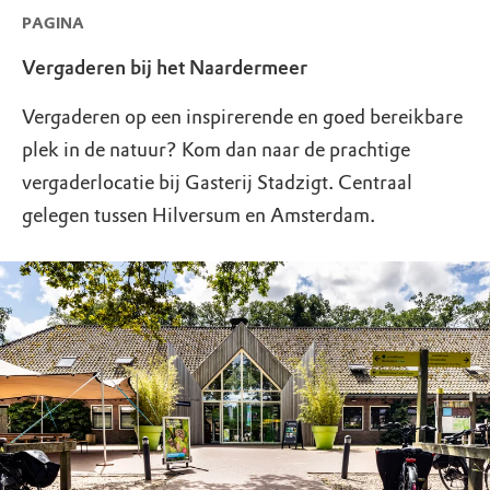
PAGINA
Vergaderen bij het Naardermeer
Vergaderen op een inspirerende en goed bereikbare
plek in de natuur? Kom dan naar de prachtige
vergaderlocatie bij Gasterij Stadzigt. Centraal
gelegen tussen Hilversum en Amsterdam.