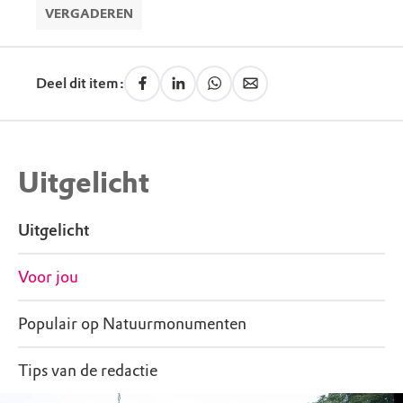
VERGADEREN
Deel dit item:
Uitgelicht
Uitgelicht
Voor jou
Populair op Natuurmonumenten
Tips van de redactie