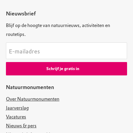
Nieuwsbrief
Blijf op de hoogte van natuurnieuws, activiteiten en
routetips.
E-mailadres
Schrijf je gratis in
Natuurmonumenten
Over Natuurmonumenten
Jaarverslag
Vacatures
Nieuws & pers