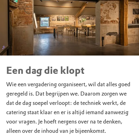
Een dag die klopt
Wie een vergadering organiseert, wil dat alles goed
geregeld is. Dat begrijpen we. Daarom zorgen we
dat de dag soepel verloopt: de techniek werkt, de
catering staat klaar en er is altijd iemand aanwezig
voor vragen. Je hoeft nergens over na te denken,
alleen over de inhoud van je bijeenkomst.