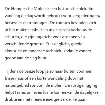
De Hompesche Molen is een historische plek die
vandaag de dag wordt gebruikt voor vergaderingen,
heisessies en trainingen. De ruimtes bevinden zich
in het molenaarshuis en in de recent verbouwde
schuren, die zijn ingericht voor groepen van
verschillende grootte. Er is daglicht, goede
akoestiek en moderne techniek, zodat je zonder
gedoe aan de slag kunt.
Tijdens de pauze loop je zo naar buiten voor een
frisse neus of een korte wandeling door het
natuurgebied rondom de molen. De rustige ligging
helpt teams om even los te komen van de dagelijkse
drukte en met nieuwe energie verder te gaan.