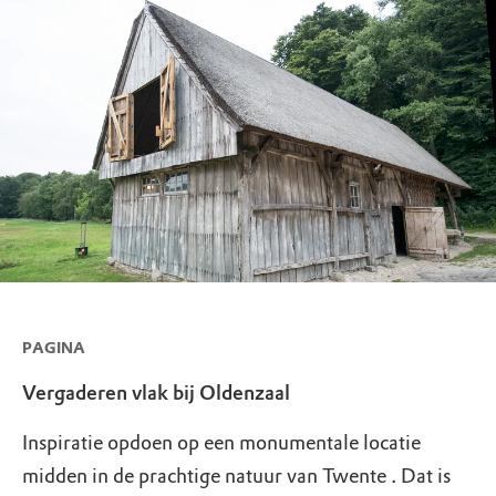
PAGINA
Vergaderen vlak bij Oldenzaal
Inspiratie opdoen op een monumentale locatie
midden in de prachtige natuur van Twente . Dat is