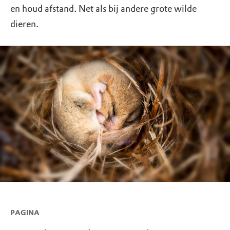
en houd afstand. Net als bij andere grote wilde
dieren.
PAGINA