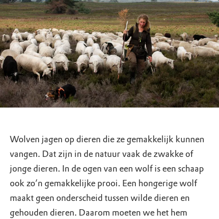
Wolven jagen op dieren die ze gemakkelijk kunnen
vangen. Dat zijn in de natuur vaak de zwakke of
jonge dieren. In de ogen van een wolf is een schaap
ook zo’n gemakkelijke prooi. Een hongerige wolf
maakt geen onderscheid tussen wilde dieren en
gehouden dieren. Daarom moeten we het hem