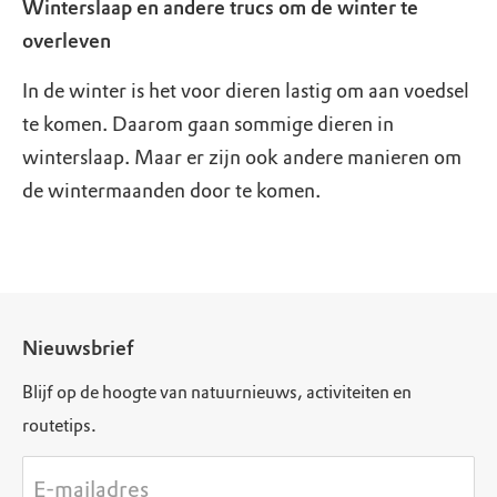
Winterslaap en andere trucs om de winter te
overleven
In de winter is het voor dieren lastig om aan voedsel
te komen. Daarom gaan sommige dieren in
winterslaap. Maar er zijn ook andere manieren om
de wintermaanden door te komen.
Nieuwsbrief
Blijf op de hoogte van natuurnieuws, activiteiten en
routetips.
E-mailadres