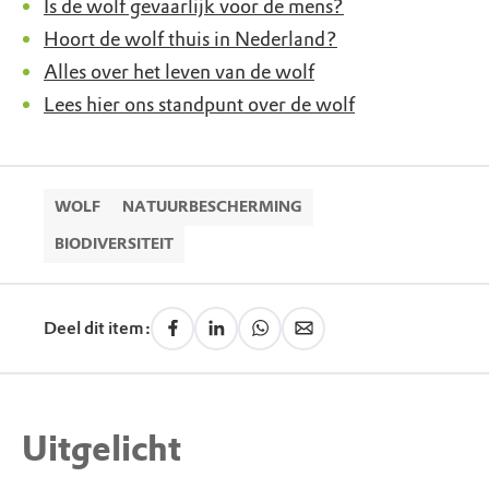
Is de wolf gevaarlijk voor de mens?
Hoort de wolf thuis in Nederland?
Alles over het leven van de wolf
Lees hier ons standpunt over de wolf
WOLF
NATUURBESCHERMING
BIODIVERSITEIT
Deel dit item:
Uitgelicht