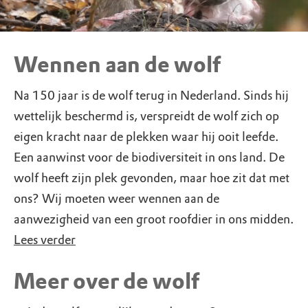
Wennen aan de wolf
Na 150 jaar is de wolf terug in Nederland. Sinds hij
wettelijk beschermd is, verspreidt de wolf zich op
eigen kracht naar de plekken waar hij ooit leefde.
Een aanwinst voor de biodiversiteit in ons land. De
wolf heeft zijn plek gevonden, maar hoe zit dat met
ons? Wij moeten weer wennen aan de
aanwezigheid van een groot roofdier in ons midden.
Lees verder
Meer over de wolf