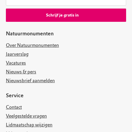
Schrijf je gratis in
Natuurmonumenten
Over Natuurmonumenten
Jaarverslag
Vacatures
Nieuws & pers
Nieuwsbrief aanmelden
Service
Contact
Veelgestelde vragen
Lidmaatschap wijzigen