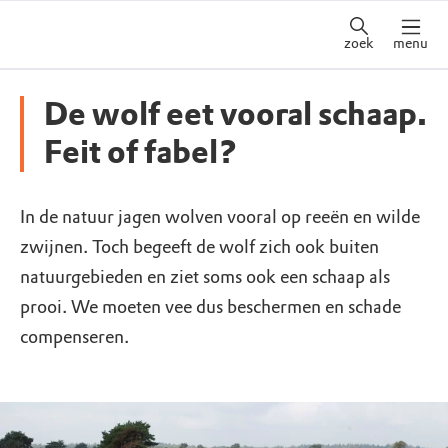
zoek
menu
De wolf eet vooral schaap.
Feit of fabel?
In de natuur jagen wolven vooral op reeën en wilde
zwijnen. Toch begeeft de wolf zich ook buiten
natuurgebieden en ziet soms ook een schaap als
prooi. We moeten vee dus beschermen en schade
compenseren.