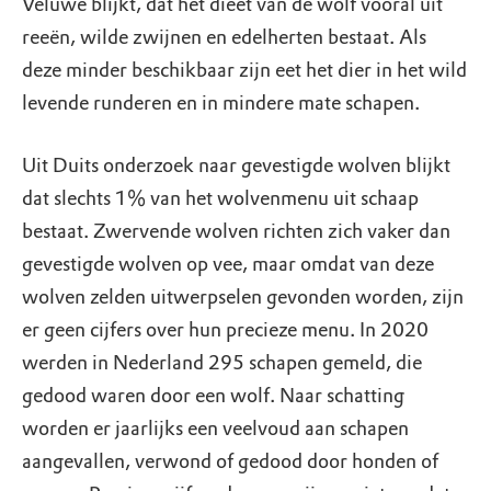
Veluwe blijkt, dat het dieet van de wolf vooral uit
reeën, wilde zwijnen en edelherten bestaat. Als
deze minder beschikbaar zijn eet het dier in het wild
levende runderen en in mindere mate schapen.
Uit Duits onderzoek naar gevestigde wolven blijkt
dat slechts 1% van het wolvenmenu uit schaap
bestaat. Zwervende wolven richten zich vaker dan
gevestigde wolven op vee, maar omdat van deze
wolven zelden uitwerpselen gevonden worden, zijn
er geen cijfers over hun precieze menu. In 2020
werden in Nederland 295 schapen gemeld, die
gedood waren door een wolf. Naar schatting
worden er jaarlijks een veelvoud aan schapen
aangevallen, verwond of gedood door honden of