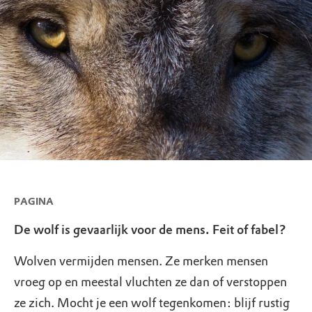
PAGINA
De wolf is gevaarlijk voor de mens. Feit of fabel?
Wolven vermijden mensen. Ze merken mensen
vroeg op en meestal vluchten ze dan of verstoppen
ze zich. Mocht je een wolf tegenkomen: blijf rustig