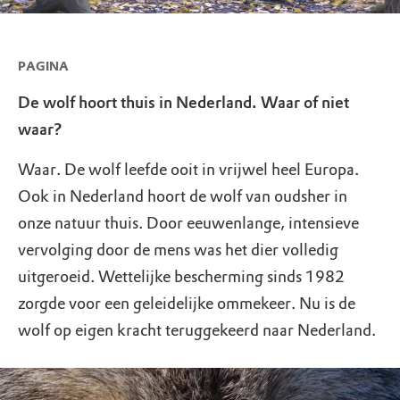
PAGINA
De wolf hoort thuis in Nederland. Waar of niet
waar?
Waar. De wolf leefde ooit in vrijwel heel Europa.
Ook in Nederland hoort de wolf van oudsher in
onze natuur thuis. Door eeuwenlange, intensieve
vervolging door de mens was het dier volledig
uitgeroeid. Wettelijke bescherming sinds 1982
zorgde voor een geleidelijke ommekeer. Nu is de
wolf op eigen kracht teruggekeerd naar Nederland.