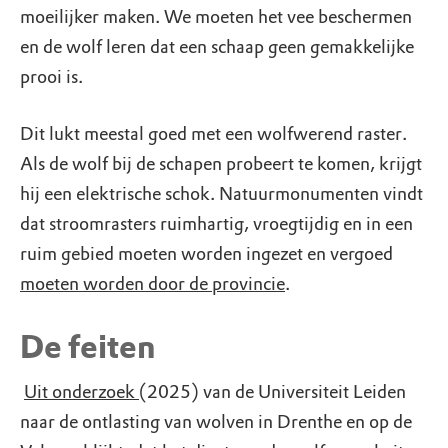
moeilijker maken. We moeten het vee beschermen
en de wolf leren dat een schaap geen gemakkelijke
prooi is.
Dit lukt meestal goed met een wolfwerend raster.
Als de wolf bij de schapen probeert te komen, krijgt
hij een elektrische schok. Natuurmonumenten vindt
dat stroomrasters ruimhartig, vroegtijdig en in een
ruim gebied moeten worden ingezet en vergoed
moeten worden door de provincie
.
De feiten
Uit onderzoek
(2025) van de Universiteit Leiden
naar de ontlasting van wolven in Drenthe en op de