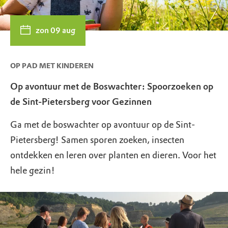
zon 09 aug
OP PAD MET KINDEREN
Op avontuur met de Boswachter: Spoorzoeken op
de Sint-Pietersberg voor Gezinnen
Ga met de boswachter op avontuur op de Sint-
Pietersberg! Samen sporen zoeken, insecten
ontdekken en leren over planten en dieren. Voor het
hele gezin!