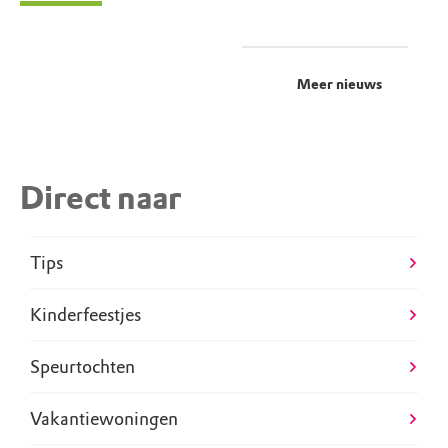
Meer nieuws
Direct naar
Tips
Kinderfeestjes
Speurtochten
Vakantiewoningen