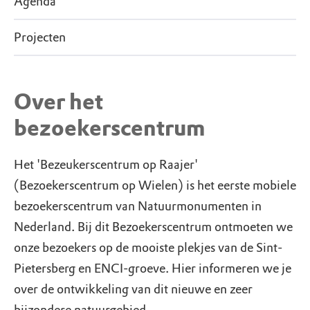
Agenda
Projecten
Over het
bezoekerscentrum
Het 'Bezeukerscentrum op Raajer'
(Bezoekerscentrum op Wielen) is het eerste mobiele
bezoekerscentrum van Natuurmonumenten in
Nederland. Bij dit Bezoekerscentrum ontmoeten we
onze bezoekers op de mooiste plekjes van de Sint-
Pietersberg en ENCI-groeve. Hier informeren we je
over de ontwikkeling van dit nieuwe en zeer
bijzondere natuurgebied.