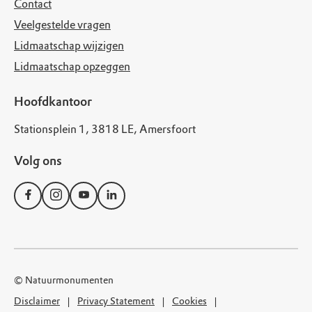
Contact
Veelgestelde vragen
Lidmaatschap wijzigen
Lidmaatschap opzeggen
Hoofdkantoor
Stationsplein 1, 3818 LE, Amersfoort
Volg ons
© Natuurmonumenten
Disclaimer
Privacy Statement
Cookies