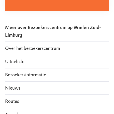
Meer over
Bezoekerscentrum op Wielen Zuid-
Limburg
Over het bezoekerscentrum
Uitgelicht
Bezoekersinformatie
Nieuws
Routes