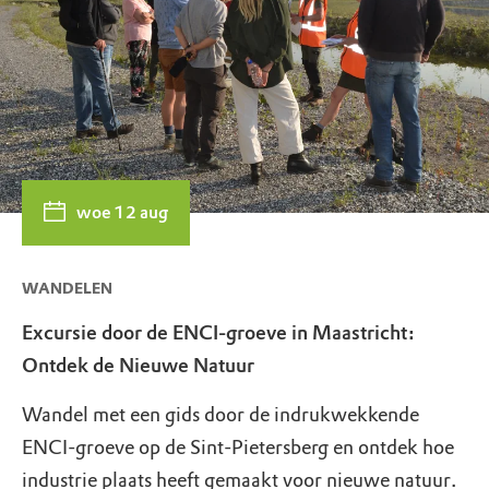
woe 12 aug
WANDELEN
Excursie door de ENCI-groeve in Maastricht:
Ontdek de Nieuwe Natuur
Wandel met een gids door de indrukwekkende
ENCI-groeve op de Sint-Pietersberg en ontdek hoe
industrie plaats heeft gemaakt voor nieuwe natuur.