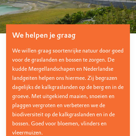
We helpen je graag
We willen graag soortenrijke natuur door goed
voor de graslanden en bossen te zorgen. De
kudde Mergellandschapen en Nederlandse
landgeiten helpen ons hiermee. Zij begrazen
dagelijks de kalkgraslanden op de berg en in de
groeve. Met uitgekiend maaien, snoeien en
plaggen vergroten en verbeteren we de
biodiversiteit op de kalkgraslanden en in de
bossen. Goed voor bloemen, vlinders en
vleermuizen.