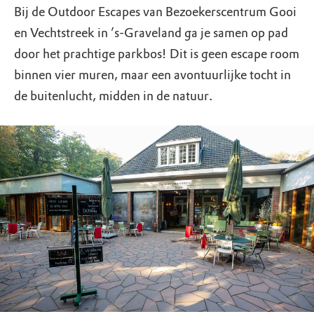
Bij de Outdoor Escapes van Bezoekerscentrum Gooi
en Vechtstreek in ’s-Graveland ga je samen op pad
door het prachtige parkbos! Dit is geen escape room
binnen vier muren, maar een avontuurlijke tocht in
de buitenlucht, midden in de natuur.