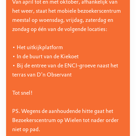
Van april tot en met oktober, afhankelijk van
het weer, staat het mobiele bezoekerscentrum
meestal op woensdag, vrijdag, zaterdag en
zondag op één van de volgende locaties:
• Het uitkijkplatform
• In de buurt van de Kiekoet
• Bij de entree van de ENCI-groeve naast het
terras van D'n Observant
Tot snel!
PS. Wegens de aanhoudende hitte gaat het
Bezoekerscentrum op Wielen tot nader order
niet op pad.