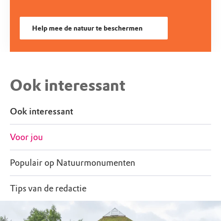
Help mee de natuur te beschermen
Ook interessant
Ook interessant
Voor jou
Populair op Natuurmonumenten
Tips van de redactie