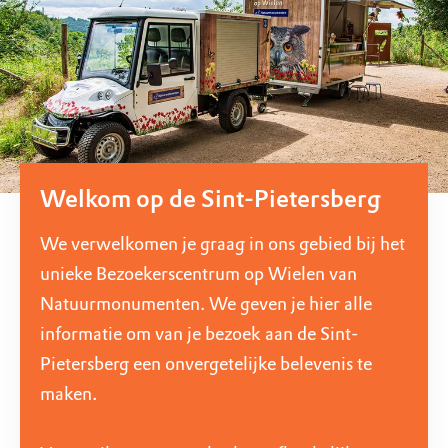
Welkom op de Sint-Pietersberg
We verwelkomen je graag in ons gebied bij het
unieke Bezoekerscentrum op Wielen van
Natuurmonumenten. We geven je hier alle
informatie om van je bezoek aan de Sint-
Pietersberg een onvergetelijke belevenis te
maken.