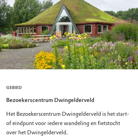
GEBIED
Bezoekerscentrum Dwingelderveld
Het Bezoekerscentrum Dwingelderveld is het start-
of eindpunt voor iedere wandeling en fietstocht
over het Dwingelderveld.