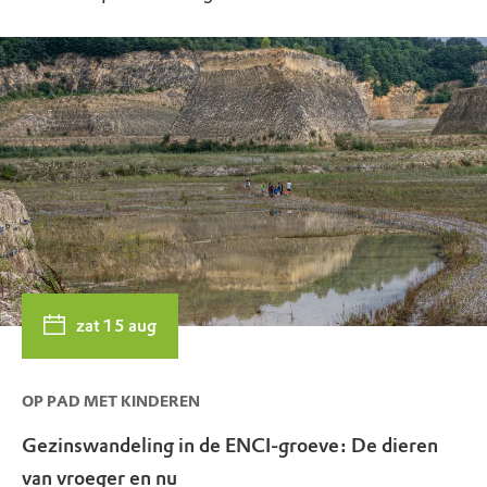
zat 15 aug
OP PAD MET KINDEREN
Gezinswandeling in de ENCI-groeve: De dieren
van vroeger en nu