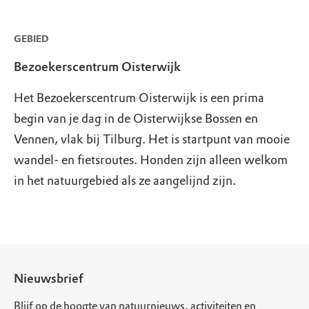
GEBIED
Bezoekerscentrum Oisterwijk
Het Bezoekerscentrum Oisterwijk is een prima
begin van je dag in de Oisterwijkse Bossen en
Vennen, vlak bij Tilburg. Het is startpunt van mooie
wandel- en fietsroutes. Honden zijn alleen welkom
in het natuurgebied als ze aangelijnd zijn.
Nieuwsbrief
Blijf op de hoogte van natuurnieuws, activiteiten en