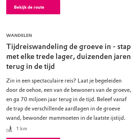
Bekijk de route
WANDELEN
Tijdreiswandeling de groeve in - stap
met elke trede lager, duizenden jaren
terug in de tijd
Zin in een spectaculaire reis? Laat je begeleiden
door de oehoe, een van de bewoners van de groeve,
en ga 70 miljoen jaar terug in de tijd. Beleef vanaf
de trap de verschillende aardlagen in de groeve
wand, bewonder mammoeten in de laatste ijstijd.
1
km