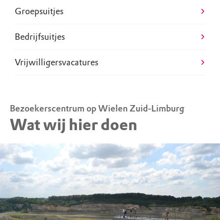
Groepsuitjes
Bedrijfsuitjes
Vrijwilligersvacatures
Bezoekerscentrum op Wielen Zuid-Limburg
Wat wij hier doen