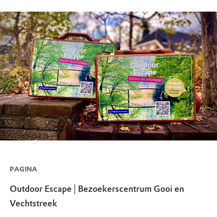
PAGINA
Outdoor Escape│Bezoekerscentrum Gooi en
Vechtstreek