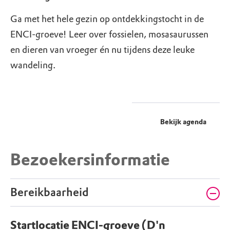
Ga met het hele gezin op ontdekkingstocht in de
ENCI-groeve! Leer over fossielen, mosasaurussen
en dieren van vroeger én nu tijdens deze leuke
wandeling.
Bekijk agenda
Bezoekersinformatie
Bereikbaarheid
Startlocatie ENCI-groeve (D'n