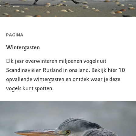
PAGINA
Wintergasten
Elk jaar overwinteren miljoenen vogels uit
Scandinavië en Rusland in ons land. Bekijk hier 10
opvallende wintergasten en ontdek waar je deze
vogels kunt spotten.