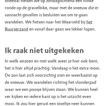
Meestal fietsen we op zondagochtend een flinke
ronde op de gravelbike, maar met de sneeuw die er
vannacht gevallen is besluiten we om te gaan
wandelen. We fietsen naar het Waarveld bij
het
Buurserzand
en vanaf daar gaan we lekker lopen.
Ik raak niet uitgekeken
In welk seizoen en met welk weer je hier ook bent,
het is hier altijd prachtig. Vandaag is het extra mooi.
De zon laat zich voorzichtig zien en weerkaatst op
de sneeuw. We wandelen richting het vlonderpad
waar we een poosje blijven staan. We kunnen heel
ver kijken en iedere kant op is het uitzicht even
mooi. Ik zou hier gerust een stoeltje neer kunnen