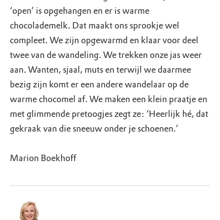
‘open’ is opgehangen en er is warme
chocolademelk. Dat maakt ons sprookje wel
compleet. We zijn opgewarmd en klaar voor deel
twee van de wandeling. We trekken onze jas weer
aan. Wanten, sjaal, muts en terwijl we daarmee
bezig zijn komt er een andere wandelaar op de
warme chocomel af. We maken een klein praatje en
met glimmende pretoogjes zegt ze: ‘Heerlijk hé, dat
gekraak van die sneeuw onder je schoenen.’
Marion Boekhoff