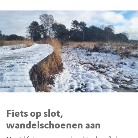
Fiets op slot,
wandelschoenen aan