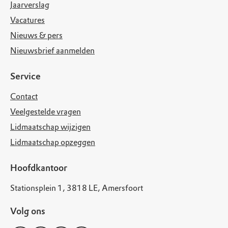
Jaarverslag
Vacatures
Nieuws & pers
Nieuwsbrief aanmelden
Service
Contact
Veelgestelde vragen
Lidmaatschap wijzigen
Lidmaatschap opzeggen
Hoofdkantoor
Stationsplein 1, 3818 LE, Amersfoort
Volg ons