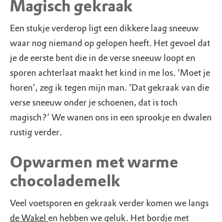
Magisch gekraak
Een stukje verderop ligt een dikkere laag sneeuw
waar nog niemand op gelopen heeft. Het gevoel dat
je de eerste bent die in de verse sneeuw loopt en
sporen achterlaat maakt het kind in me los. ‘Moet je
horen’, zeg ik tegen mijn man. ‘Dat gekraak van die
verse sneeuw onder je schoenen, dat is toch
magisch?’ We wanen ons in een sprookje en dwalen
rustig verder.
Opwarmen met warme
chocolademelk
Veel voetsporen en gekraak verder komen we langs
de Wakel
en hebben we geluk. Het bordje met