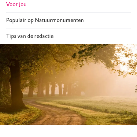
Voor jou
Populair op Natuurmonumenten
Tips van de redactie