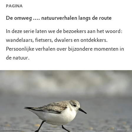
PAGINA
De omweg .... natuurverhalen langs de route
In deze serie laten we de bezoekers aan het woord:
wandelaars, fietsers, dwalers en ontdekkers.
Persoonlijke verhalen over bijzondere momenten in
de natuur.