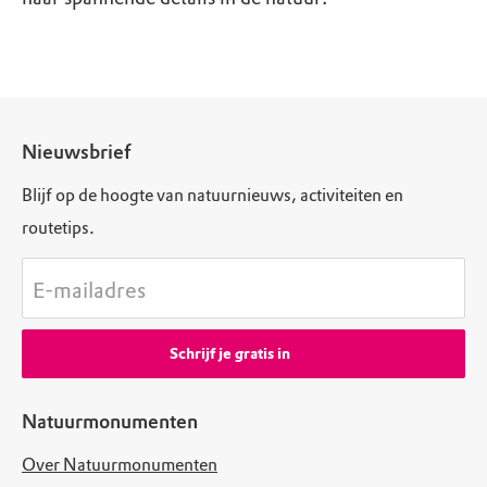
Nieuwsbrief
Blijf op de hoogte van natuurnieuws, activiteiten en
routetips.
E-mailadres
Schrijf je gratis in
Natuurmonumenten
Over Natuurmonumenten