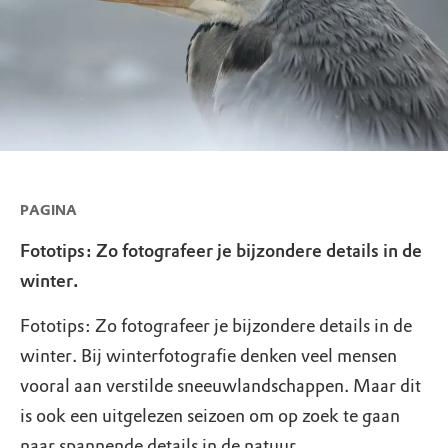
PAGINA
Fototips: Zo fotografeer je bijzondere details in de
winter.
Fototips: Zo fotografeer je bijzondere details in de
winter. Bij winterfotografie denken veel mensen
vooral aan verstilde sneeuwlandschappen. Maar dit
is ook een uitgelezen seizoen om op zoek te gaan
naar spannende details in de natuur.