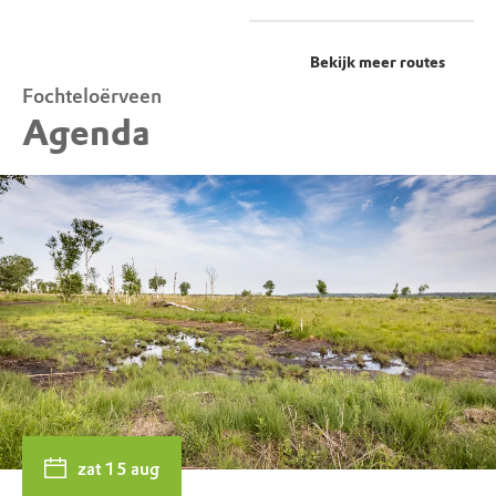
Bekijk meer routes
Fochteloërveen
Agenda
zat 15 aug