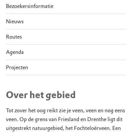
Bezoekersinformatie
Nieuws
Routes
Agenda
Projecten
Over het gebied
Tot zover het oog reikt zie je veen, veen en nog eens
veen. Op de grens van Friesland en Drenthe ligt dit
uitgestrekt natuurgebied, het Fochteloërveen. Een