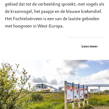
gebied dat tot de verbeelding spreekt, met vogels als
de kraanvogel, het paapje en de blauwe kiekendief.
Het Fochteloërveen is een van de laatste gebieden
met hoogveen in West-Europa.
Lees meer