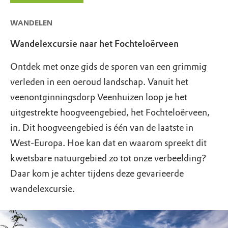
WANDELEN
Wandelexcursie naar het Fochteloërveen
Ontdek met onze gids de sporen van een grimmig
verleden in een oeroud landschap. Vanuit het
veenontginningsdorp Veenhuizen loop je het
uitgestrekte hoogveengebied, het Fochteloërveen,
in. Dit hoogveengebied is één van de laatste in
West-Europa. Hoe kan dat en waarom spreekt dit
kwetsbare natuurgebied zo tot onze verbeelding?
Daar kom je achter tijdens deze gevarieerde
wandelexcursie.