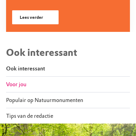
Lees verder
Ook interessant
Ook interessant
Voor jou
Populair op Natuurmonumenten
Tips van de redactie