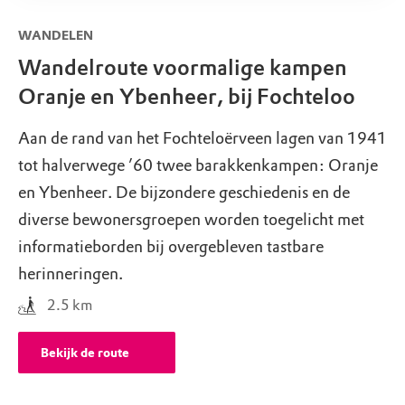
WANDELEN
Wandelroute voormalige kampen
Oranje en Ybenheer, bij Fochteloo
Aan de rand van het Fochteloërveen lagen van 1941
tot halverwege ’60 twee barakkenkampen: Oranje
en Ybenheer. De bijzondere geschiedenis en de
diverse bewonersgroepen worden toegelicht met
informatieborden bij overgebleven tastbare
herinneringen.
2.5
km
Bekijk de route