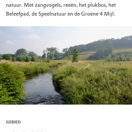
natuur. Met zangvogels, reeën, het plukbos, het
Beleefpad, de Speelnatuur en de Groene 4 Mijl.
GEBIED