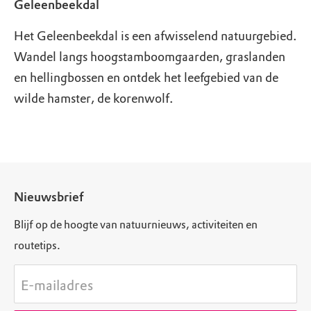
Geleenbeekdal
Het Geleenbeekdal is een afwisselend natuurgebied.
Wandel langs hoogstamboomgaarden, graslanden
en hellingbossen en ontdek het leefgebied van de
wilde hamster, de korenwolf.
Nieuwsbrief
Blijf op de hoogte van natuurnieuws, activiteiten en
routetips.
E-mailadres