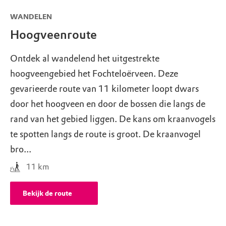
WANDELEN
Hoogveenroute
Ontdek al wandelend het uitgestrekte
hoogveengebied het Fochteloërveen. Deze
gevarieerde route van 11 kilometer loopt dwars
door het hoogveen en door de bossen die langs de
rand van het gebied liggen. De kans om kraanvogels
te spotten langs de route is groot. De kraanvogel
bro...
11
km
Bekijk de route