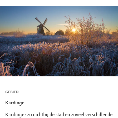
GEBIED
Kardinge
Kardinge: zo dichtbij de stad en zoveel verschillende