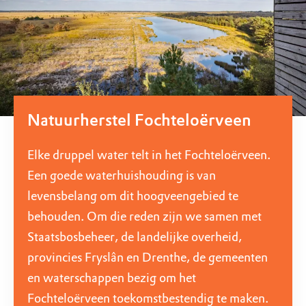
Natuurherstel Fochteloërveen
Elke druppel water telt in het Fochteloërveen.
Een goede waterhuishouding is van
levensbelang om dit hoogveengebied te
behouden. Om die reden zijn we samen met
Staatsbosbeheer, de landelijke overheid,
provincies Fryslân en Drenthe, de gemeenten
en waterschappen bezig om het
Fochteloërveen toekomstbestendig te maken.