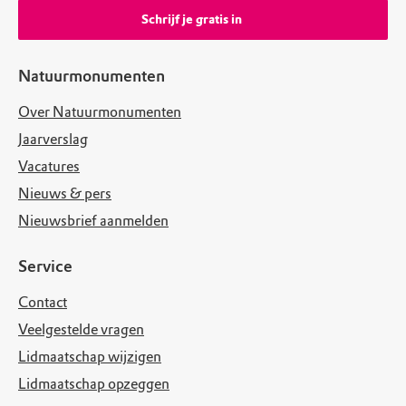
Schrijf je gratis in
Natuurmonumenten
Over Natuurmonumenten
Jaarverslag
Vacatures
Nieuws & pers
Nieuwsbrief aanmelden
Service
Contact
Veelgestelde vragen
Lidmaatschap wijzigen
Lidmaatschap opzeggen