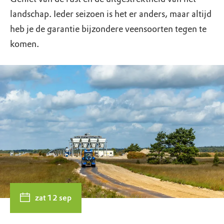
landschap. Ieder seizoen is het er anders, maar altijd
heb je de garantie bijzondere veensoorten tegen te
komen.
zat 12 sep