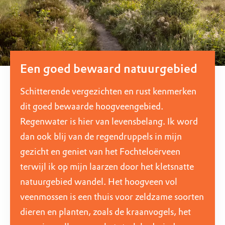
Een goed bewaard natuurgebied
Schitterende vergezichten en rust kenmerken
dit goed bewaarde hoogveengebied.
Regenwater is hier van levensbelang. Ik word
dan ook blij van de regendruppels in mijn
gezicht en geniet van het Fochteloërveen
terwijl ik op mijn laarzen door het kletsnatte
natuurgebied wandel. Het hoogveen vol
veenmossen is een thuis voor zeldzame soorten
dieren en planten, zoals de kraanvogels, het