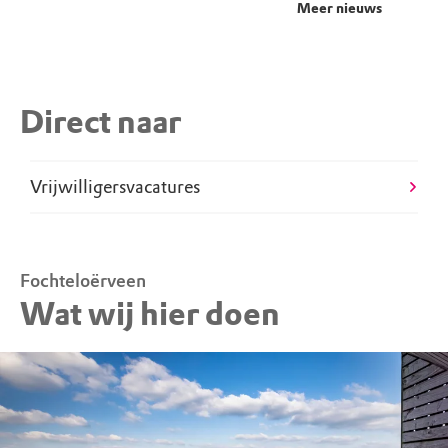
Meer nieuws
Direct naar
Vrijwilligersvacatures
Fochteloërveen
Wat wij hier doen