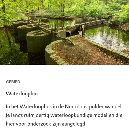
GEBIED
Waterloopbos
In het Waterloopbos in de Noordoostpolder wandel
je langs ruim dertig waterloopkundige modellen die
hier voor onderzoek zijn aangelegd.