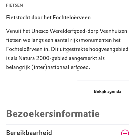
FIETSEN
Fietstocht door het Fochteloërveen
Vanuit het Unesco Werelderfgoed-dorp Veenhuizen
fietsen we langs een aantal rijksmonumenten het
Fochteloërveen in. Dit uitgestrekte hoogveengebied
is als Natura 2000-gebied aangemerkt als
belangrijk (inter)nationaal erfgoed.
Bekijk agenda
Bezoekersinformatie
Bereikbaarheid