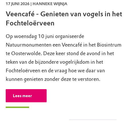
17 JUNI 2026 | HANNEKE WIJNJA
Veencafé - Genieten van vogels in het
Fochteloërveen
Op woensdag 10 juni organiseerde
Natuurmonumenten een Veencafé in het Biosintrum
te Oosterwolde. Deze keer stond de avond in het
teken van de bijzondere vogelrijkdom in het
Fochteloërveen en de vraag hoe we daar van
kunnen genieten zonder deze te verstoren.
Lees meer