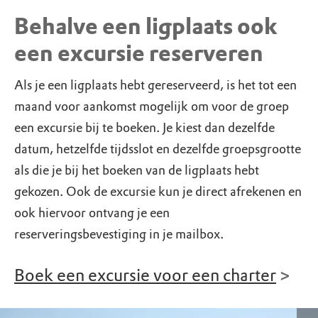
Behalve een ligplaats ook
een excursie reserveren
Als je een ligplaats hebt gereserveerd, is het tot een
maand voor aankomst mogelijk om voor de groep
een excursie bij te boeken. Je kiest dan dezelfde
datum, hetzelfde tijdsslot en dezelfde groepsgrootte
als die je bij het boeken van de ligplaats hebt
gekozen. Ook de excursie kun je direct afrekenen en
ook hiervoor ontvang je een
reserveringsbevestiging in je mailbox.
Boek een excursie voor een charter
>