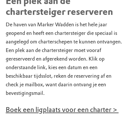
Een plek aan de
chartersteiger reserveren
De haven van Marker Wadden is het hele jaar
geopend en heeft een chartersteiger die speciaal is
aangelegd om charterschepen te kunnen ontvangen.
Een plek aan de chartersteiger moet vooraf
gereserveerd en afgerekend worden. Klik op
onderstaande link, kies een datum en een
beschikbaar tijdsslot, reken de reservering af en
check je mailbox, want daarin ontvang je een
bevestigingsmail.
Boek een ligplaats voor een charter >