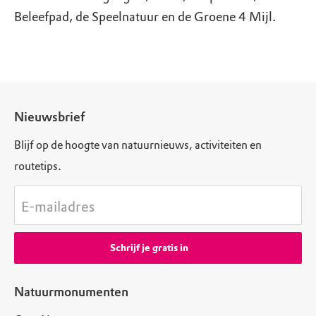
Beleefpad, de Speelnatuur en de Groene 4 Mijl.
Nieuwsbrief
Blijf op de hoogte van natuurnieuws, activiteiten en
routetips.
E-mailadres
Schrijf je gratis in
Natuurmonumenten