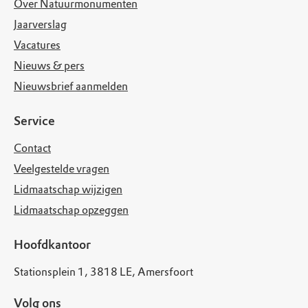
Over Natuurmonumenten
Jaarverslag
Vacatures
Nieuws & pers
Nieuwsbrief aanmelden
Service
Contact
Veelgestelde vragen
Lidmaatschap wijzigen
Lidmaatschap opzeggen
Hoofdkantoor
Stationsplein 1, 3818 LE, Amersfoort
Volg ons