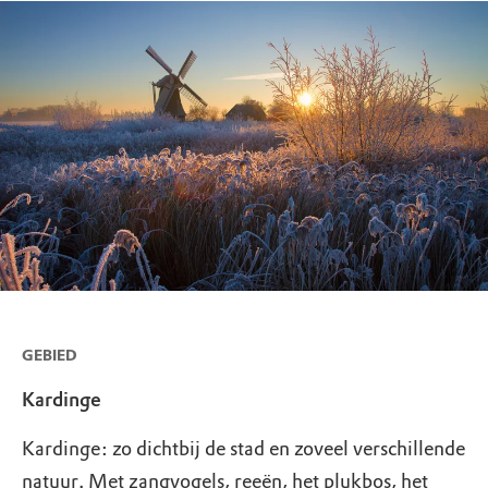
GEBIED
Kardinge
Kardinge: zo dichtbij de stad en zoveel verschillende
natuur. Met zangvogels, reeën, het plukbos, het