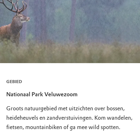
GEBIED
Nationaal Park Veluwezoom
Groots natuurgebied met uitzichten over bossen,
heideheuvels en zandverstuivingen. Kom wandelen,
fietsen, mountainbiken of ga mee wild spotten.