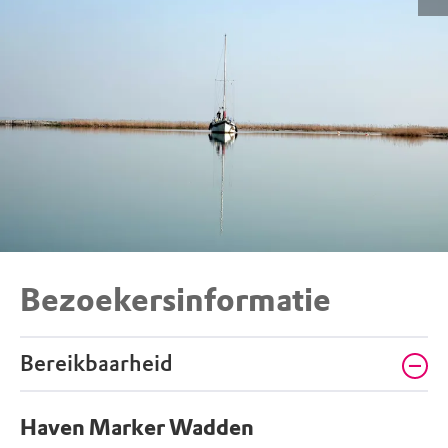
Bezoekersinformatie
Bereikbaarheid
Haven Marker Wadden