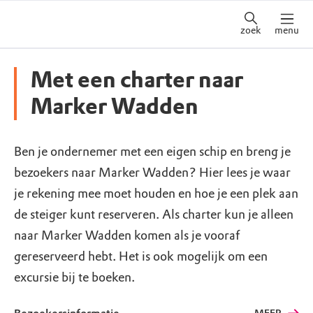
zoek
menu
Met een charter naar
Marker Wadden
Ben je ondernemer met een eigen schip en breng je
bezoekers naar Marker Wadden? Hier lees je waar
je rekening mee moet houden en hoe je een plek aan
de steiger kunt reserveren. Als charter kun je alleen
naar Marker Wadden komen als je vooraf
gereserveerd hebt. Het is ook mogelijk om een
excursie bij te boeken.