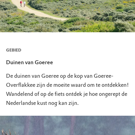
GEBIED
Duinen van Goeree
De duinen van Goeree op de kop van Goeree-
Overflakkee zijn de moeite waard om te ontdekken!
Wandelend of op de fiets ontdek je hoe ongerept de
Nederlandse kust nog kan zijn.