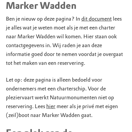
Marker Wadden
Ben je nieuw op deze pagina? In
dit document
lees
je alles wat je weten moet als je met een charter
naar Marker Wadden wil komen. Hier staan ook
contactgegevens in. Wij raden je aan deze
informatie goed door te nemen voordat je overgaat
tot het maken van een reservering.
Let op: deze pagina is alleen bedoeld voor
ondernemers met een charterschip. Voor de
pleziervaart werkt Natuurmonumenten niet op
reservering. Lees
hier
meer als je privé met eigen
(zeil)boot naar Marker Wadden gaat.