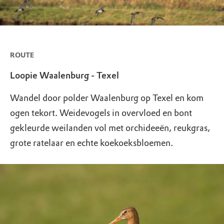
ROUTE
Loopie Waalenburg - Texel
Wandel door polder Waalenburg op Texel en kom
ogen tekort. Weidevogels in overvloed en bont
gekleurde weilanden vol met orchideeën, reukgras,
grote ratelaar en echte koekoeksbloemen.