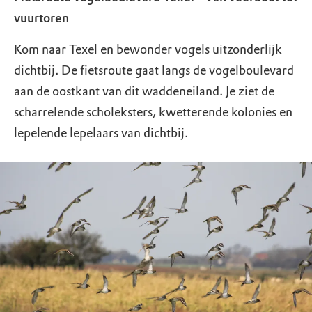
vuurtoren
Kom naar Texel en bewonder vogels uitzonderlijk
dichtbij. De fietsroute gaat langs de vogelboulevard
aan de oostkant van dit waddeneiland. Je ziet de
scharrelende scholeksters, kwetterende kolonies en
lepelende lepelaars van dichtbij.