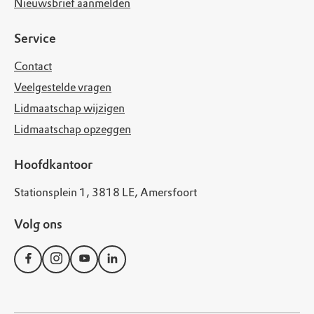
Nieuwsbrief aanmelden
Service
Contact
Veelgestelde vragen
Lidmaatschap wijzigen
Lidmaatschap opzeggen
Hoofdkantoor
Stationsplein 1, 3818 LE, Amersfoort
Volg ons