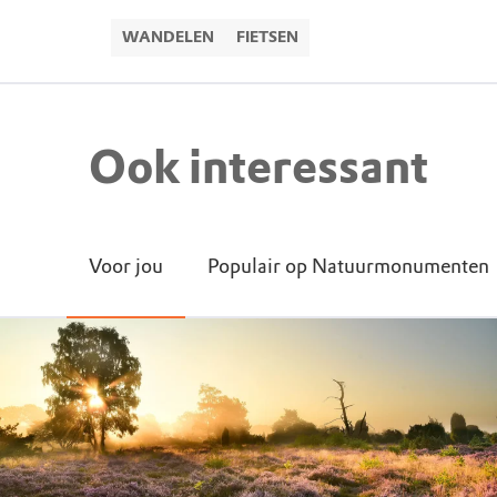
WANDELEN
FIETSEN
Ook interessant
Voor jou
Populair op Natuurmonumenten