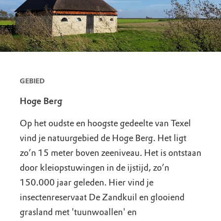
GEBIED
Hoge Berg
Op het oudste en hoogste gedeelte van Texel
vind je natuurgebied de Hoge Berg. Het ligt
zo’n 15 meter boven zeeniveau. Het is ontstaan
door kleiopstuwingen in de ijstijd, zo’n
150.000 jaar geleden. Hier vind je
insectenreservaat De Zandkuil en glooiend
grasland met 'tuunwoallen' en