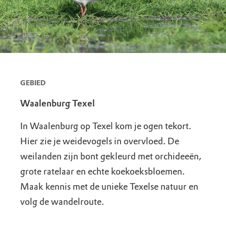
GEBIED
Waalenburg Texel
In Waalenburg op Texel kom je ogen tekort.
Hier zie je weidevogels in overvloed. De
weilanden zijn bont gekleurd met orchideeën,
grote ratelaar en echte koekoeksbloemen.
Maak kennis met de unieke Texelse natuur en
volg de wandelroute.