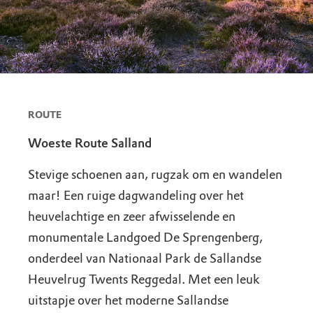
ROUTE
Woeste Route Salland
Stevige schoenen aan, rugzak om en wandelen
maar! Een ruige dagwandeling over het
heuvelachtige en zeer afwisselende en
monumentale Landgoed De Sprengenberg,
onderdeel van Nationaal Park de Sallandse
Heuvelrug Twents Reggedal. Met een leuk
uitstapje over het moderne Sallandse