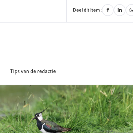
Deel dit item:
Tips van de redactie