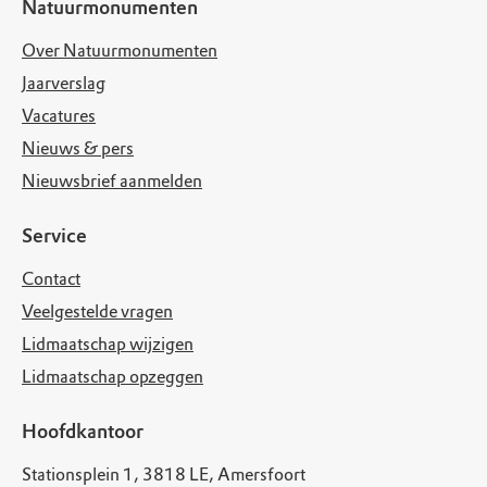
Natuurmonumenten
Over Natuurmonumenten
Jaarverslag
Vacatures
Nieuws & pers
Nieuwsbrief aanmelden
Service
Contact
Veelgestelde vragen
Lidmaatschap wijzigen
Lidmaatschap opzeggen
Hoofdkantoor
Stationsplein 1, 3818 LE, Amersfoort