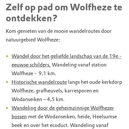
Zelf op pad om Wolfheze te
ontdekken?
Kom genieten van de mooie wandelroutes door
natuurgebied Wolfheze:
Wandel door het geliefde landschap van de 19e -
eeuwse schilders.
Wandeling vanaf station
Wolfheze - 9,1 km.
Historische wandelroute
langs het oude kerkdorp
Wolfheze, grafheuvels, karresporen en
Wodanseiken – 4,5 km.
Wandeling door de geheimzinnige Wolfhezer
bossen
met de Wodanseiken, heide, Heelsumse
beek en over het ecoduct. Wandeling vanaf