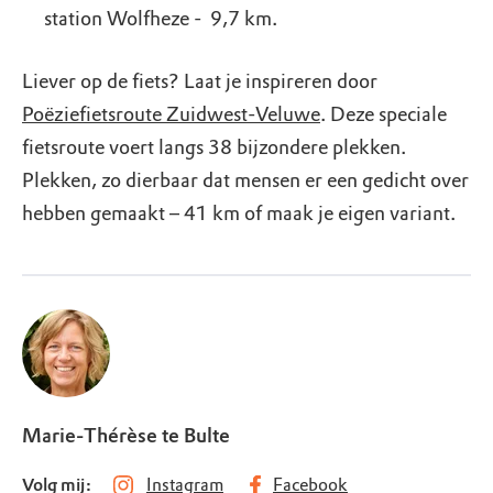
station Wolfheze - 9,7 km.
Liever op de fiets? Laat je inspireren door
Poëziefietsroute Zuidwest-Veluwe
. Deze speciale
fietsroute voert langs 38 bijzondere plekken.
Plekken, zo dierbaar dat mensen er een gedicht over
hebben gemaakt – 41 km of maak je eigen variant.
Marie-Thérèse te Bulte
Volg mij:
Instagram
Facebook