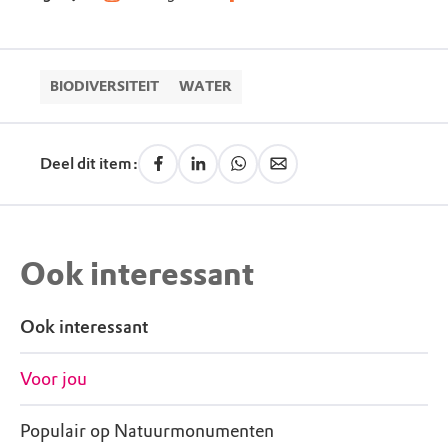
BIODIVERSITEIT
WATER
Deel dit item:
Ook interessant
Ook interessant
Voor jou
Populair op Natuurmonumenten