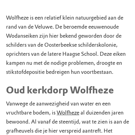
Wolfheze is een relatief klein natuurgebied aan de
rand van de Veluwe. De beroemde eeuwenoude
Wodanseiken zijn hier bekend geworden door de
schilders van de Oosterbeekse schilderskolonie,
oprichters van de latere Haagse School. Deze eiken
kampen nu met de nodige problemen, droogte en
stikstofdepositie bedreigen hun voortbestaan.
Oud kerkdorp Wolfheze
Vanwege de aanwezigheid van water en een
vruchtbare bodem, is
Wolfheze
al duizenden jaren
bewoond. Al vanaf de steentijd, wat te zien is aan de
grafheuvels die je hier verspreid aantreft. Het