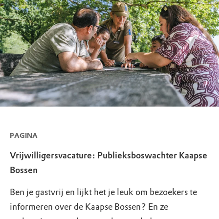
PAGINA
Vrijwilligersvacature: Publieksboswachter Kaapse
Bossen
Ben je gastvrij en lijkt het je leuk om bezoekers te
informeren over de Kaapse Bossen? En ze