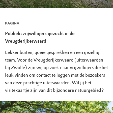
PAGINA
Publieksvrijwilligers gezocht in de
Vreugderijkerwaard
Lekker buiten, goeie gesprekken en een gezellig
team. Voor de Vreugderijkerwaard (uiterwaarden
bij Zwolle) zijn wij op zoek naar vrijwilligers die het
leuk vinden om contact te leggen met de bezoekers
van deze prachtige uiterwaarden. Wil jij het
visitekaartje zijn van dit bijzondere natuurgebied?