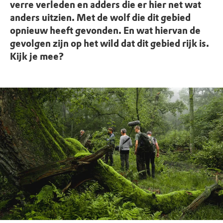
verre verleden en adders die er hier net wat
anders uitzien. Met de wolf die dit gebied
opnieuw heeft gevonden. En wat hiervan de
gevolgen zijn op het wild dat dit gebied rijk is.
Kijk je mee?