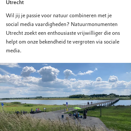
Utrecht
Wil jij je passie voor natuur combineren met je
social media vaardigheden? Natuurmonumenten
Utrecht zoekt een enthousiaste vrijwilliger die ons
helpt om onze bekendheid te vergroten via sociale
media.