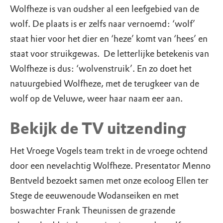
Wolfheze is van oudsher al een leefgebied van de
wolf. De plaats is er zelfs naar vernoemd: ‘wolf’
staat hier voor het dier en ‘heze’ komt van ‘hees’ en
staat voor struikgewas. De letterlijke betekenis van
Wolfheze is dus: ‘wolvenstruik’. En zo doet het
natuurgebied Wolfheze, met de terugkeer van de
wolf op de Veluwe, weer haar naam eer aan.
Bekijk de TV uitzending
Het Vroege Vogels team trekt in de vroege ochtend
door een nevelachtig Wolfheze. Presentator Menno
Bentveld bezoekt samen met onze ecoloog Ellen ter
Stege de eeuwenoude Wodanseiken en met
boswachter Frank Theunissen de grazende