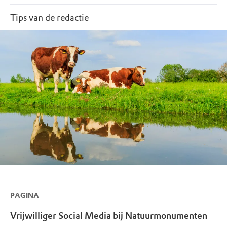
Tips van de redactie
PAGINA
Vrijwilliger Social Media bij Natuurmonumenten