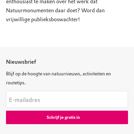
enthousiast te maken over het werk dat
Natuurmonumenten daar doet? Word dan
vrijwillige publieksboswachter!
Nieuwsbrief
Blijf op de hoogte van natuurnieuws, activiteiten en
routetips.
E-mailadres
Schrijf je gratis in