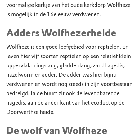
voormalige kerkje van het oude kerkdorp Wolfheze
is mogelijk in de 16e eeuw verdwenen.
Adders Wolfhezerheide
Wolfheze is een goed leefgebied voor reptielen. Er
leven hier vijf soorten reptielen op een relatief klein
oppervlak: ringslang, gladde slang, zandhagedis,
hazelworm en adder. De adder was hier bijna
verdwenen en wordt nog steeds in zijn voortbestaan
bedreigd. In de buurt zit ook de levendbarende
hagedis, aan de ander kant van het ecoduct op de
Doorwerthse heide.
De wolf van Wolfheze