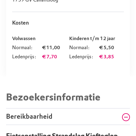
Kosten
Volwassen
Kinderen t/m 12 jaar
Normaal:
€ 11,00
Normaal:
€ 5,50
Ledenprijs:
€ 7,70
Ledenprijs:
€ 3,85
Bezoekersinformatie
Bereikbaarheid
Fietsenstalling Strandslag Kiefteglop