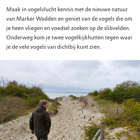
Maak in vogelvlucht kennis met de nieuwe natuur
van Marker Wadden en geniet van de vogels die om
je heen vliegen en voedsel zoeken op de slibvelden.
Onderweg kom je twee vogelkijkhutten tegen waar
je de vele vogels van dichtbij kunt zien.