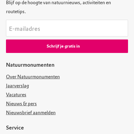
Blijf op de hoogte van natuurnieuws, activiteiten en
routetips.
E-mailadres
Schrijf je gratis in
Natuurmonumenten
Over Natuurmonumenten
Jaarverslag
Vacatures
Nieuws & pers
Nieuwsbrief aanmelden
Service