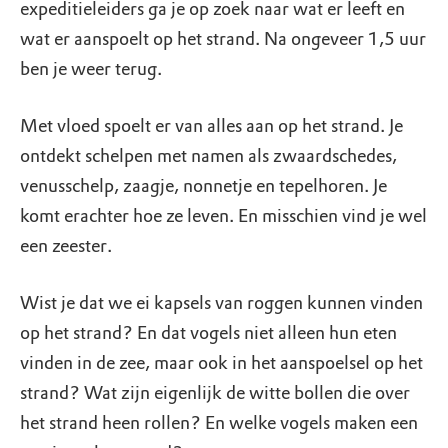
expeditieleiders ga je op zoek naar wat er leeft en
wat er aanspoelt op het strand. Na ongeveer 1,5 uur
ben je weer terug.
Met vloed spoelt er van alles aan op het strand. Je
ontdekt schelpen met namen als zwaardschedes,
venusschelp, zaagje, nonnetje en tepelhoren. Je
komt erachter hoe ze leven. En misschien vind je wel
een zeester.
Wist je dat we ei kapsels van roggen kunnen vinden
op het strand? En dat vogels niet alleen hun eten
vinden in de zee, maar ook in het aanspoelsel op het
strand? Wat zijn eigenlijk de witte bollen die over
het strand heen rollen? En welke vogels maken een