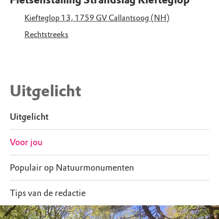
Kiefteglop 13, 1759 GV Callantsoog (NH)
Rechtstreeks
Uitgelicht
Uitgelicht
Voor jou
Populair op Natuurmonumenten
Tips van de redactie