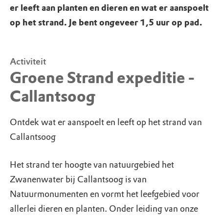
er leeft aan planten en dieren en wat er aanspoelt
op het strand. Je bent ongeveer 1,5 uur op pad.
Activiteit
Groene Strand expeditie -
Callantsoog
Ontdek wat er aanspoelt en leeft op het strand van
Callantsoog
Het strand ter hoogte van natuurgebied het
Zwanenwater bij Callantsoog is van
Natuurmonumenten en vormt het leefgebied voor
allerlei dieren en planten. Onder leiding van onze