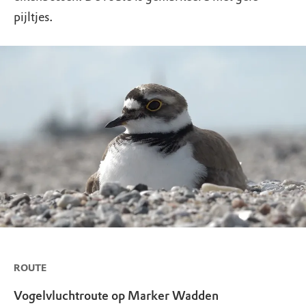
pijltjes.
ROUTE
Vogelvluchtroute op Marker Wadden