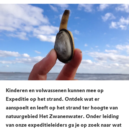
Kinderen en volwassenen kunnen mee op
Expeditie op het strand. Ontdek wat er
aanspoelt en leeft op het strand ter hoogte van
natuurgebied Het Zwanenwater. Onder leiding
van onze expeditieleiders ga je op zoek naar wat