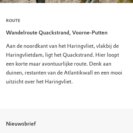
ROUTE
Wandelroute Quackstrand, Voorne-Putten
Aan de noordkant van het Haringvliet, vlakbij de
Haringvlietdam, ligt het Quackstrand. Hier loopt
een korte maar avontuurlijke route. Denk aan
duinen, restanten van de Atlantikwall en een mooi
uitzicht over het Haringvliet.
Nieuwsbrief