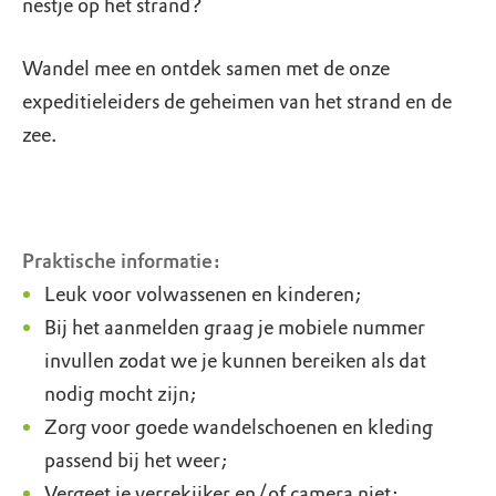
nestje op het strand?
Wandel mee en ontdek samen met de onze
expeditieleiders de geheimen van het strand en de
zee.
Praktische informatie:
Leuk voor volwassenen en kinderen;
Bij het aanmelden graag je mobiele nummer
invullen zodat we je kunnen bereiken als dat
nodig mocht zijn;
Zorg voor goede wandelschoenen en kleding
passend bij het weer;
Vergeet je verrekijker en/of camera niet;