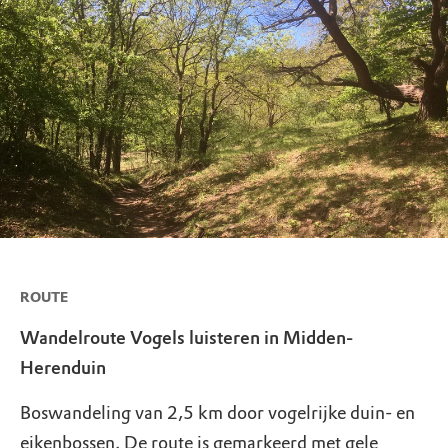
ROUTE
Wandelroute Vogels luisteren in Midden-
Herenduin
Boswandeling van 2,5 km door vogelrijke duin- en
eikenbossen. De route is gemarkeerd met gele