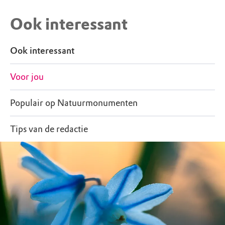
Ook interessant
Ook interessant
Voor jou
Populair op Natuurmonumenten
Tips van de redactie