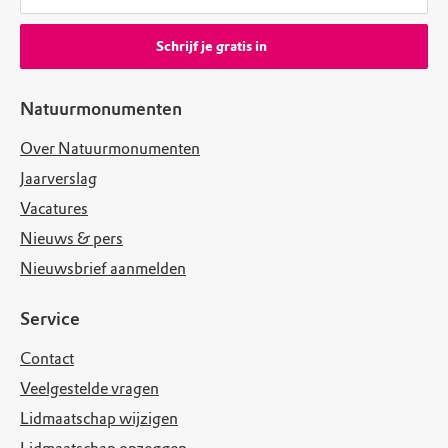
Schrijf je gratis in
Natuurmonumenten
Over Natuurmonumenten
Jaarverslag
Vacatures
Nieuws & pers
Nieuwsbrief aanmelden
Service
Contact
Veelgestelde vragen
Lidmaatschap wijzigen