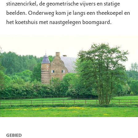
stinzencirkel, de geometrische vijvers en statige
beelden. Onderweg kom je langs een theekoepel en
het koetshuis met naastgelegen boomgaard.
GEBIED