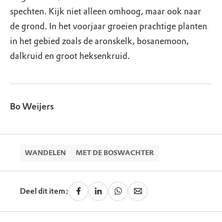
spechten. Kijk niet alleen omhoog, maar ook naar
de grond. In het voorjaar groeien prachtige planten
in het gebied zoals de aronskelk, bosanemoon,
dalkruid en groot heksenkruid.
Bo Weijers
WANDELEN
MET DE BOSWACHTER
Deel dit item: