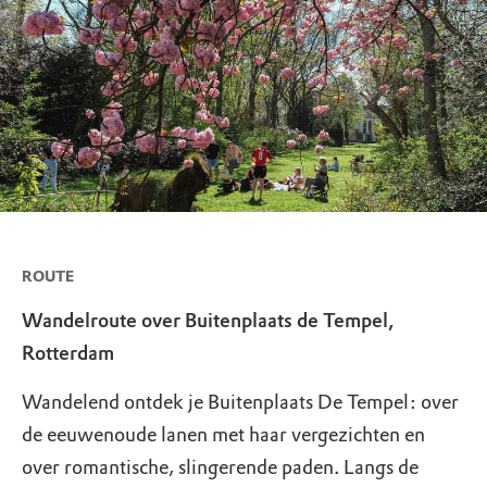
ROUTE
Wandelroute over Buitenplaats de Tempel,
Rotterdam
Wandelend ontdek je Buitenplaats De Tempel: over
de eeuwenoude lanen met haar vergezichten en
over romantische, slingerende paden. Langs de