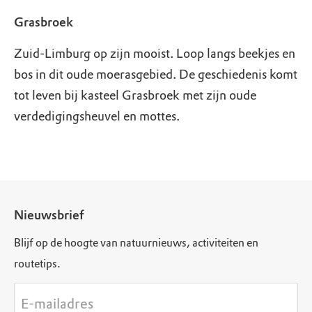
Grasbroek
Zuid-Limburg op zijn mooist. Loop langs beekjes en
bos in dit oude moerasgebied. De geschiedenis komt
tot leven bij kasteel Grasbroek met zijn oude
verdedigingsheuvel en mottes.
Nieuwsbrief
Blijf op de hoogte van natuurnieuws, activiteiten en
routetips.
E-mailadres