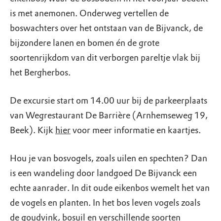
is met anemonen. Onderweg vertellen de
boswachters over het ontstaan van de Bijvanck, de
bijzondere lanen en bomen én de grote
soortenrijkdom van dit verborgen pareltje vlak bij
het Bergherbos.
De excursie start om 14.00 uur bij de parkeerplaats
van Wegrestaurant De Barrière (Arnhemseweg 19,
Beek). Kijk
hier
voor meer informatie en kaartjes.
Hou je van bosvogels, zoals uilen en spechten? Dan
is een wandeling door landgoed De Bijvanck een
echte aanrader. In dit oude eikenbos wemelt het van
de vogels en planten. In het bos leven vogels zoals
de goudvink, bosuil en verschillende soorten