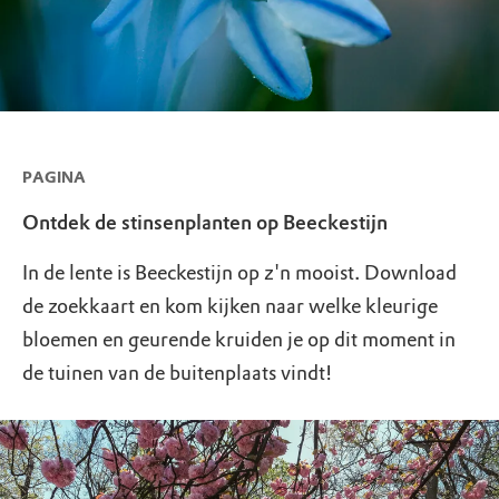
PAGINA
Ontdek de stinsenplanten op Beeckestijn
In de lente is Beeckestijn op z'n mooist. Download
de zoekkaart en kom kijken naar welke kleurige
bloemen en geurende kruiden je op dit moment in
de tuinen van de buitenplaats vindt!