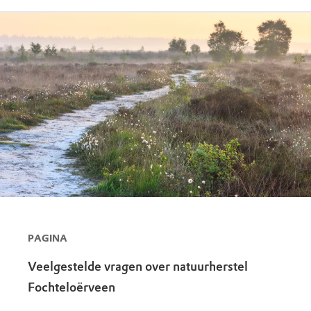
PAGINA
Veelgestelde vragen over natuurherstel
Fochteloërveen