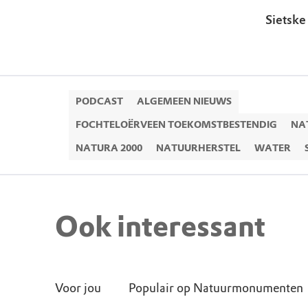
Sietsk
PODCAST
ALGEMEEN NIEUWS
FOCHTELOËRVEEN TOEKOMSTBESTENDIG
NA
NATURA 2000
NATUURHERSTEL
WATER
Ook interessant
Voor jou
Populair op Natuurmonumenten