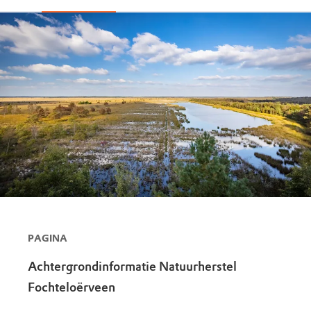
PAGINA
Achtergrondinformatie Natuurherstel
Fochteloërveen