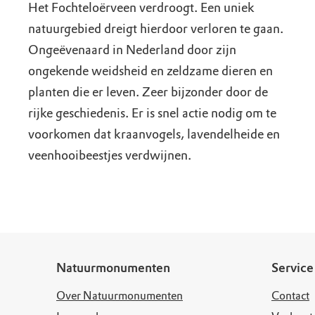
Het Fochteloërveen verdroogt. Een uniek
natuurgebied dreigt hierdoor verloren te gaan.
Ongeëvenaard in Nederland door zijn
ongekende weidsheid en zeldzame dieren en
planten die er leven. Zeer bijzonder door de
rijke geschiedenis. Er is snel actie nodig om te
voorkomen dat kraanvogels, lavendelheide en
veenhooibeestjes verdwijnen.
Natuurmonumenten
Service
Over Natuurmonumenten
Contact