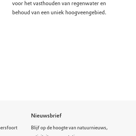
voor het vasthouden van regenwater en
behoud van een uniek hoogveengebied.
Nieuwsbrief
ersfoort
Blijf op de hoogte van natuurnieuws,