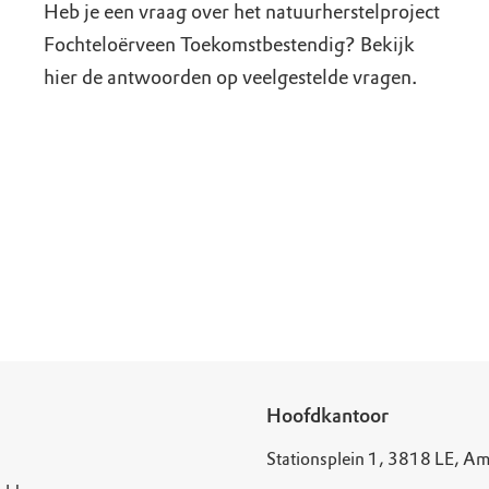
Heb je een vraag over het natuurherstelproject
Fochteloërveen Toekomstbestendig? Bekijk
hier de antwoorden op veelgestelde vragen.
Hoofdkantoor
Stationsplein 1, 3818 LE, Am