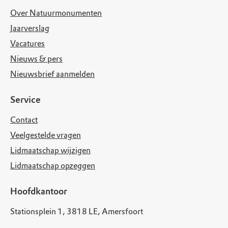
Over Natuurmonumenten
Jaarverslag
Vacatures
Nieuws & pers
Nieuwsbrief aanmelden
Service
Contact
Veelgestelde vragen
Lidmaatschap wijzigen
Lidmaatschap opzeggen
Hoofdkantoor
Stationsplein 1, 3818 LE, Amersfoort