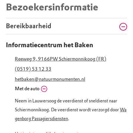
Bezoekersinformatie
Bereikbaarheid
Informatiecentrum het Baken
Reeweg 9, 9166PW Schiermonnikoog (FR)
(0519) 53 12 33
hetbaken@natuurmonumenten.nl
Met de auto
Neem in Lauwersoog de veerdienst of sneldienst naar
Schiermonnikoog. De veerdienst wordt verzorgd door
Wa
genborg Passagiersdiensten
.