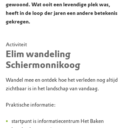
gewoond. Wat ooit een levendige plek was,
heeft in de loop der jaren een andere betekenis
gekregen.
Activiteit
Elim wandeling
Schiermonnikoog
Wandel mee en ontdek hoe het verleden nog altijd
zichtbaar is in het landschap van vandaag.
Praktische informatie:
startpunt is informatiecentrum Het Baken