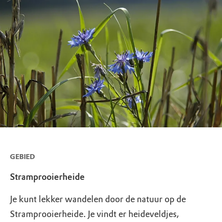
GEBIED
Stramprooierheide
Je kunt lekker wandelen door de natuur op de
Stramprooierheide. Je vindt er heideveldjes,