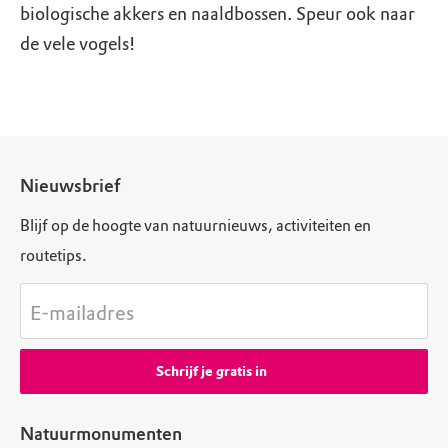
biologische akkers en naaldbossen. Speur ook naar
de vele vogels!
Nieuwsbrief
Blijf op de hoogte van natuurnieuws, activiteiten en
routetips.
E-mailadres
Schrijf je gratis in
Natuurmonumenten