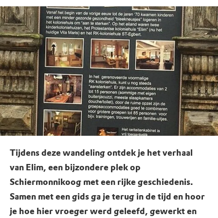
Tijdens deze wandeling ontdek je het verhaal
van Elim, een bijzondere plek op
Schiermonnikoog met een rijke geschiedenis.
Samen met een gids ga je terug in de tijd en hoor
je hoe hier vroeger werd geleefd, gewerkt en