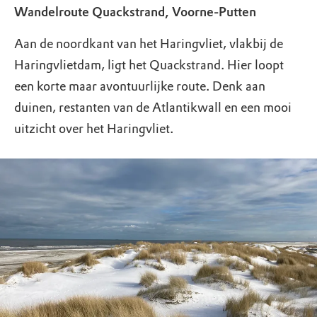
Wandelroute Quackstrand, Voorne-Putten
Aan de noordkant van het Haringvliet, vlakbij de
Haringvlietdam, ligt het Quackstrand. Hier loopt
een korte maar avontuurlijke route. Denk aan
duinen, restanten van de Atlantikwall en een mooi
uitzicht over het Haringvliet.