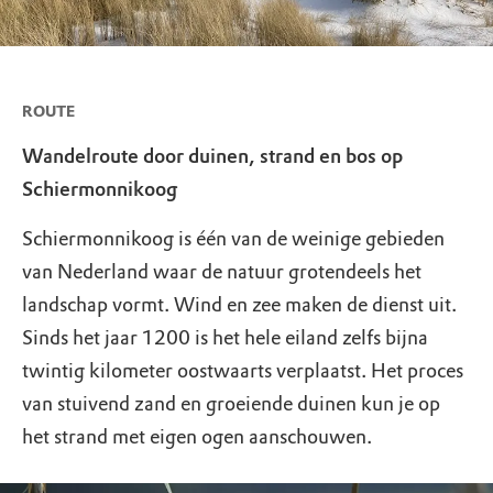
ROUTE
Wandelroute door duinen, strand en bos op
Schiermonnikoog
Schiermonnikoog is één van de weinige gebieden
van Nederland waar de natuur grotendeels het
landschap vormt. Wind en zee maken de dienst uit.
Sinds het jaar 1200 is het hele eiland zelfs bijna
twintig kilometer oostwaarts verplaatst. Het proces
van stuivend zand en groeiende duinen kun je op
het strand met eigen ogen aanschouwen.