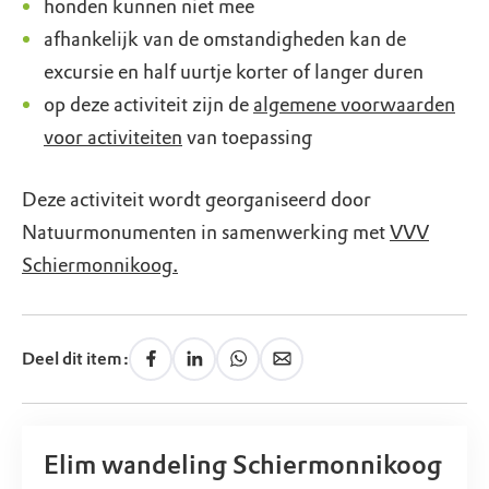
honden kunnen niet mee
afhankelijk van de omstandigheden kan de
excursie en half uurtje korter of langer duren
op deze activiteit zijn de
algemene voorwaarden
voor activiteiten
van toepassing
Deze activiteit wordt georganiseerd door
Natuurmonumenten in samenwerking met
VVV
Schiermonnikoog.
Deel dit item:
Elim wandeling Schiermonnikoog