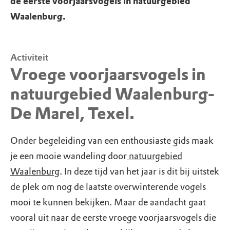
de eerste voorjaarsvogels in natuurgebied
Waalenburg.
Activiteit
Vroege voorjaarsvogels in
natuurgebied Waalenburg-
De Marel, Texel.
Onder begeleiding van een enthousiaste gids maak
je een mooie wandeling door
natuurgebied
Waalenburg
. In deze tijd van het jaar is dit bij uitstek
de plek om nog de laatste overwinterende vogels
mooi te kunnen bekijken. Maar de aandacht gaat
vooral uit naar de eerste vroege voorjaarsvogels die