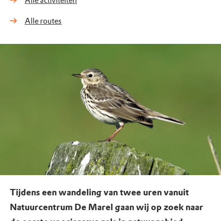
Alle activiteiten
Alle routes
Tijdens een wandeling van twee uren vanuit
Natuurcentrum De Marel gaan wij op zoek naar