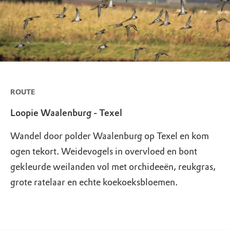
ROUTE
Loopie Waalenburg - Texel
Wandel door polder Waalenburg op Texel en kom
ogen tekort. Weidevogels in overvloed en bont
gekleurde weilanden vol met orchideeën, reukgras,
grote ratelaar en echte koekoeksbloemen.