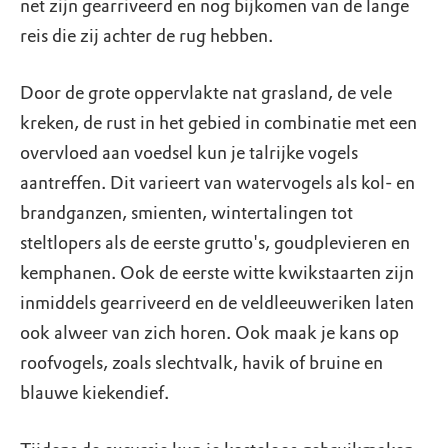
net zijn gearriveerd en nog bijkomen van de lange
reis die zij achter de rug hebben.
Door de grote oppervlakte nat grasland, de vele
kreken, de rust in het gebied in combinatie met een
overvloed aan voedsel kun je talrijke vogels
aantreffen. Dit varieert van watervogels als kol- en
brandganzen, smienten, wintertalingen tot
steltlopers als de eerste grutto's, goudplevieren en
kemphanen. Ook de eerste witte kwikstaarten zijn
inmiddels gearriveerd en de veldleeuweriken laten
ook alweer van zich horen. Ook maak je kans op
roofvogels, zoals slechtvalk, havik of bruine en
blauwe kiekendief.