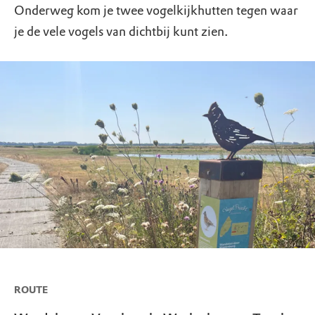
Onderweg kom je twee vogelkijkhutten tegen waar
je de vele vogels van dichtbij kunt zien.
ROUTE