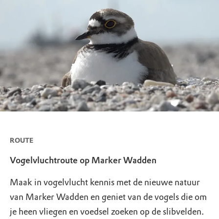
ROUTE
Vogelvluchtroute op Marker Wadden
Maak in vogelvlucht kennis met de nieuwe natuur
van Marker Wadden en geniet van de vogels die om
je heen vliegen en voedsel zoeken op de slibvelden.