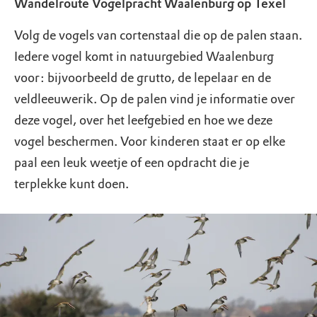
Wandelroute Vogelpracht Waalenburg op Texel
Volg de vogels van cortenstaal die op de palen staan.
Iedere vogel komt in natuurgebied Waalenburg
voor: bijvoorbeeld de grutto, de lepelaar en de
veldleeuwerik. Op de palen vind je informatie over
deze vogel, over het leefgebied en hoe we deze
vogel beschermen. Voor kinderen staat er op elke
paal een leuk weetje of een opdracht die je
terplekke kunt doen.