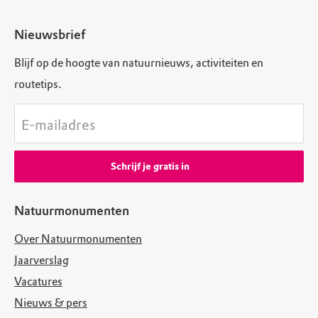
Nieuwsbrief
Blijf op de hoogte van natuurnieuws, activiteiten en
routetips.
E-mailadres
Schrijf je gratis in
Natuurmonumenten
Over Natuurmonumenten
Jaarverslag
Vacatures
Nieuws & pers