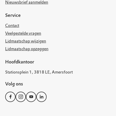
Nieuwsbrief aanmelden
Service
Contact
Veelgestelde vragen
Lidmaatschap wijzigen
Lidmaatschap opzeggen
Hoofdkantoor
Stationsplein 1, 3818 LE, Amersfoort
Volg ons