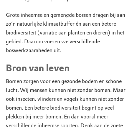
Grote inheemse en gemengde bossen dragen bij aan
zo’n
natuurlijke klimaatbuffer
én aan een betere
biodiversiteit (variatie aan planten en dieren) in het
gebied. Daarom voeren we verschillende
boswerkzaamheden uit.
Bron van leven
Bomen zorgen voor een gezonde bodem en schone
lucht. Wij mensen kunnen niet zonder bomen. Maar
ook insecten, vlinders en vogels kunnen niet zonder
bomen. Een betere biodiversiteit begint op veel
plekken bij meer bomen. En dan vooral meer
verschillende inheemse soorten. Denk aan de zoete