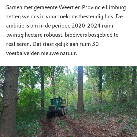
Samen met gemeente Weert en Provincie Limburg
zetten we ons in voor toekomstbestendig bos. De
ambitie is om in de periode 2020-2024 ruim
twintig hectare robuust, biodivers bosgebied te
realiseren. Dat staat gelijk aan ruim 30
voetbalvelden nieuwe natuur.