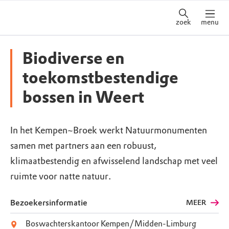
zoek
menu
Biodiverse en
toekomstbestendige
bossen in Weert
In het Kempen~Broek werkt Natuurmonumenten
samen met partners aan een robuust,
klimaatbestendig en afwisselend landschap met veel
ruimte voor natte natuur.
Bezoekersinformatie
MEER
Boswachterskantoor Kempen/Midden-Limburg