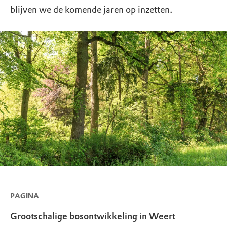
blijven we de komende jaren op inzetten.
PAGINA
Grootschalige bosontwikkeling in Weert