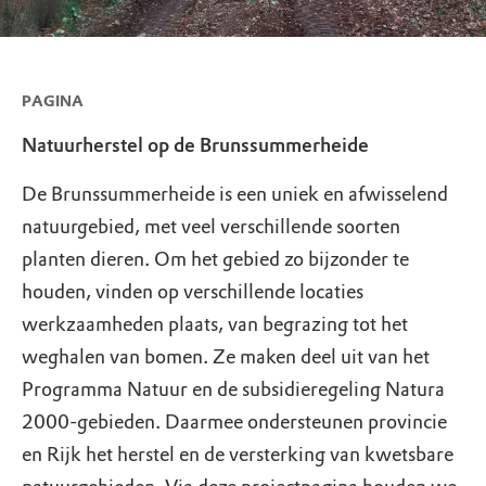
PAGINA
Natuurherstel op de Brunssummerheide
De Brunssummerheide is een uniek en afwisselend
natuurgebied, met veel verschillende soorten
planten dieren. Om het gebied zo bijzonder te
houden, vinden op verschillende locaties
werkzaamheden plaats, van begrazing tot het
weghalen van bomen. Ze maken deel uit van het
Programma Natuur en de subsidieregeling Natura
2000-gebieden. Daarmee ondersteunen provincie
en Rijk het herstel en de versterking van kwetsbare