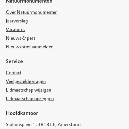
Natuurmonumenten
Over Natuurmonumenten
Jaarverslag
Vacatures
Nieuws & pers
Nieuwsbrief aanmelden
Service
Contact
Veelgestelde vragen
Lidmaatschap wijzigen
Lidmaatschap opzeggen
Hoofdkantoor
Stationsplein 1, 3818 LE, Amersfoort