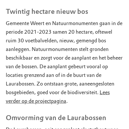
Twintig hectare nieuw bos
Gemeente Weert en Natuurmonumenten gaan in de
periode 2021-2023 samen 20 hectare, oftewel
ruim 30 voetbalvelden, nieuw, gemengd bos
aanleggen. Natuurmonumenten stelt gronden
beschikbaar en zorgt voor de aanplant en het beheer
van de bossen. De aanplant gebeurt vooral op
locaties grenzend aan of in de buurt van de
Laurabossen. Zo ontstaan grote, aaneengesloten
bosgebieden, goed voor de biodiversiteit.
Lees
verder op de projectpagina
.
Omvorming van de Laurabossen