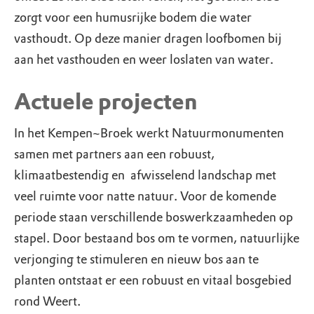
zorgt voor een humusrijke bodem die water
vasthoudt. Op deze manier dragen loofbomen bij
aan het vasthouden en weer loslaten van water.
Actuele projecten
In het Kempen~Broek werkt Natuurmonumenten
samen met partners aan een robuust,
klimaatbestendig en afwisselend landschap met
veel ruimte voor natte natuur. Voor de komende
periode staan verschillende boswerkzaamheden op
stapel. Door bestaand bos om te vormen, natuurlijke
verjonging te stimuleren en nieuw bos aan te
planten ontstaat er een robuust en vitaal bosgebied
rond Weert.