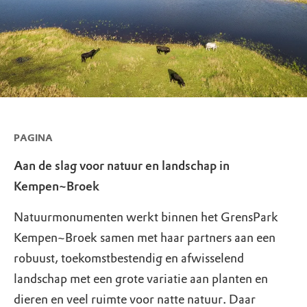
PAGINA
Aan de slag voor natuur en landschap in
Kempen~Broek
Natuurmonumenten werkt binnen het GrensPark
Kempen~Broek samen met haar partners aan een
robuust, toekomstbestendig en afwisselend
landschap met een grote variatie aan planten en
dieren en veel ruimte voor natte natuur. Daar