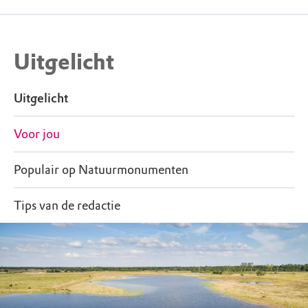
Uitgelicht
Uitgelicht
Voor jou
Populair op Natuurmonumenten
Tips van de redactie