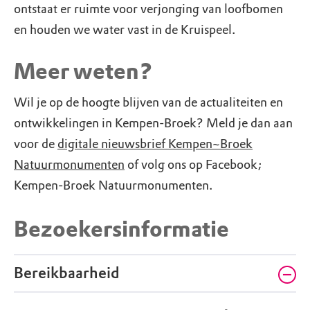
ontstaat er ruimte voor verjonging van loofbomen
en houden we water vast in de Kruispeel.
Meer weten?
Wil je op de hoogte blijven van de actualiteiten en
ontwikkelingen in Kempen-Broek? Meld je dan aan
voor de
digitale nieuwsbrief Kempen~Broek
Natuurmonumenten
of volg ons op Facebook;
Kempen-Broek Natuurmonumenten.
Bezoekersinformatie
Bereikbaarheid