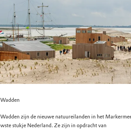
 Wadden
Wadden zijn de nieuwe natuureilanden in het Markermee
uwste stukje Nederland. Ze zijn in opdracht van