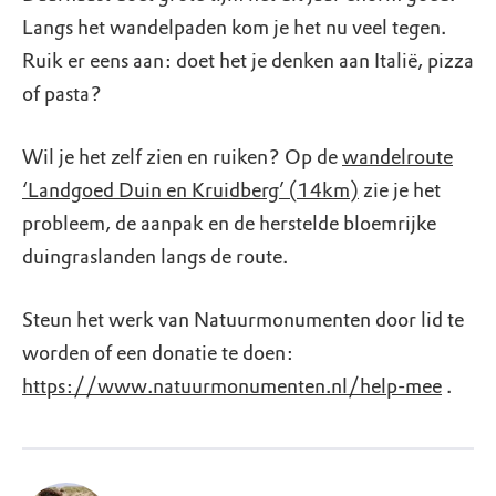
Langs het wandelpaden kom je het nu veel tegen.
Ruik er eens aan: doet het je denken aan Italië, pizza
of pasta?
Wil je het zelf zien en ruiken? Op de
wandelroute
‘Landgoed Duin en Kruidberg’ (14km)
zie je het
probleem, de aanpak en de herstelde bloemrijke
duingraslanden langs de route.
Steun het werk van Natuurmonumenten door lid te
worden of een donatie te doen:
https://www.natuurmonumenten.nl/help-mee
.