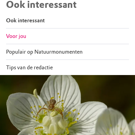
Ook interessant
Ook interessant
Voor jou
Populair op Natuurmonumenten
Tips van de redactie