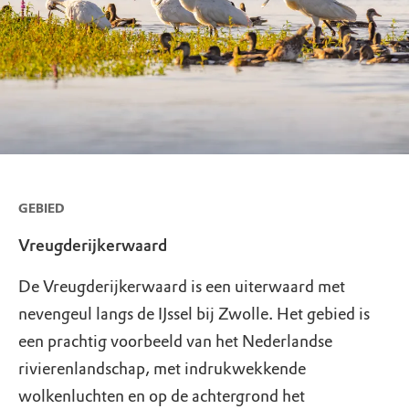
GEBIED
Vreugderijkerwaard
De Vreugderijkerwaard is een uiterwaard met
nevengeul langs de IJssel bij Zwolle. Het gebied is
een prachtig voorbeeld van het Nederlandse
rivierenlandschap, met indrukwekkende
wolkenluchten en op de achtergrond het