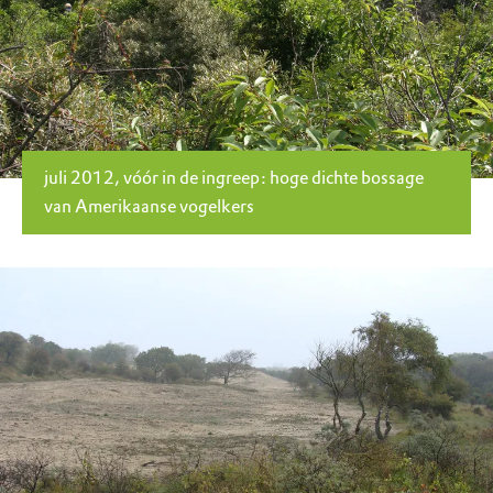
juli 2012, vóór in de ingreep: hoge dichte bossage
van Amerikaanse vogelkers