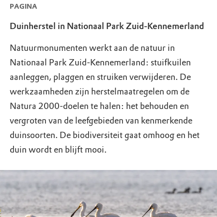
PAGINA
Duinherstel in Nationaal Park Zuid-Kennemerland
Natuurmonumenten werkt aan de natuur in
Nationaal Park Zuid-Kennemerland: stuifkuilen
aanleggen, plaggen en struiken verwijderen. De
werkzaamheden zijn herstelmaatregelen om de
Natura 2000-doelen te halen: het behouden en
vergroten van de leefgebieden van kenmerkende
duinsoorten. De biodiversiteit gaat omhoog en het
duin wordt en blijft mooi.