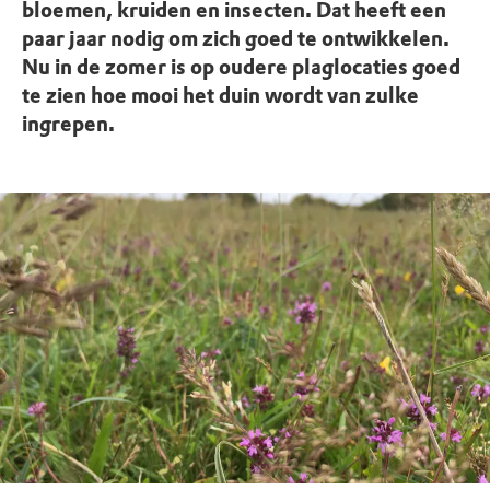
bloemen, kruiden en insecten. Dat heeft een
paar jaar nodig om zich goed te ontwikkelen.
Nu in de zomer is op oudere plaglocaties goed
te zien hoe mooi het duin wordt van zulke
ingrepen.