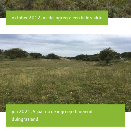
oktober 2012, na de ingreep: een kale vlakte
juli 2021, 9 jaar na de ingreep: bloeiend
duingrasland