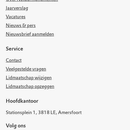
Jaarverslag
Vacatures
Nieuws & pers
Nieuwsbrief aanmelden
Service
Contact
Veelgestelde vragen
Lidmaatschap wijzigen
Lidmaatschap opzeggen
Hoofdkantoor
Stationsplein 1, 3818 LE, Amersfoort
Volg ons