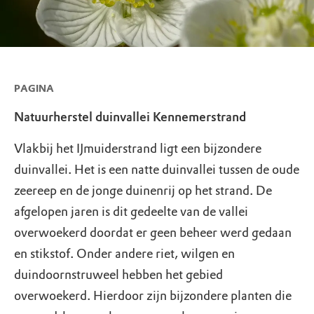
PAGINA
Natuurherstel duinvallei Kennemerstrand
Vlakbij het IJmuiderstrand ligt een bijzondere
duinvallei. Het is een natte duinvallei tussen de oude
zeereep en de jonge duinenrij op het strand. De
afgelopen jaren is dit gedeelte van de vallei
overwoekerd doordat er geen beheer werd gedaan
en stikstof. Onder andere riet, wilgen en
duindoornstruweel hebben het gebied
overwoekerd. Hierdoor zijn bijzondere planten die