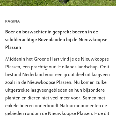
PAGINA
Boer en boswachter in gesprek: boeren in de
schilderachtige Bovenlanden bij de Nieuwkoopse
Plassen
Middenin het Groene Hart vind je de Nieuwkoopse
Plassen, een prachtig oud-Hollands landschap. Ooit
bestond Nederland voor een groot deel uit laagveen
zoals in de Nieuwkoopse Plassen. Nu komen zulke
uitgestrekte laagveengebieden en hun bijzondere
planten en dieren niet veel meer voor. Samen met
enkele boeren onderhoudt Natuurmonumenten de
gebieden rondom de Nieuwkoopse Plassen. Hoe dit