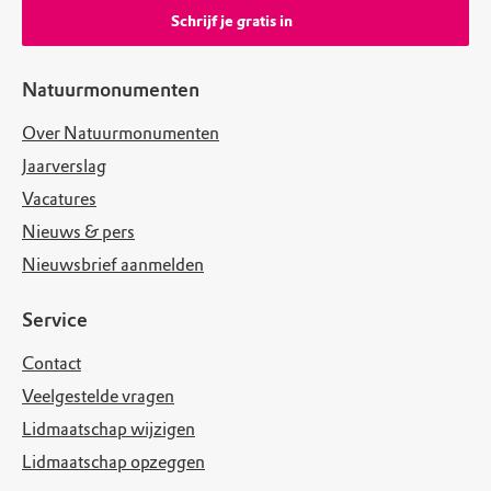
Schrijf je gratis in
Natuurmonumenten
Over Natuurmonumenten
Jaarverslag
Vacatures
Nieuws & pers
Nieuwsbrief aanmelden
Service
Contact
Veelgestelde vragen
Lidmaatschap wijzigen
Lidmaatschap opzeggen