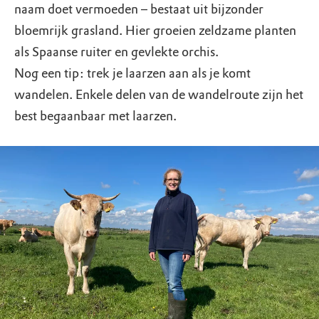
naam doet vermoeden – bestaat uit bijzonder
bloemrijk grasland. Hier groeien zeldzame planten
als Spaanse ruiter en gevlekte orchis.
Nog een tip: trek je laarzen aan als je komt
wandelen. Enkele delen van de wandelroute zijn het
best begaanbaar met laarzen.