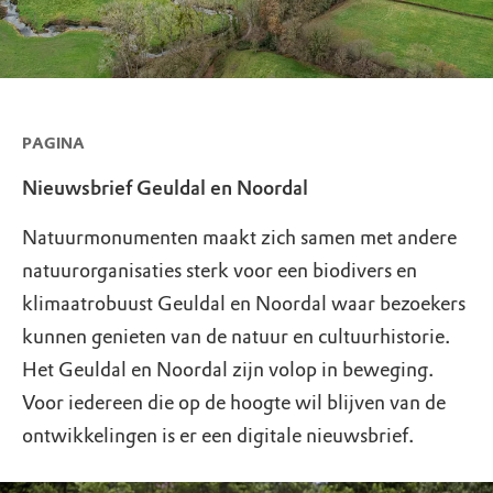
PAGINA
Nieuwsbrief Geuldal en Noordal
Natuurmonumenten maakt zich samen met andere
natuurorganisaties sterk voor een biodivers en
klimaatrobuust Geuldal en Noordal waar bezoekers
kunnen genieten van de natuur en cultuurhistorie.
Het Geuldal en Noordal zijn volop in beweging.
Voor iedereen die op de hoogte wil blijven van de
ontwikkelingen is er een digitale nieuwsbrief.