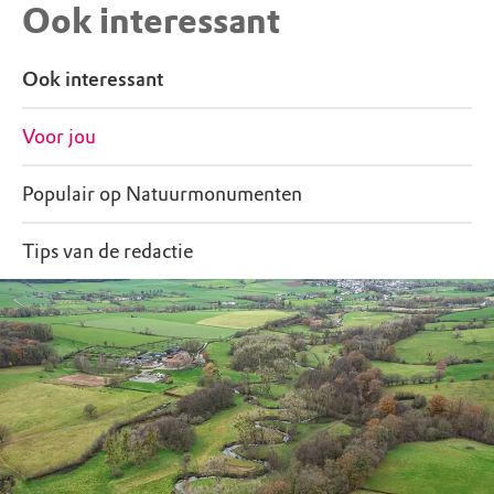
Ook interessant
Ook interessant
Voor jou
Populair op Natuurmonumenten
Tips van de redactie