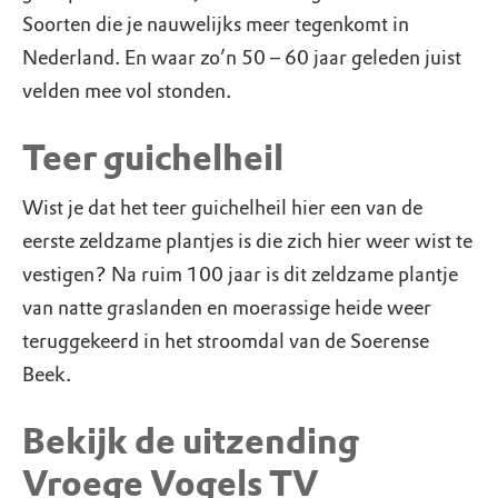
Soorten die je nauwelijks meer tegenkomt in
Nederland. En waar zo’n 50 – 60 jaar geleden juist
velden mee vol stonden.
Teer guichelheil
Wist je dat het teer guichelheil hier een van de
eerste zeldzame plantjes is die zich hier weer wist te
vestigen? Na ruim 100 jaar is dit zeldzame plantje
van natte graslanden en moerassige heide weer
teruggekeerd in het stroomdal van de Soerense
Beek.
Bekijk de uitzending
Vroege Vogels TV