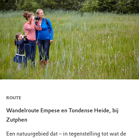
ROUTE
Wandelroute Empese en Tondense Heide, bij
Zutphen
Een natuurgebied dat – in tegenstelling tot wat de