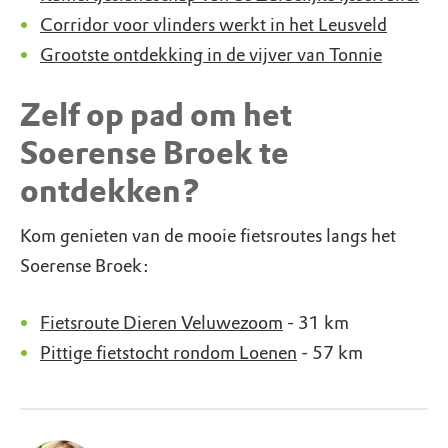
Corridor voor vlinders werkt in het Leusveld
Grootste ontdekking in de vijver van Tonnie
Zelf op pad om het
Soerense Broek te
ontdekken?
Kom genieten van de mooie fietsroutes langs het
Soerense Broek:
Fietsroute Dieren Veluwezoom
- 31 km
Pittige fietstocht rondom Loenen
- 57 km