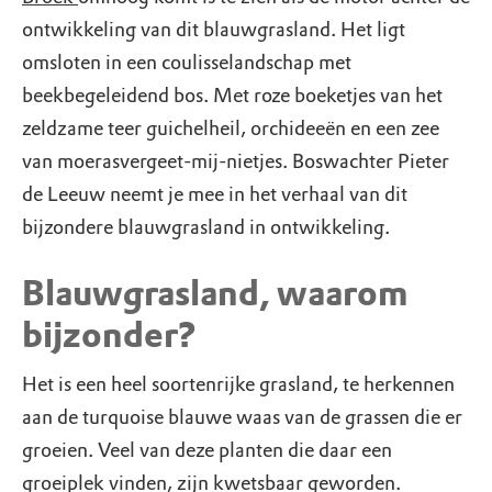
ontwikkeling van dit blauwgrasland. Het ligt
omsloten in een coulisselandschap met
beekbegeleidend bos. Met roze boeketjes van het
zeldzame teer guichelheil, orchideeën en een zee
van moerasvergeet-mij-nietjes. Boswachter Pieter
de Leeuw neemt je mee in het verhaal van dit
bijzondere blauwgrasland in ontwikkeling.
Blauwgrasland, waarom
bijzonder?
Het is een heel soortenrijke grasland, te herkennen
aan de turquoise blauwe waas van de grassen die er
groeien. Veel van deze planten die daar een
groeiplek vinden, zijn kwetsbaar geworden.