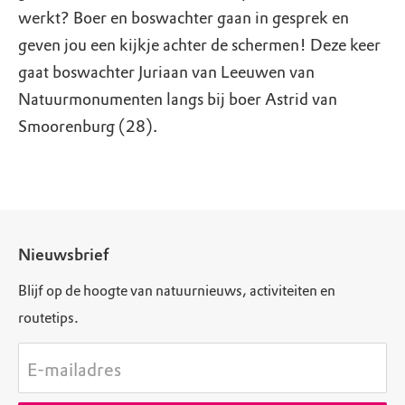
werkt? Boer en boswachter gaan in gesprek en
geven jou een kijkje achter de schermen! Deze keer
gaat boswachter Juriaan van Leeuwen van
Natuurmonumenten langs bij boer Astrid van
Smoorenburg (28).
Nieuwsbrief
Blijf op de hoogte van natuurnieuws, activiteiten en
routetips.
E-mailadres