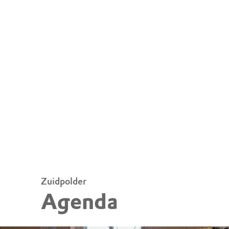
Zuidpolder
Agenda