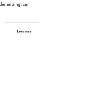
der en zingt zijn
Lees meer
uur