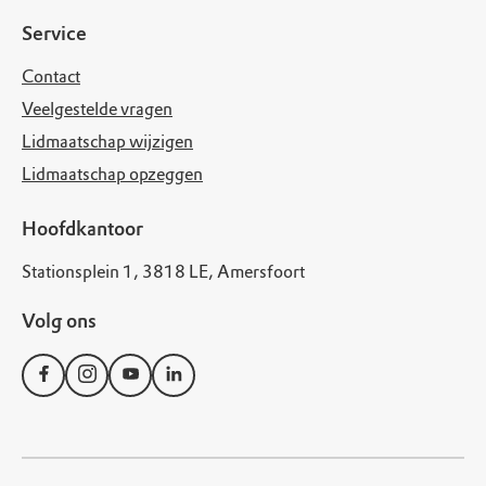
Service
Contact
Veelgestelde vragen
Lidmaatschap wijzigen
Lidmaatschap opzeggen
Hoofdkantoor
Stationsplein 1, 3818 LE, Amersfoort
Volg ons