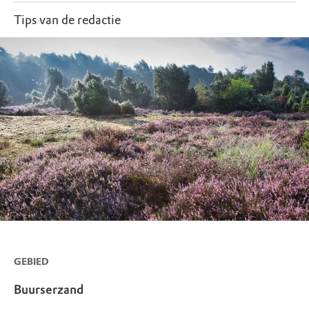
Zomervakantie
Tips van de redactie
GEBIED
Buurserzand