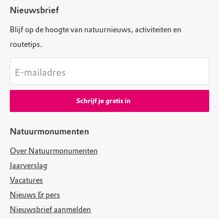
Nieuwsbrief
Blijf op de hoogte van natuurnieuws, activiteiten en
routetips.
E-mailadres
Schrijf je gratis in
Natuurmonumenten
Over Natuurmonumenten
Jaarverslag
Vacatures
Nieuws & pers
Nieuwsbrief aanmelden