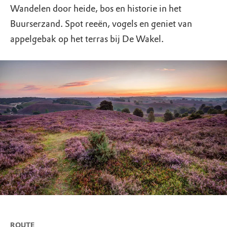
Wandelen door heide, bos en historie in het
Buurserzand. Spot reeën, vogels en geniet van
appelgebak op het terras bij De Wakel.
ROUTE