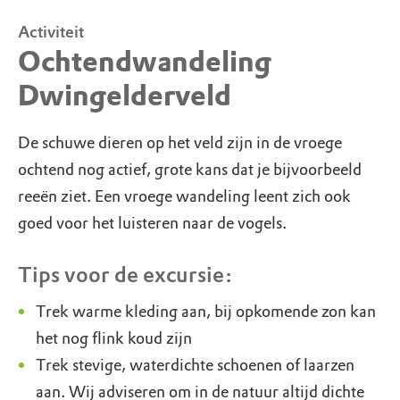
Activiteit
Ochtendwandeling
Dwingelderveld
De schuwe dieren op het veld zijn in de vroege
ochtend nog actief, grote kans dat je bijvoorbeeld
reeën ziet. Een vroege wandeling leent zich ook
goed voor het luisteren naar de vogels.
Tips voor de excursie:
Trek warme kleding aan, bij opkomende zon kan
het nog flink koud zijn
Trek stevige, waterdichte schoenen of laarzen
aan. Wij adviseren om in de natuur altijd dichte