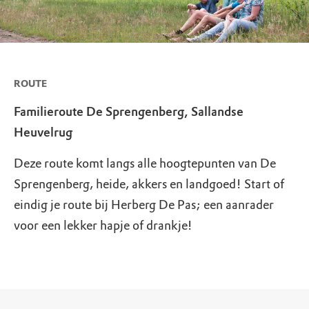
ROUTE
Familieroute De Sprengenberg, Sallandse
Heuvelrug
Deze route komt langs alle hoogtepunten van De
Sprengenberg, heide, akkers en landgoed! Start of
eindig je route bij Herberg De Pas; een aanrader
voor een lekker hapje of drankje!