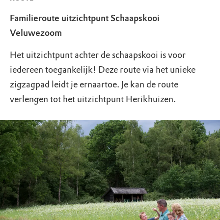
Familieroute uitzichtpunt Schaapskooi
Veluwezoom
Het uitzichtpunt achter de schaapskooi is voor
iedereen toegankelijk! Deze route via het unieke
zigzagpad leidt je ernaartoe. Je kan de route
verlengen tot het uitzichtpunt Herikhuizen.