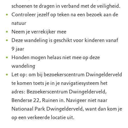
schoenen te dragen in verband met de veiligheid.
Controleer jezelf op teken na een bezoek aan de
natuur
Neem je verrekijker mee
Deze wandeling is geschikt voor kinderen vanaf
9 jaar
Honden mogen helaas niet mee op deze
wandeling
Let op: om bij bezoekerscentrum Dwingelderveld
te komen toets je in je navigatiesysteem het
adres: Bezoekerscentrum Dwingelderveld,
Benderse 22, Ruinen in. Navigeer niet naar
Nationaal Park Dwingelderveld, want dan kom je
op een verkeerde locatie uit.