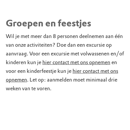
Groepen en feestjes
Wil je met meer dan 8 personen deelnemen aan één
van onze activiteiten? Doe dan een excursie op
aanvraag. Voor een excursie met volwassenen en/of
kinderen kun je
hier contact met ons opnemen
en
voor een kinderfeestje kun je
hier contact met ons
opnemen
. Let op: aanmelden moet minimaal drie
weken van te voren.