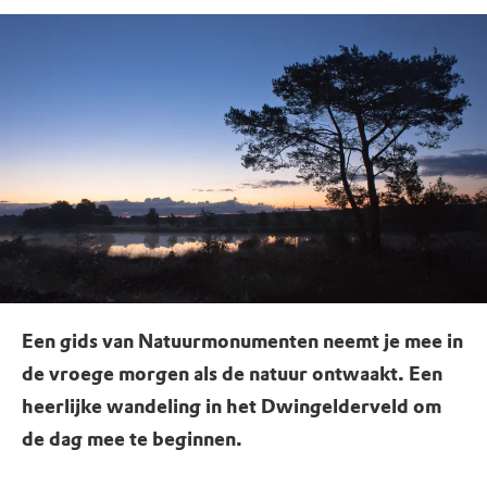
Een gids van Natuurmonumenten neemt je mee in
de vroege morgen als de natuur ontwaakt. Een
heerlijke wandeling in het Dwingelderveld om
de dag mee te beginnen.