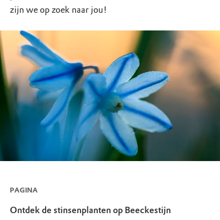
zijn we op zoek naar jou!
PAGINA
Ontdek de stinsenplanten op Beeckestijn