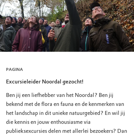
PAGINA
Excursieleider Noordal gezocht!
Ben jij een liefhebber van het Noordal? Ben jij
bekend met de flora en fauna en de kenmerken van
het landschap in dit unieke natuurgebied? En wil jij
die kennis en jouw enthousiasme via
publieksexcursies delen met allerlei bezoekers? Dan