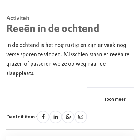
Activiteit
Reeën in de ochtend
In de ochtend is het nog rustig en zijn er vaak nog
verse sporen te vinden. Misschien staan er reeën te
grazen of passeren we ze op weg naar de
slaapplaats.
Toon meer
Deel dit item: