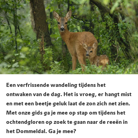
Een verfrissende wandeling tijdens het
ontwaken van de dag. Het is vroeg, er hangt mist
en met een beetje geluk laat de zon zich net zien.
Met onze gids ga je mee op stap om tijdens het
ochtendgloren op zoek te gaan naar de reeën in
het Dommeldal. Ga je mee?