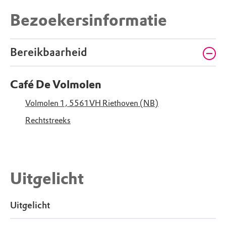
Bezoekersinformatie
Bereikbaarheid
Café De Volmolen
Volmolen 1, 5561VH Riethoven (NB)
Rechtstreeks
Uitgelicht
Uitgelicht