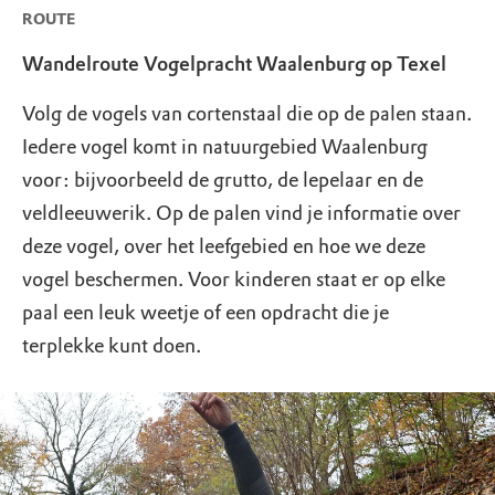
ROUTE
Wandelroute Vogelpracht Waalenburg op Texel
Volg de vogels van cortenstaal die op de palen staan.
Iedere vogel komt in natuurgebied Waalenburg
voor: bijvoorbeeld de grutto, de lepelaar en de
veldleeuwerik. Op de palen vind je informatie over
deze vogel, over het leefgebied en hoe we deze
vogel beschermen. Voor kinderen staat er op elke
paal een leuk weetje of een opdracht die je
terplekke kunt doen.