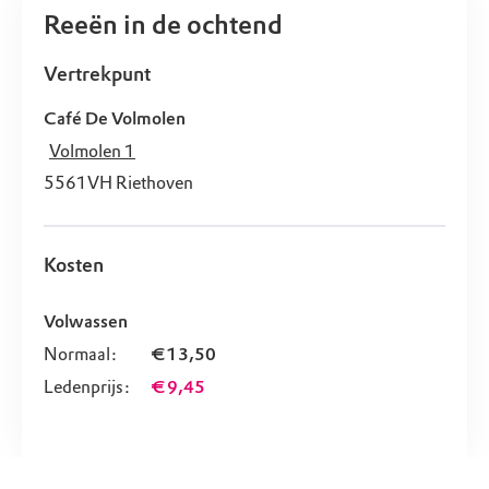
Reeën in de ochtend
Vertrekpunt
Café De Volmolen
Volmolen 1
5561VH
Riethoven
Kosten
Volwassen
Normaal:
€ 13,50
Ledenprijs:
€ 9,45