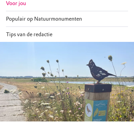
Voor jou
Populair op Natuurmonumenten
Tips van de redactie