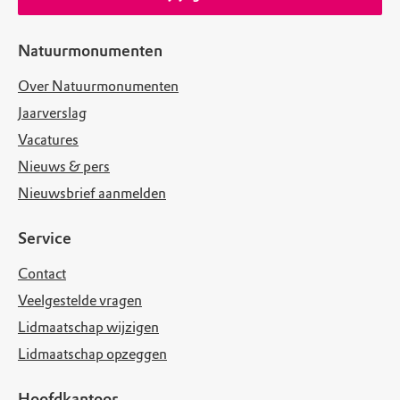
Natuurmonumenten
Over Natuurmonumenten
Jaarverslag
Vacatures
Nieuws & pers
Nieuwsbrief aanmelden
Service
Contact
Veelgestelde vragen
Lidmaatschap wijzigen
Lidmaatschap opzeggen
Hoofdkantoor