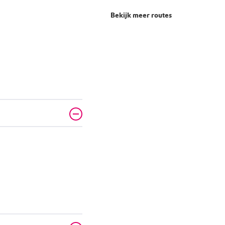
Bekijk meer routes