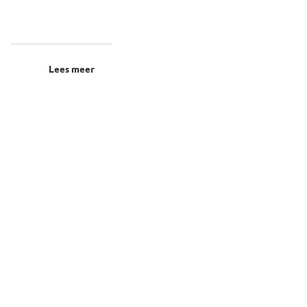
Lees meer