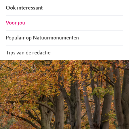
Ook interessant
Voor jou
Populair op Natuurmonumenten
Tips van de redactie