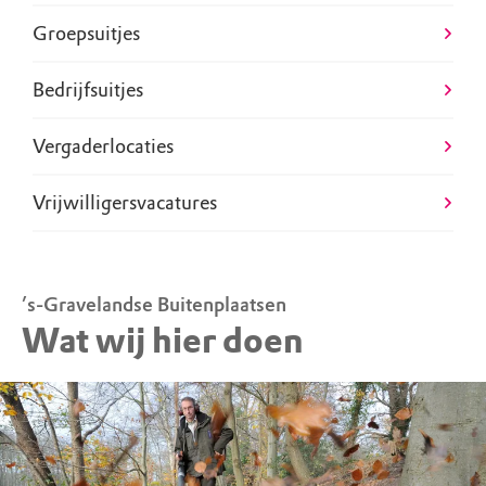
Groepsuitjes
Bedrijfsuitjes
Vergaderlocaties
Vrijwilligersvacatures
’s-Gravelandse Buitenplaatsen
Wat wij hier doen