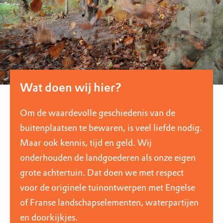
Wat doen wij hier?
Om de waardevolle geschiedenis van de
buitenplaatsen te bewaren, is veel liefde nodig.
Maar ook kennis, tijd en geld. Wij
onderhouden de landgoederen als onze eigen
grote achtertuin. Dat doen we met respect
voor de originele tuinontwerpen met Engelse
of Franse landschapselementen, waterpartijen
en doorkijkjes.