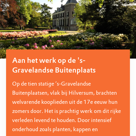
Aan het werk op de 's-
Gravelandse Buitenplaats
Op de tien statige ’s-Gravelandse
Buitenplaatsen, vlak bij Hilversum, brachten
welvarende kooplieden uit de 17e eeuw hun
zomers door. Het is prachtig werk om dit rijke
verleden levend te houden. Door intensief
onderhoud zoals planten, kappen en