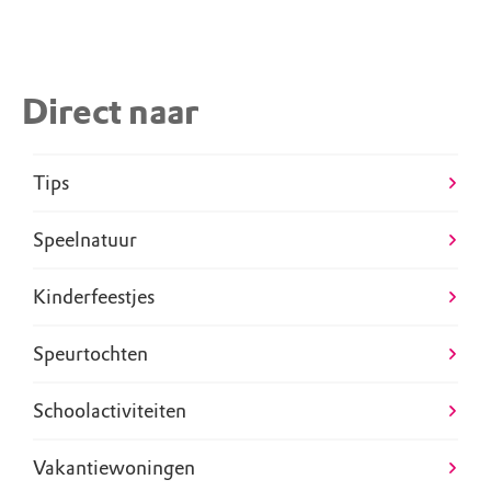
Direct naar
Tips
Speelnatuur
Kinderfeestjes
Speurtochten
Schoolactiviteiten
Vakantiewoningen