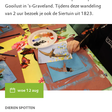
Gooilust in 's-Graveland. Tijdens deze wandeling
van 2 uur bezoek je ook de Siertuin uit 1823.
woe 12 aug
DIEREN SPOTTEN