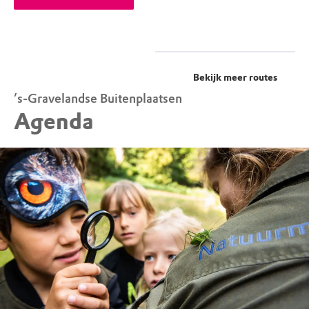
Bekijk meer routes
’s-Gravelandse Buitenplaatsen
Agenda