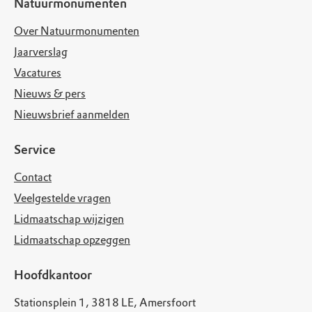
Natuurmonumenten
Over Natuurmonumenten
Jaarverslag
Vacatures
Nieuws & pers
Nieuwsbrief aanmelden
Service
Contact
Veelgestelde vragen
Lidmaatschap wijzigen
Lidmaatschap opzeggen
Hoofdkantoor
Stationsplein 1, 3818 LE, Amersfoort