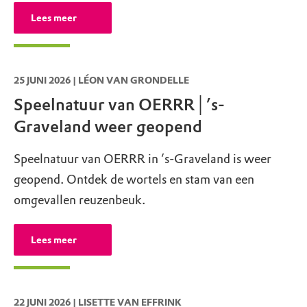
Lees meer
25 JUNI 2026 | LÉON VAN GRONDELLE
Speelnatuur van OERRR│’s-
Graveland weer geopend
Speelnatuur van OERRR in ’s-Graveland is weer
geopend. Ontdek de wortels en stam van een
omgevallen reuzenbeuk.
Lees meer
22 JUNI 2026 | LISETTE VAN EFFRINK