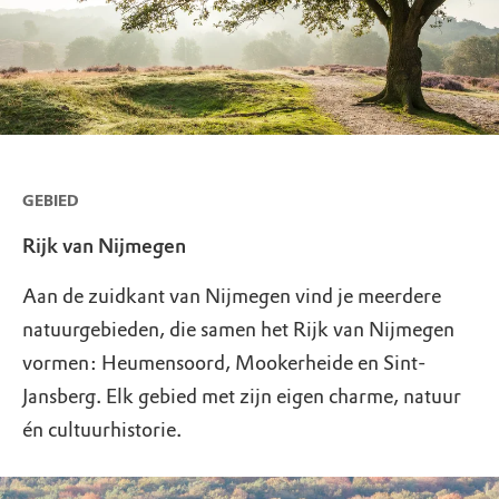
GEBIED
Rijk van Nijmegen
Aan de zuidkant van Nijmegen vind je meerdere
natuurgebieden, die samen het Rijk van Nijmegen
vormen: Heumensoord, Mookerheide en Sint-
Jansberg. Elk gebied met zijn eigen charme, natuur
én cultuurhistorie.