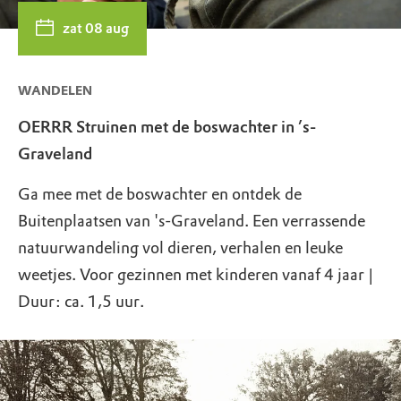
zat 08 aug
WANDELEN
OERRR Struinen met de boswachter in ’s-
Graveland
Ga mee met de boswachter en ontdek de
Buitenplaatsen van 's-Graveland. Een verrassende
natuurwandeling vol dieren, verhalen en leuke
weetjes. Voor gezinnen met kinderen vanaf 4 jaar |
Duur: ca. 1,5 uur.