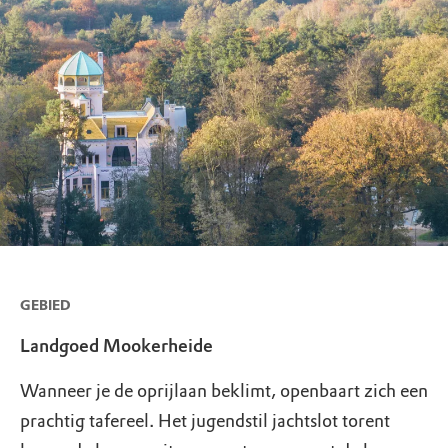
GEBIED
Landgoed Mookerheide
Wanneer je de oprijlaan beklimt, openbaart zich een
prachtig tafereel. Het jugendstil jachtslot torent