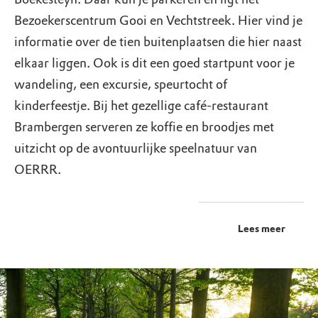
Bezoekerscentrum Gooi en Vechtstreek. Hier vind je
informatie over de tien buitenplaatsen die hier naast
elkaar liggen. Ook is dit een goed startpunt voor je
wandeling, een excursie, speurtocht of
kinderfeestje. Bij het gezellige café-restaurant
Brambergen serveren ze koffie en broodjes met
uitzicht op de avontuurlijke speelnatuur van
OERRR.
Lees meer