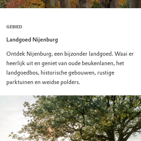
GEBIED
Landgoed Nijenburg
Ontdek Nijenburg, een bijzonder landgoed. Waai er
heerlijk uit en geniet van oude beukenlanen, het
landgoedbos, historische gebouwen, rustige
parktuinen en weidse polders.