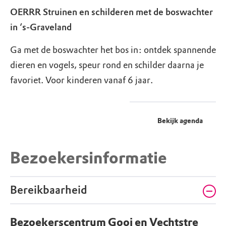
OERRR Struinen en schilderen met de boswachter
in ‘s-Graveland
Ga met de boswachter het bos in: ontdek spannende
dieren en vogels, speur rond en schilder daarna je
favoriet. Voor kinderen vanaf 6 jaar.
Bekijk agenda
Bezoekersinformatie
Bereikbaarheid
Bezoekerscentrum Gooi en Vechtstre