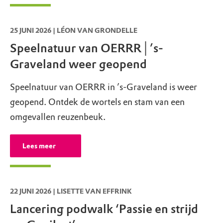
25 JUNI 2026 | LÉON VAN GRONDELLE
Speelnatuur van OERRR│’s-
Graveland weer geopend
Speelnatuur van OERRR in ’s-Graveland is weer
geopend. Ontdek de wortels en stam van een
omgevallen reuzenbeuk.
Lees meer
22 JUNI 2026 | LISETTE VAN EFFRINK
Lancering podwalk ‘Passie en strijd