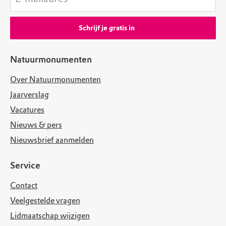
Schrijf je gratis in
Natuurmonumenten
Over Natuurmonumenten
Jaarverslag
Vacatures
Nieuws & pers
Nieuwsbrief aanmelden
Service
Contact
Veelgestelde vragen
Lidmaatschap wijzigen