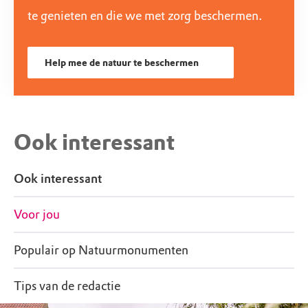
te genieten en die we met zorg beschermen.
Help mee de natuur te beschermen
Ook interessant
Ook interessant
Voor jou
Populair op Natuurmonumenten
Tips van de redactie