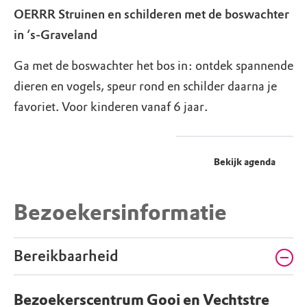
OERRR Struinen en schilderen met de boswachter
in ‘s-Graveland
Ga met de boswachter het bos in: ontdek spannende
dieren en vogels, speur rond en schilder daarna je
favoriet. Voor kinderen vanaf 6 jaar.
Bekijk agenda
Bezoekersinformatie
Bereikbaarheid
Bezoekerscentrum Gooi en Vechtstre