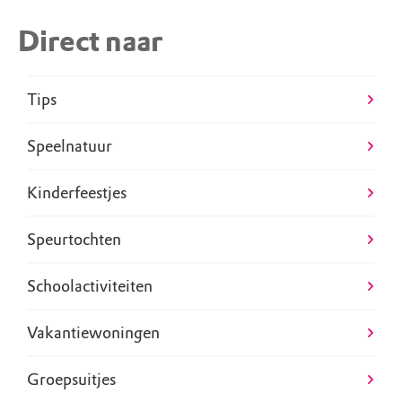
Direct naar
Tips
Speelnatuur
Kinderfeestjes
Speurtochten
Schoolactiviteiten
Vakantiewoningen
Groepsuitjes