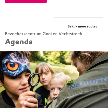
Bekijk meer routes
Bezoekerscentrum Gooi en Vechtstreek
Agenda