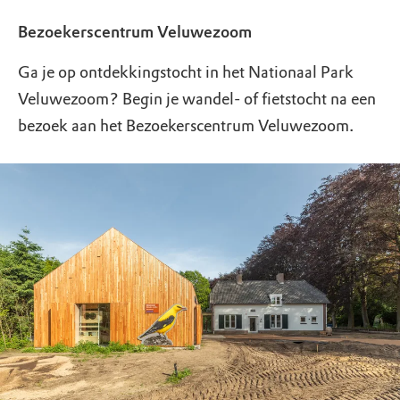
Bezoekerscentrum Veluwezoom
Ga je op ontdekkingstocht in het Nationaal Park
Veluwezoom? Begin je wandel- of fietstocht na een
bezoek aan het Bezoekerscentrum Veluwezoom.