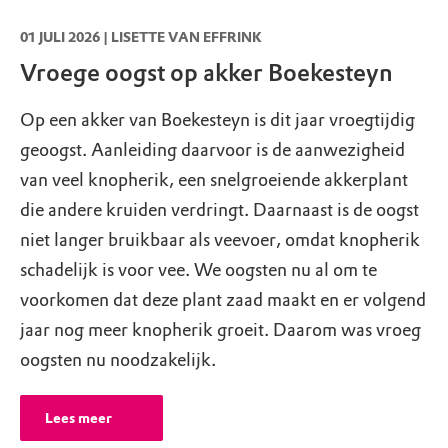
01 JULI 2026 | LISETTE VAN EFFRINK
Vroege oogst op akker Boekesteyn
Op een akker van Boekesteyn is dit jaar vroegtijdig
geoogst. Aanleiding daarvoor is de aanwezigheid
van veel knopherik, een snelgroeiende akkerplant
die andere kruiden verdringt. Daarnaast is de oogst
niet langer bruikbaar als veevoer, omdat knopherik
schadelijk is voor vee. We oogsten nu al om te
voorkomen dat deze plant zaad maakt en er volgend
jaar nog meer knopherik groeit. Daarom was vroeg
oogsten nu noodzakelijk.
Lees meer