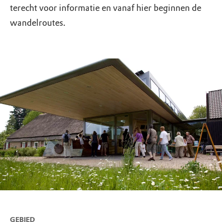
terecht voor informatie en vanaf hier beginnen de
wandelroutes.
GEBIED