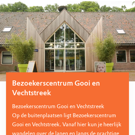
Bezoekerscentrum Gooi en
Vechtstreek
Bezoekerscentrum Gooi en Vechtstreek
Op de buitenplaatsen ligt Bezoekerscentrum
Gooi en Vechtstreek. Vanaf hier kun je heerlijk
wandelen over de lanen en langs de prachtige