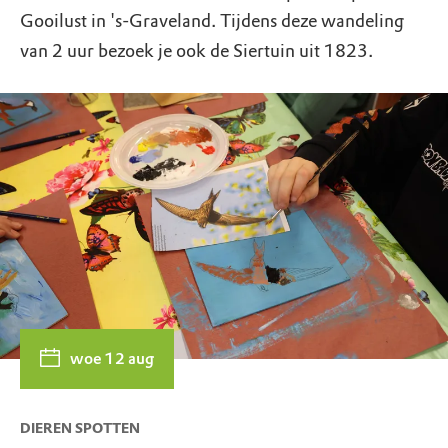
Gooilust in 's-Graveland. Tijdens deze wandeling
van 2 uur bezoek je ook de Siertuin uit 1823.
woe 12 aug
DIEREN SPOTTEN