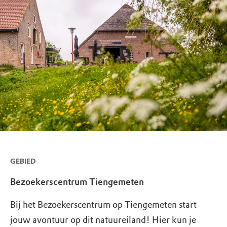
GEBIED
Bezoekerscentrum Tiengemeten
Bij het Bezoekerscentrum op Tiengemeten start
jouw avontuur op dit natuureiland! Hier kun je