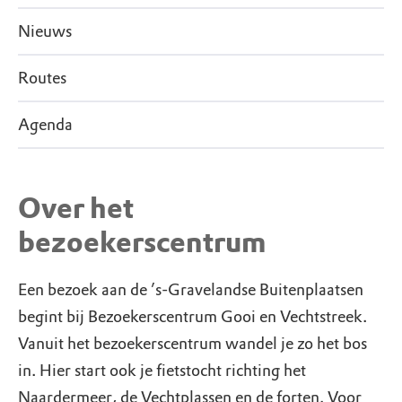
Nieuws
Routes
Agenda
Over het
bezoekerscentrum
Een bezoek aan de ’s-Gravelandse Buitenplaatsen
begint bij Bezoekerscentrum Gooi en Vechtstreek.
Vanuit het bezoekerscentrum wandel je zo het bos
in. Hier start ook je fietstocht richting het
Naardermeer, de Vechtplassen en de forten. Voor