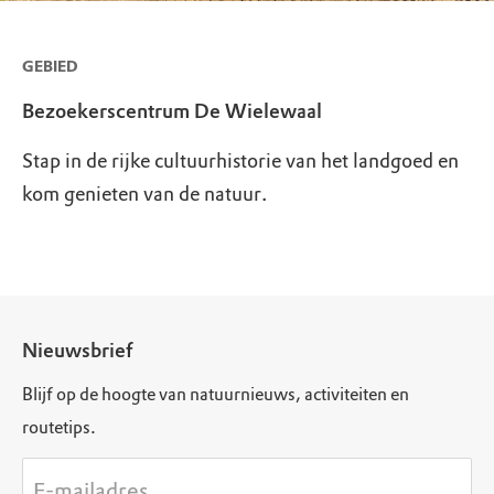
GEBIED
Bezoekerscentrum De Wielewaal
Stap in de rijke cultuurhistorie van het landgoed en
kom genieten van de natuur.
Nieuwsbrief
Blijf op de hoogte van natuurnieuws, activiteiten en
routetips.
E-mailadres