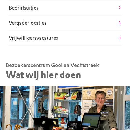
Bedrijfsuitjes
Vergaderlocaties
Vrijwilligersvacatures
Bezoekerscentrum Gooi en Vechtstreek
Wat wij hier doen