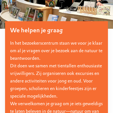
We helpen je graag
In het bezoekerscentrum staan we voor je klaar
om al je vragen over je bezoek aan de natuur te
beantwoorden.
Dit doen we samen met tientallen enthousiaste
vrijwilligers. Zij organiseren ook excursies en
andere activiteiten voor jong en oud. Voor
groepen, scholieren en kinderfeestjes zijn er
speciale mogelijkheden.
We verwelkomen je graag om je iets geweldigs
te laten beleven in de natuur—natuur om van