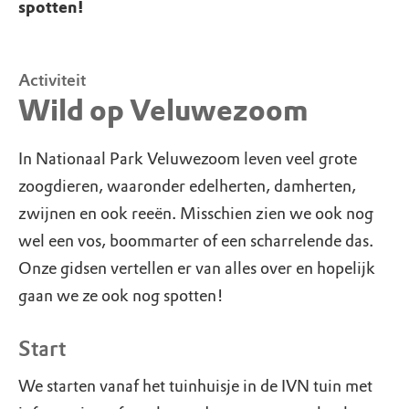
spotten!
Activiteit
Wild op Veluwezoom
In Nationaal Park Veluwezoom leven veel grote
zoogdieren, waaronder edelherten, damherten,
zwijnen en ook reeën. Misschien zien we ook nog
wel een vos, boommarter of een scharrelende das.
Onze gidsen vertellen er van alles over en hopelijk
gaan we ze ook nog spotten!
Start
We starten vanaf het tuinhuisje in de IVN tuin met