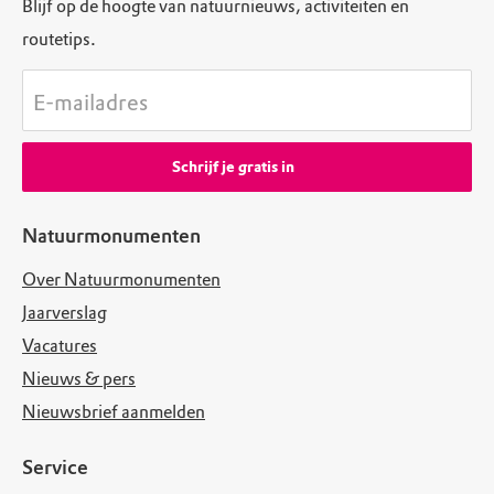
Blijf op de hoogte van natuurnieuws, activiteiten en
routetips.
E-mailadres
Schrijf je gratis in
Natuurmonumenten
Over Natuurmonumenten
Jaarverslag
Vacatures
Nieuws & pers
Nieuwsbrief aanmelden
Service