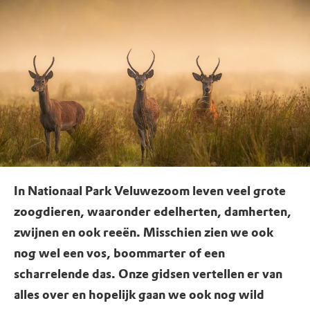
In Nationaal Park Veluwezoom leven veel grote
zoogdieren, waaronder edelherten, damherten,
zwijnen en ook reeën. Misschien zien we ook
nog wel een vos, boommarter of een
scharrelende das. Onze gidsen vertellen er van
alles over en hopelijk gaan we ook nog wild