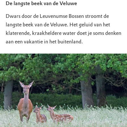
De langste beek van de Veluwe
Dwars door de Leuvenumse Bossen stroomt de
langste beek van de Veluwe. Het geluid van het
klaterende, kraakheldere water doet je soms denken
aan een vakantie in het buitenland.