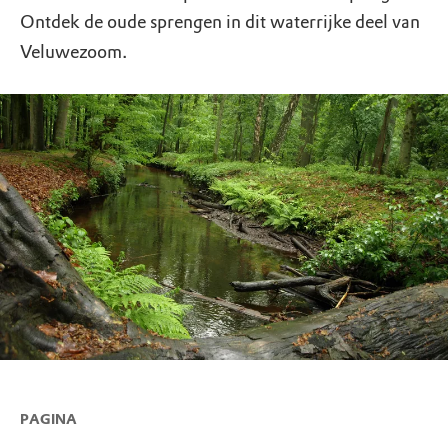
Ontdek de oude sprengen in dit waterrijke deel van
Veluwezoom.
PAGINA