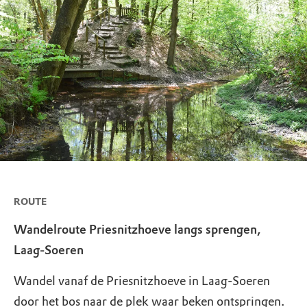
ROUTE
Wandelroute Priesnitzhoeve langs sprengen,
Laag-Soeren
Wandel vanaf de Priesnitzhoeve in Laag-Soeren
door het bos naar de plek waar beken ontspringen.