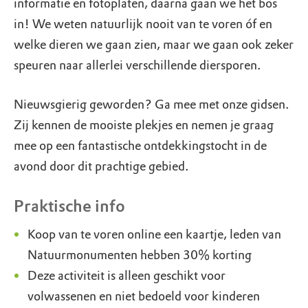
informatie en fotoplaten, daarna gaan we het bos
in! We weten natuurlijk nooit van te voren óf en
welke dieren we gaan zien, maar we gaan ook zeker
speuren naar allerlei verschillende diersporen.
Nieuwsgierig geworden? Ga mee met onze gidsen.
Zij kennen de mooiste plekjes en nemen je graag
mee op een fantastische ontdekkingstocht in de
avond door dit prachtige gebied.
Praktische info
Koop van te voren online een kaartje, leden van
Natuurmonumenten hebben 30% korting
Deze activiteit is alleen geschikt voor
volwassenen en niet bedoeld voor kinderen