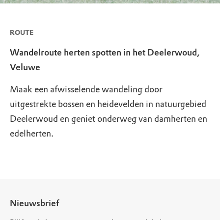
ROUTE
Wandelroute herten spotten in het Deelerwoud,
Veluwe
Maak een afwisselende wandeling door
uitgestrekte bossen en heidevelden in natuurgebied
Deelerwoud en geniet onderweg van damherten en
edelherten.
Nieuwsbrief