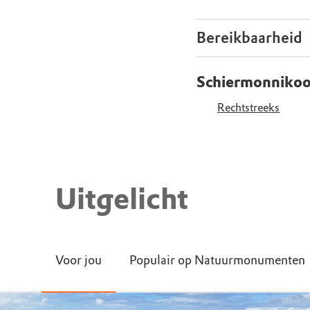
Bereikbaarheid
Schiermonnikoog
Rechtstreeks
Uitgelicht
Voor jou
Populair op Natuurmonumenten