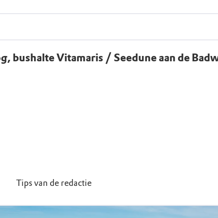
, bushalte Vitamaris / Seedune aan de Bad
Tips van de redactie