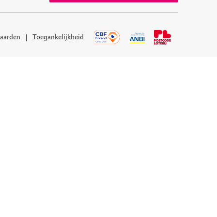
aarden
Toegankelijkheid