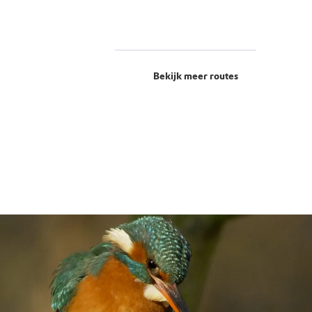
Bekijk meer routes