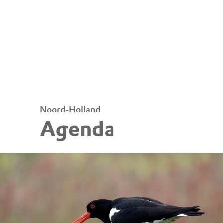
Noord-Holland
Agenda