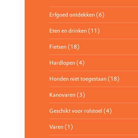
Erfgoed ontdekken (6)
Eten en drinken (11)
Fietsen (18)
Hardlopen (4)
Honden niet toegestaan (18)
Kanovaren (3)
Geschikt voor rolstoel (4)
Varen (1)