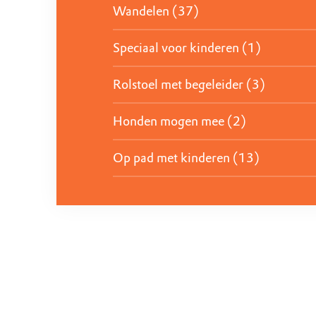
Wandelen (37)
Speciaal voor kinderen (1)
Rolstoel met begeleider (3)
Honden mogen mee (2)
Op pad met kinderen (13)