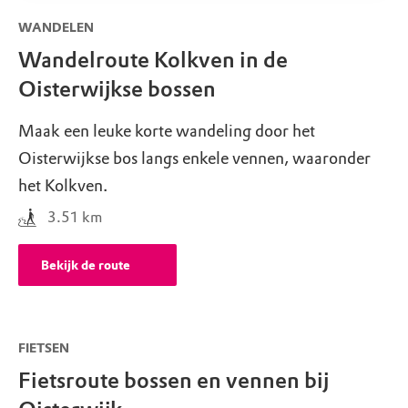
WANDELEN
Wandelroute Kolkven in de
Oisterwijkse bossen
Maak een leuke korte wandeling door het
Oisterwijkse bos langs enkele vennen, waaronder
het Kolkven.
3.51
km
Bekijk de route
FIETSEN
Fietsroute bossen en vennen bij