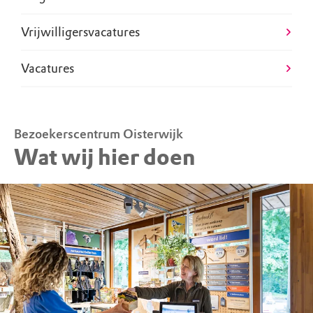
Vrijwilligersvacatures
Vacatures
Bezoekerscentrum Oisterwijk
Wat wij hier doen