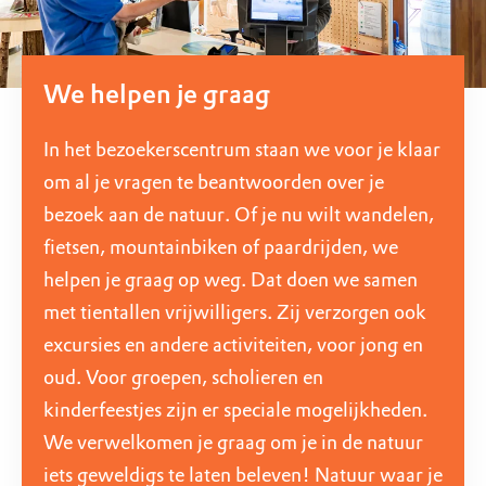
We helpen je graag
In het bezoekerscentrum staan we voor je klaar
om al je vragen te beantwoorden over je
bezoek aan de natuur. Of je nu wilt wandelen,
fietsen, mountainbiken of paardrijden, we
helpen je graag op weg. Dat doen we samen
met tientallen vrijwilligers. Zij verzorgen ook
excursies en andere activiteiten, voor jong en
oud. Voor groepen, scholieren en
kinderfeestjes zijn er speciale mogelijkheden.
We verwelkomen je graag om je in de natuur
iets geweldigs te laten beleven! Natuur waar je