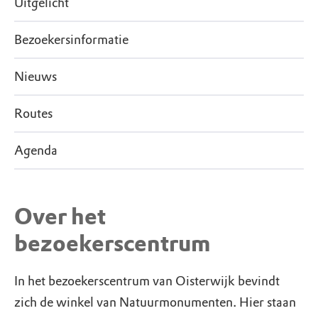
Uitgelicht
Bezoekersinformatie
Nieuws
Routes
Agenda
Over het
bezoekerscentrum
In het bezoekerscentrum van Oisterwijk bevindt
zich de winkel van Natuurmonumenten. Hier staan