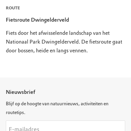
ROUTE
Fietsroute Dwingelderveld
Fiets door het afwisselende landschap van het
Nationaal Park Dwingelderveld. De fietsroute gaat
door bossen, heide en langs vennen.
Nieuwsbrief
Blijf op de hoogte van natuurnieuws, activiteiten en
routetips.
E-mailadres