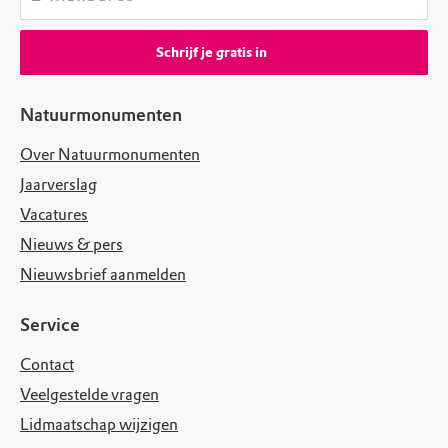
Schrijf je gratis in
Natuurmonumenten
Over Natuurmonumenten
Jaarverslag
Vacatures
Nieuws & pers
Nieuwsbrief aanmelden
Service
Contact
Veelgestelde vragen
Lidmaatschap wijzigen