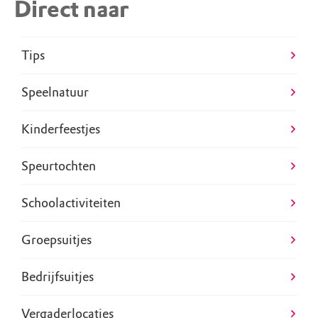
Direct naar
Tips
Speelnatuur
Kinderfeestjes
Speurtochten
Schoolactiviteiten
Groepsuitjes
Bedrijfsuitjes
Vergaderlocaties