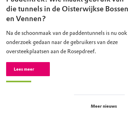
die tunnels in de Oisterwijkse Bossen
en Vennen?
Na de schoonmaak van de paddentunnels is nu ook
onderzoek gedaan naar de gebruikers van deze
oversteekplaatsen aan de Rosepdreef.
Lees meer
Meer nieuws