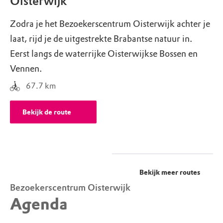
Oisterwijk
Zodra je het Bezoekerscentrum Oisterwijk achter je
laat, rijd je de uitgestrekte Brabantse natuur in.
Eerst langs de waterrijke Oisterwijkse Bossen en
Vennen.
67.7
km
Bekijk de route
Bekijk meer routes
Bezoekerscentrum Oisterwijk
Agenda