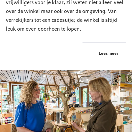
vrijwilligers voor je klaar, zij weten niet alleen veel
over de winkel maar ook over de omgeving. Van
verrekijkers tot een cadeautje; de winkel is altijd
leuk om even doorheen te lopen.
Lees meer