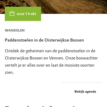
woe 14 okt
WANDELEN
Paddenstoelen in de Oisterwijkse Bossen
Ontdek de geheimen van de paddenstoelen in de
Oisterwijkse Bossen en Vennen. Onze boswachter
vertelt je er alles over en laat de mooiste soorten
zien.
Bekijk agenda