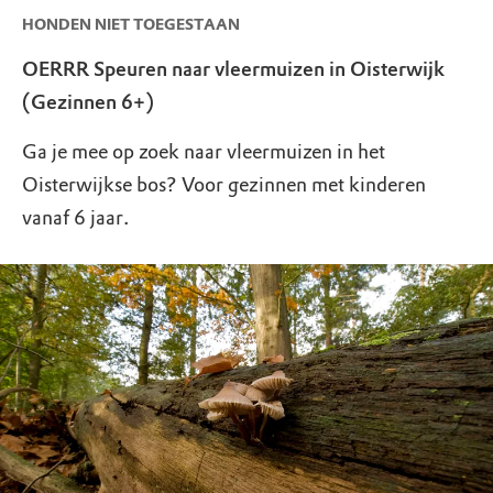
HONDEN NIET TOEGESTAAN
OERRR Speuren naar vleermuizen in Oisterwijk
(Gezinnen 6+)
Ga je mee op zoek naar vleermuizen in het
Oisterwijkse bos? Voor gezinnen met kinderen
vanaf 6 jaar.