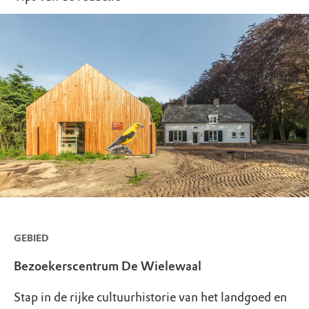
GEBIED
Bezoekerscentrum De Wielewaal
Stap in de rijke cultuurhistorie van het landgoed en