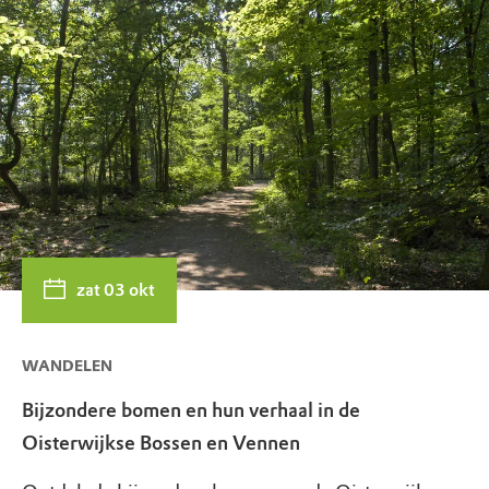
zat 03 okt
WANDELEN
Bijzondere bomen en hun verhaal in de
Oisterwijkse Bossen en Vennen