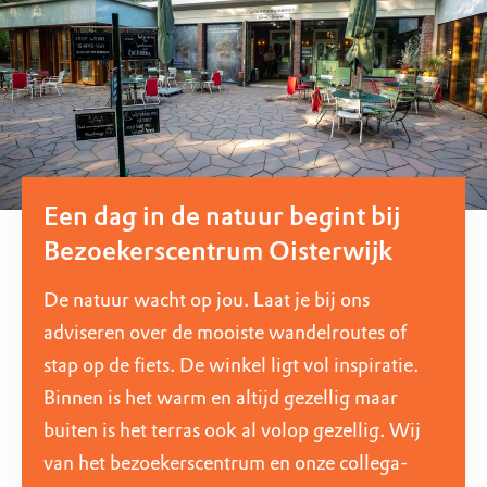
Een dag in de natuur begint bij
Bezoekerscentrum Oisterwijk
De natuur wacht op jou. Laat je bij ons
adviseren over de mooiste wandelroutes of
stap op de fiets. De winkel ligt vol inspiratie.
Binnen is het warm en altijd gezellig maar
buiten is het terras ook al volop gezellig. Wij
van het bezoekerscentrum en onze collega-