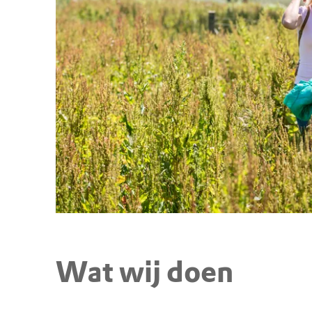
Wat wij doen