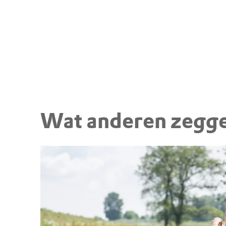
Wat anderen zegge