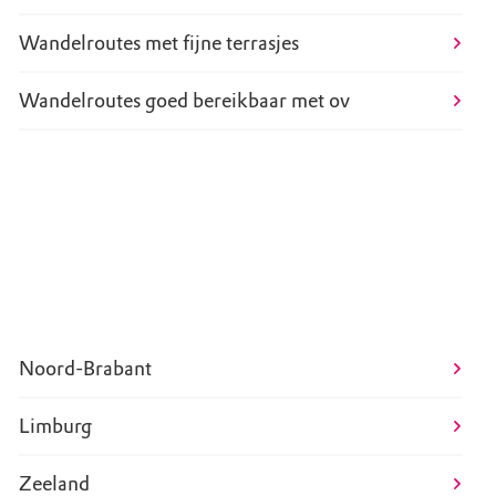
Wandelroutes met fijne terrasjes
Wandelroutes goed bereikbaar met ov
Gelderland
Noord-Brabant
Limburg
Zeeland