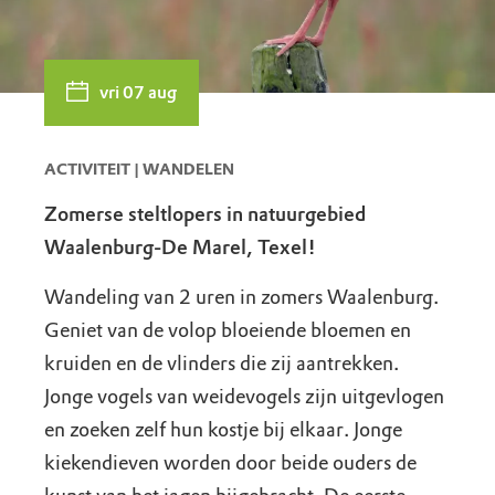
vri 07 aug
ACTIVITEIT | WANDELEN
Zomerse steltlopers in natuurgebied
Waalenburg-De Marel, Texel!
Wandeling van 2 uren in zomers Waalenburg.
Geniet van de volop bloeiende bloemen en
kruiden en de vlinders die zij aantrekken.
Jonge vogels van weidevogels zijn uitgevlogen
en zoeken zelf hun kostje bij elkaar. Jonge
kiekendieven worden door beide ouders de