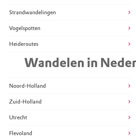
Strandwandelingen
Vogelspotten
Wandelen in Nede
Noord-Holland
Zuid-Holland
Utrecht
Flevoland