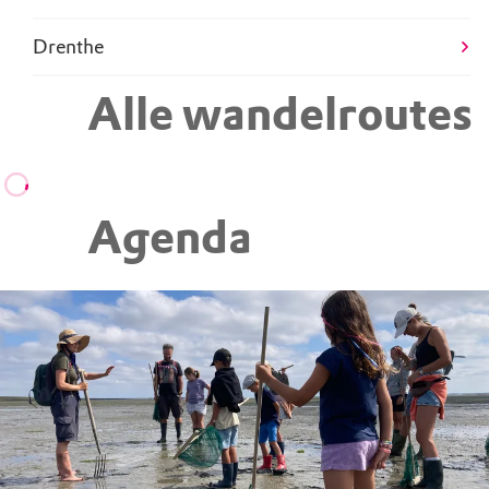
Alle wandelroutes
Agenda