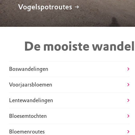
Vogelspotroutes
De mooiste wandel
Boswandelingen
Voorjaarsbloemen
Lentewandelingen
Bloesemtochten
Bloemenroutes