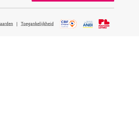
aarden
Toegankelijkheid