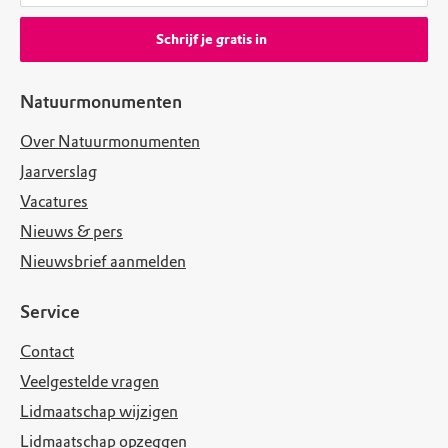
Schrijf je gratis in
Natuurmonumenten
Over Natuurmonumenten
Jaarverslag
Vacatures
Nieuws & pers
Nieuwsbrief aanmelden
Service
Contact
Veelgestelde vragen
Lidmaatschap wijzigen
Lidmaatschap opzeggen