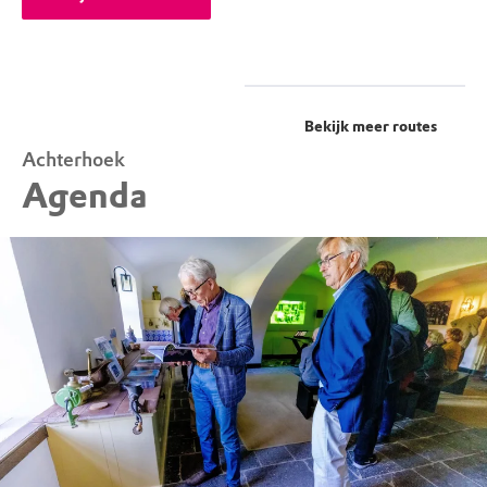
Bekijk meer routes
Achterhoek
Agenda