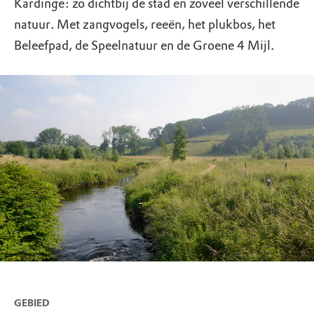
Kardinge: zo dichtbij de stad en zoveel verschillende
natuur. Met zangvogels, reeën, het plukbos, het
Beleefpad, de Speelnatuur en de Groene 4 Mijl.
GEBIED