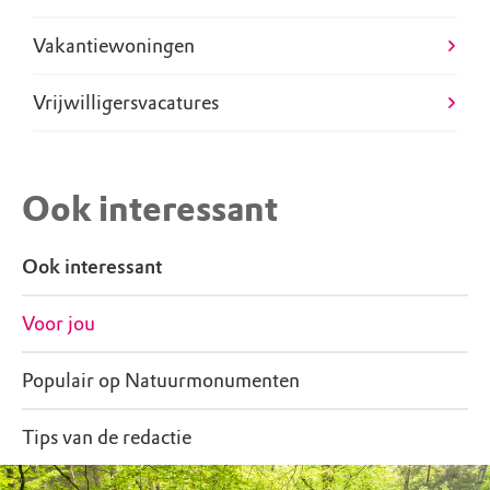
Vakantiewoningen
Vrijwilligersvacatures
Ook interessant
Ook interessant
Voor jou
Populair op Natuurmonumenten
Tips van de redactie