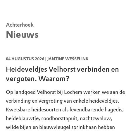
Achterhoek
Nieuws
04 AUGUSTUS 2026 | JANTINE WESSELINK
Heideveldjes Velhorst verbinden en
vergoten. Waarom?
Op landgoed Velhorst bij Lochem werken we aan de
verbinding en vergroting van enkele heideveldjes.
Kwetsbare heidesoorten als levendbarende hagedis,
heideblauwtje, roodborsttapuit, nachtzwaluw,
wilde bijen en blauwvleugel sprinkhaan hebben