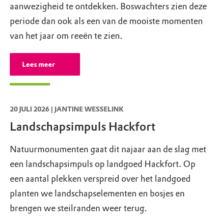
aanwezigheid te ontdekken. Boswachters zien deze
periode dan ook als een van de mooiste momenten
van het jaar om reeën te zien.
Lees meer
20 JULI 2026 | JANTINE WESSELINK
Landschapsimpuls Hackfort
Natuurmonumenten gaat dit najaar aan de slag met
een landschapsimpuls op landgoed Hackfort. Op
een aantal plekken verspreid over het landgoed
planten we landschapselementen en bosjes en
brengen we steilranden weer terug.