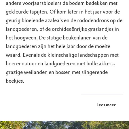
andere voorjaarsbloeiers de bodem bedekken met
gekleurde tapijten. Of kom later in het jaar voor de
geurig bloeiende azalea's en de rododendrons op de
landgoederen, of de orchideeënrijke graslandjes in
het hoogveen. De statige beukenlanen van de
landgoederen zijn het hele jaar door de moeite
waard. Evenals de kleinschalige landschappen met
boerennatuur en landgoederen met bolle akkers,
grazige weilanden en bossen met slingerende
beekjes.
Lees meer