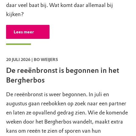
daar veel baat bij. Wat komt daar allemaal bij
kijken?
Lees meer
20 JULI 2026 | BO WEIJERS
De reeënbronst is begonnen in het
Bergherbos
De reeënbronst is weer begonnen. In juli en
augustus gaan reebokken op zoek naar een partner
en laten ze opvallend gedrag zien. Wie de komende
weken door het Bergherbos wandelt, maakt extra
kans om reeën te zien of sporen van hun