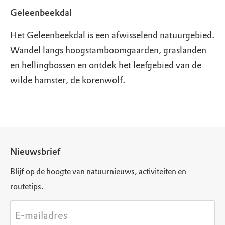
Geleenbeekdal
Het Geleenbeekdal is een afwisselend natuurgebied.
Wandel langs hoogstamboomgaarden, graslanden
en hellingbossen en ontdek het leefgebied van de
wilde hamster, de korenwolf.
Nieuwsbrief
Blijf op de hoogte van natuurnieuws, activiteiten en
routetips.
E-mailadres