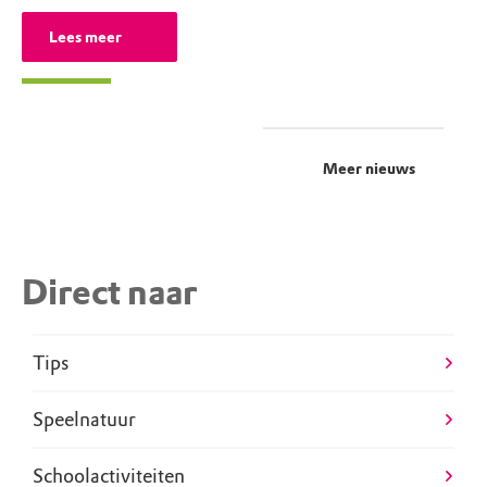
Lees meer
Meer nieuws
Direct naar
Tips
Speelnatuur
Schoolactiviteiten