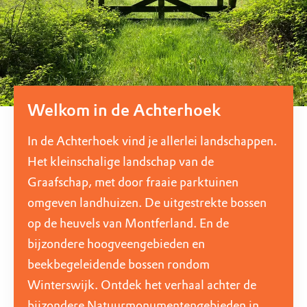
Welkom in de Achterhoek
In de Achterhoek vind je allerlei landschappen.
Het kleinschalige landschap van de
Graafschap, met door fraaie parktuinen
omgeven landhuizen. De uitgestrekte bossen
op de heuvels van Montferland. En de
bijzondere hoogveengebieden en
beekbegeleidende bossen rondom
Winterswijk. Ontdek het verhaal achter de
bijzondere Natuurmonumentengebieden in