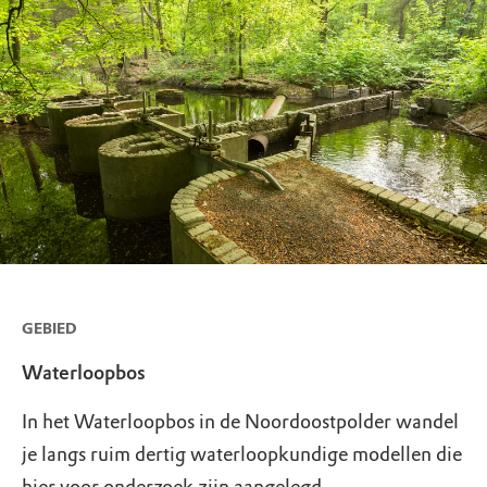
GEBIED
Waterloopbos
In het Waterloopbos in de Noordoostpolder wandel
je langs ruim dertig waterloopkundige modellen die