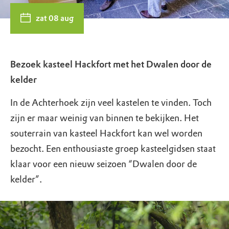
zat 08 aug
Bezoek kasteel Hackfort met het Dwalen door de
kelder
In de Achterhoek zijn veel kastelen te vinden. Toch
zijn er maar weinig van binnen te bekijken. Het
souterrain van kasteel Hackfort kan wel worden
bezocht. Een enthousiaste groep kasteelgidsen staat
klaar voor een nieuw seizoen “Dwalen door de
kelder”.