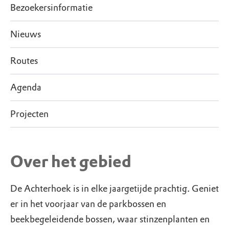
Bezoekersinformatie
Nieuws
Routes
Agenda
Projecten
Over het gebied
De Achterhoek is in elke jaargetijde prachtig. Geniet
er in het voorjaar van de parkbossen en
beekbegeleidende bossen, waar stinzenplanten en