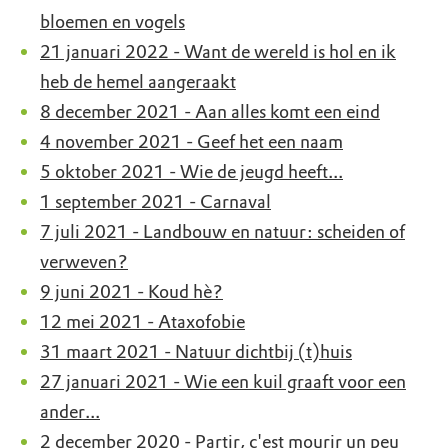
bloemen en vogels
21 januari 2022 - Want de wereld is hol en ik
heb de hemel aangeraakt
8 december 2021 - Aan alles komt een eind
4 november 2021 - Geef het een naam
5 oktober 2021 - Wie de jeugd heeft...
1 september 2021 - Carnaval
7 juli 2021 - Landbouw en natuur: scheiden of
verweven?
9 juni 2021 - Koud hè?
12 mei 2021 - Ataxofobie
31 maart 2021 - Natuur dichtbij (t)huis
27 januari 2021 - Wie een kuil graaft voor een
ander...
2 december 2020 - Partir, c'est mourir un peu