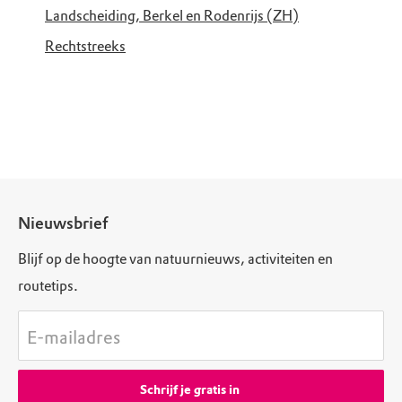
Landscheiding, Berkel en Rodenrijs (ZH)
Rechtstreeks
Nieuwsbrief
Blijf op de hoogte van natuurnieuws, activiteiten en
routetips.
E-mailadres
Schrijf je gratis in