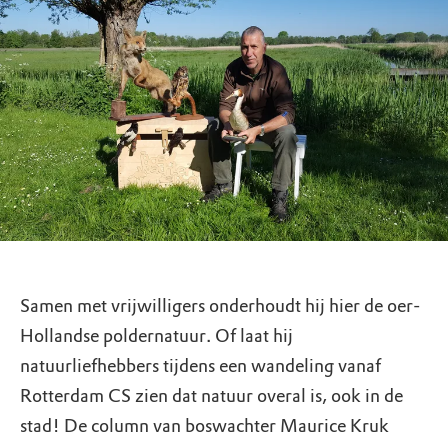
Samen met vrijwilligers onderhoudt hij hier de oer-
Hollandse poldernatuur. Of laat hij
natuurliefhebbers tijdens een wandeling vanaf
Rotterdam CS zien dat natuur overal is, ook in de
stad! De column van boswachter Maurice Kruk