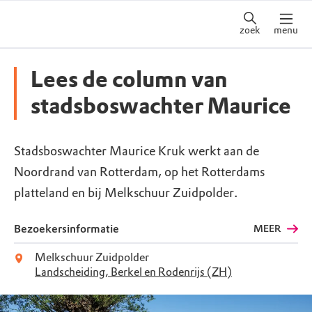
zoek
menu
Lees de column van
stadsboswachter Maurice
Stadsboswachter Maurice Kruk werkt aan de
Noordrand van Rotterdam, op het Rotterdams
platteland en bij Melkschuur Zuidpolder.
Bezoekersinformatie
MEER
Melkschuur Zuidpolder
Landscheiding, Berkel en Rodenrijs (ZH)