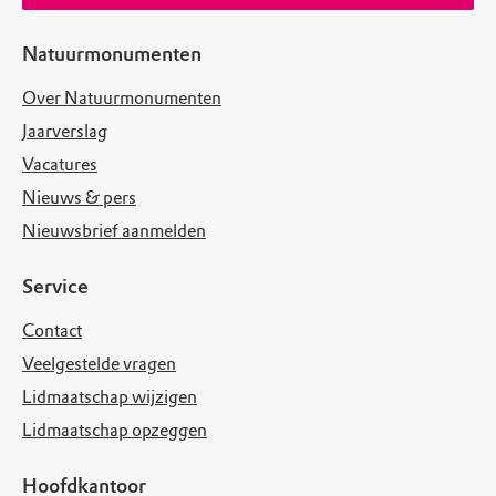
Natuurmonumenten
Over Natuurmonumenten
Jaarverslag
Vacatures
Nieuws & pers
Nieuwsbrief aanmelden
Service
Contact
Veelgestelde vragen
Lidmaatschap wijzigen
Lidmaatschap opzeggen
Hoofdkantoor