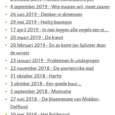
4 september 2019 - Wie maaien wil, moet zaaien
26 juni 2019 - Denken in dimensies
29 mei 2019 - Heilig boompje
17 april 2019 - In mei leggen alle vogels een ei…
20 maart 2019 - De kievit
20 februari 2019 - En zo komt Jan Splinter door
de winter
23 januari 2019 - Problemen & uitdagingen
22 november 2018 - De soortenrijke stad
31 oktober 2018 - Herfst
3 oktober 2018 - Een goede buur...
5 september 2018 - Motivatie
27 juni 2018 - De bloemenzee van Midden-
Delfland
30 mei 2018 - Het Polderpad