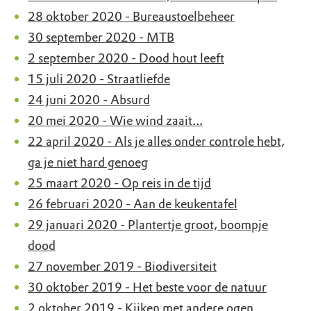
28 oktober 2020 - Bureaustoelbeheer
30 september 2020 - MTB
2 september 2020 - Dood hout leeft
15 juli 2020 - Straatliefde
24 juni 2020 - Absurd
20 mei 2020 - Wie wind zaait...
22 april 2020 - Als je alles onder controle hebt,
ga je niet hard genoeg
25 maart 2020 - Op reis in de tijd
26 februari 2020 - Aan de keukentafel
29 januari 2020 - Plantertje groot, boompje
dood
27 november 2019 - Biodiversiteit
30 oktober 2019 - Het beste voor de natuur
2 oktober 2019 - Kijken met andere ogen