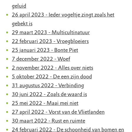
geluid
26 april 2023 - Ieder vogeltje zingt zoals het
gebekt is
29 maart 2023 - Multicultinatuur
22 februari 2023 - Vroegbloeiers
25 januari 2023 - Bonte Piet
7 december 2022 - Woef
2 november 2022 - Alles over niets
5 oktober 2022 - De een zijn dood
31 augustus 2022 - Verbinding
30 juni 2022 - Zoals de waard is
25 mei 2022 - Maai mei niet
27 april 2022 - Vorst van de Vlietlanden
30 maart 2022 - Rust en ruimte
24 februari 2022 - De schoonheid van bomen en