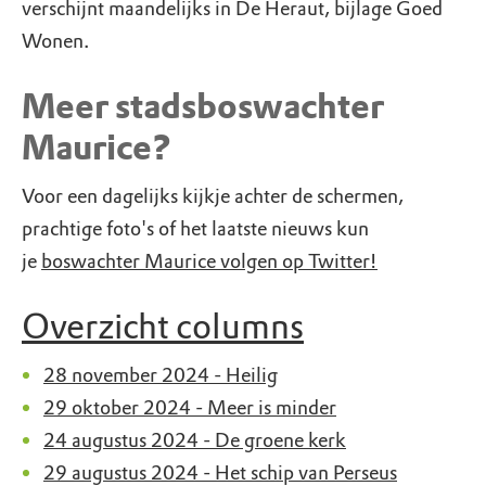
verschijnt maandelijks in De Heraut, bijlage Goed
Wonen.
Meer stadsboswachter
Maurice?
Voor een dagelijks kijkje achter de schermen,
prachtige foto's of het laatste nieuws kun
je
boswachter Maurice volgen op Twitter!
Overzicht columns
28 november 2024 - Heilig
29 oktober 2024 - Meer is minder
24 augustus 2024 - De groene kerk
29 augustus 2024 - Het schip van Perseus