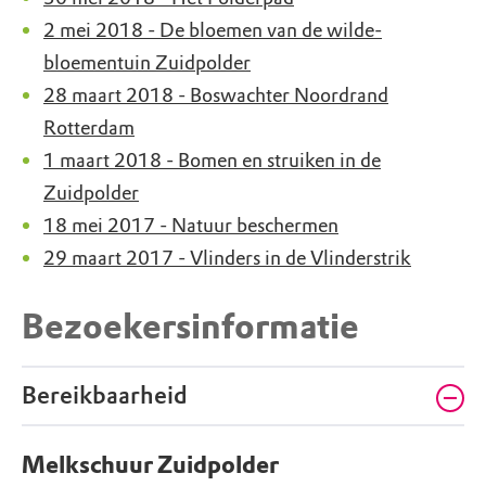
2 mei 2018 - De bloemen van de wilde-
bloementuin Zuidpolder
28 maart 2018 - Boswachter Noordrand
Rotterdam
1 maart 2018 - Bomen en struiken in de
Zuidpolder
18 mei 2017 - Natuur beschermen
29 maart 2017 - Vlinders in de Vlinderstrik
Bezoekersinformatie
Bereikbaarheid
Melkschuur Zuidpolder