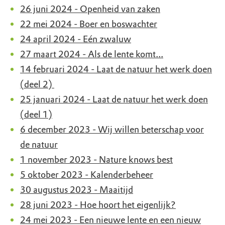
26 juni 2024 - Openheid van zaken
22 mei 2024 - Boer en boswachter
24 april 2024 - Eén zwaluw
27 maart 2024 - Als de lente komt...
14 februari 2024 - Laat de natuur het werk doen
(deel 2)
25 januari 2024 - Laat de natuur het werk doen
(deel 1)
6 december 2023 - Wij willen beterschap voor
de natuur
1 november 2023 - Nature knows best
5 oktober 2023 - Kalenderbeheer
30 augustus 2023 - Maaitijd
28 juni 2023 - Hoe hoort het eigenlijk?
24 mei 2023 - Een nieuwe lente en een nieuw