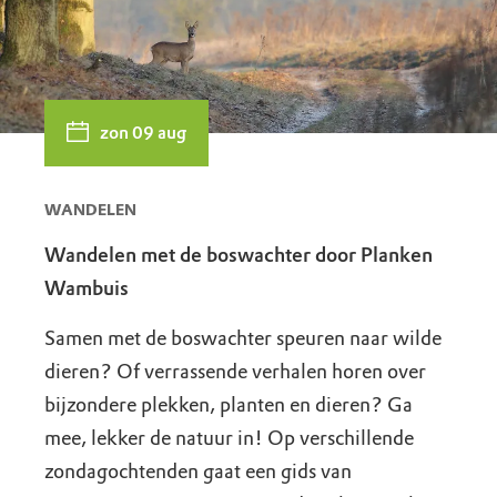
zon 09 aug
WANDELEN
Wandelen met de boswachter door Planken
Wambuis
Samen met de boswachter speuren naar wilde
dieren? Of verrassende verhalen horen over
bijzondere plekken, planten en dieren? Ga
mee, lekker de natuur in! Op verschillende
zondagochtenden gaat een gids van