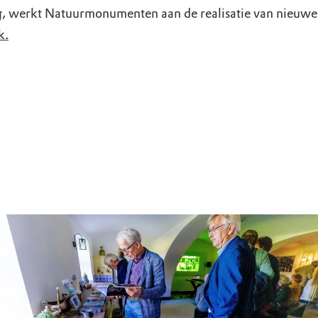
 werkt Natuurmonumenten aan de realisatie van nieuwe 
k.